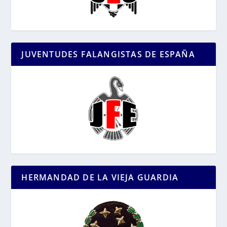
JUVENTUDES FALANGISTAS DE ESPAÑA
HERMANDAD DE LA VIEJA GUARDIA