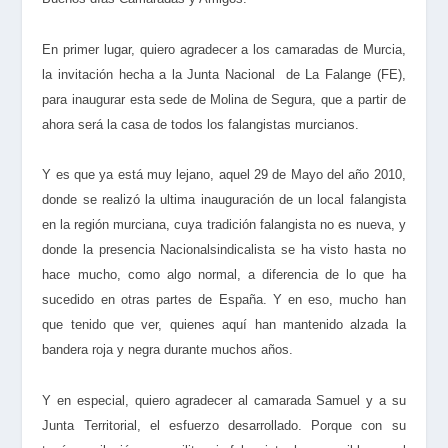
En primer lugar, quiero agradecer a los camaradas de Murcia,
la invitación hecha a la Junta Nacional de La Falange (FE),
para inaugurar esta sede de Molina de Segura, que a partir de
ahora será la casa de todos los falangistas murcianos.
Y es que ya está muy lejano, aquel 29 de Mayo del año 2010,
donde se realizó la ultima inauguración de un local falangista
en la región murciana, cuya tradición falangista no es nueva, y
donde la presencia Nacionalsindicalista se ha visto hasta no
hace mucho, como algo normal, a diferencia de lo que ha
sucedido en otras partes de España. Y en eso, mucho han
que tenido que ver, quienes aquí han mantenido alzada la
bandera roja y negra durante muchos años.
Y en especial, quiero agradecer al camarada Samuel y a su
Junta Territorial, el esfuerzo desarrollado. Porque con su