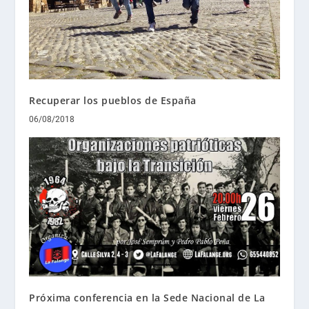
Recuperar los pueblos de España
06/08/2018
Próxima conferencia en la Sede Nacional de La