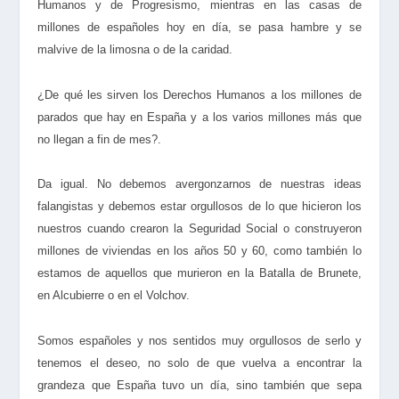
Humanos y de Progresismo, mientras en las casas de
millones de españoles hoy en día, se pasa hambre y se
malvive de la limosna o de la caridad.
¿De qué les sirven los Derechos Humanos a los millones de
parados que hay en España y a los varios millones más que
no llegan a fin de mes?.
Da igual. No debemos avergonzarnos de nuestras ideas
falangistas y debemos estar orgullosos de lo que hicieron los
nuestros cuando crearon la Seguridad Social o construyeron
millones de viviendas en los años 50 y 60, como también lo
estamos de aquellos que murieron en la Batalla de Brunete,
en Alcubierre o en el Volchov.
Somos españoles y nos sentidos muy orgullosos de serlo y
tenemos el deseo, no solo de que vuelva a encontrar la
grandeza que España tuvo un día, sino también que sepa