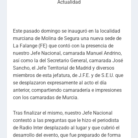
Actualidad
Este pasado domingo se inauguró en la localidad
murciana de Molina de Segura una nueva sede de
La Falange (FE) que contó con la presencia de
nuestro Jefe Nacional, camarada Manuel Andrino,
así como la del Secretario General, camarada José
Sancho, el Jefe Territorial de Madrid y diversos
miembros de esta jefatura, de J.F.E. y de S.E.U. que
se desplazaron expresamente al acto el día
anterior, compartiendo camaradería e impresiones
con los camaradas de Murcia.
Tras finalizar el mismo, nuestro Jefe Nacional
contestó a las preguntas que le hizo el periodista
de Radio Inter desplazado al lugar y que cubrió el
desarrollo del evento, que fue preparado de forma