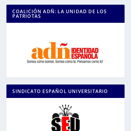
COALICIÓN ADÑ: LA UNIDAD DE LOS
PATRIOTAS
SINDICATO ESPAÑOL UNIVERSITARIO