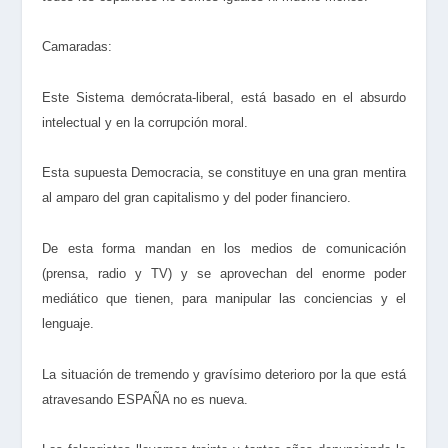
Camaradas:
Este Sistema demócrata-liberal, está basado en el absurdo
intelectual y en la corrupción moral.
Esta supuesta Democracia, se constituye en una gran mentira
al amparo del gran capitalismo y del poder financiero.
De esta forma mandan en los medios de comunicación
(prensa, radio y TV) y se aprovechan del enorme poder
mediático que tienen, para manipular las conciencias y el
lenguaje.
La situación de tremendo y gravísimo deterioro por la que está
atravesando ESPAÑA no es nueva.