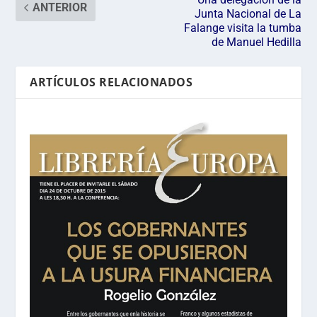
ANTERIOR
Junta Nacional de La
Falange visita la tumba
de Manuel Hedilla
ARTÍCULOS RELACIONADOS