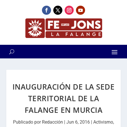
INAUGURACIÓN DE LA SEDE
TERRITORIAL DE LA
FALANGE EN MURCIA
Publicado por
Redacción
|
Jun 6, 2016
|
Activismo
,