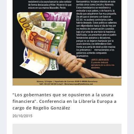
“Los gobernantes que se opusieron a la usura
financiera”. Conferencia en la Librería Europa a
cargo de Rogelio González
20/10/2015