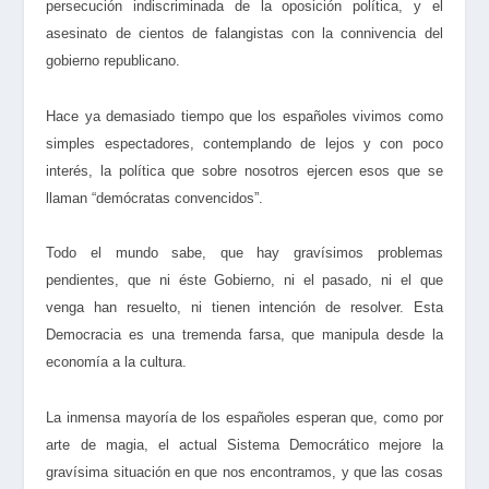
persecución indiscriminada de la oposición política, y el
asesinato de cientos de falangistas con la connivencia del
gobierno republicano.
Hace ya demasiado tiempo que los españoles vivimos como
simples espectadores, contemplando de lejos y con poco
interés, la política que sobre nosotros ejercen esos que se
llaman “demócratas convencidos”.
Todo el mundo sabe, que hay gravísimos problemas
pendientes, que ni éste Gobierno, ni el pasado, ni el que
venga han resuelto, ni tienen intención de resolver. E
sta
Democracia es una tremenda farsa, que manipula desde la
economía a la cultura.
La inmensa mayoría de los españoles esperan que, como por
arte de magia, el actual Sistema Democrático mejore la
gravísima situación en que nos encontramos, y que las cosas