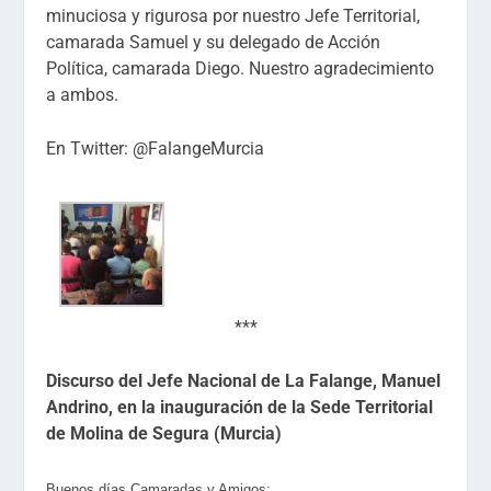
minuciosa y rigurosa por nuestro Jefe Territorial,
camarada Samuel y su delegado de Acción
Política, camarada Diego. Nuestro agradecimiento
a ambos.
En Twitter: @FalangeMurcia
***
Discurso del Jefe Nacional de La Falange, Manuel
Andrino, en la inauguración de la Sede Territorial
de Molina de Segura (Murcia)
Buenos días Camaradas y Amigos: