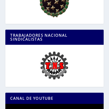
TRABAJADORES NACIONAL
SINDICALISTAS
CANAL DE YOUTUBE
Reproductor