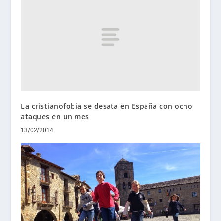
La cristianofobia se desata en España con ocho
ataques en un mes
13/02/2014