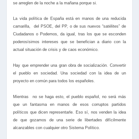
se arreglen de la noche a la mañana porque si.
La vida política de España está en manos de una reducida
camarilla, del PSOE, del PP, o de sus nuevos “satélites” de
Ciudadanos o Podemos, da igual, tras los que se esconden
poderosísimos intereses que se benefician a diario con la
actual situación de crisis y de caos económico.
Hay que emprender una gran obra de socialización. Convertir
el pueblo en sociedad. Una sociedad con la idea de un
proyecto en común para todos los españoles.
Mientras no se haga esto, el pueblo español, no será más
que un fantasma en manos de esos corruptos partidos
políticos que dicen representarle. E
so sí, nos venden la idea
de que gozamos de una serie de libertades difícilmente
alcanzables con cualquier otro Sistema Político.