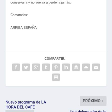
conservarla y no vuelva a perderla jamás.
Camaradas:
ARRIBA ESPAÑA
COMPARTIR:
PRÓXIMO
Nuevo programa de LA
HORA DEL CAFE
Una delegación de la