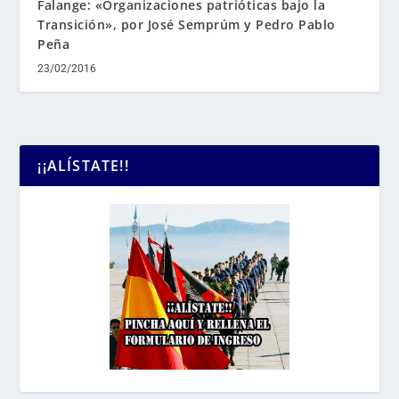
Falange: «Organizaciones patrióticas bajo la
Transición», por José Semprúm y Pedro Pablo
Peña
23/02/2016
¡¡ALÍSTATE!!