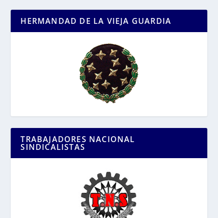
HERMANDAD DE LA VIEJA GUARDIA
TRABAJADORES NACIONAL
SINDICALISTAS