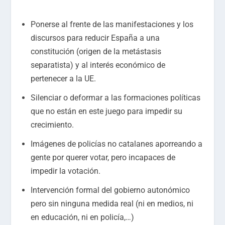
Ponerse al frente de las manifestaciones y los
discursos para reducir España a una
constitución (origen de la metástasis
separatista) y al interés económico de
pertenecer a la UE.
Silenciar o deformar a las formaciones políticas
que no están en este juego para impedir su
crecimiento.
Imágenes de policías no catalanes aporreando a
gente por querer votar, pero incapaces de
impedir la votación.
Intervención formal del gobierno autonómico
pero sin ninguna medida real (ni en medios, ni
en educación, ni en policía,…)