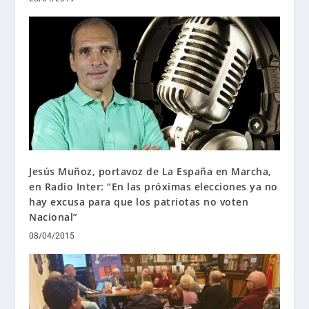
Jesús Muñoz, portavoz de La España en Marcha,
en Radio Inter: “En las próximas elecciones ya no
hay excusa para que los patriotas no voten
Nacional”
08/04/2015