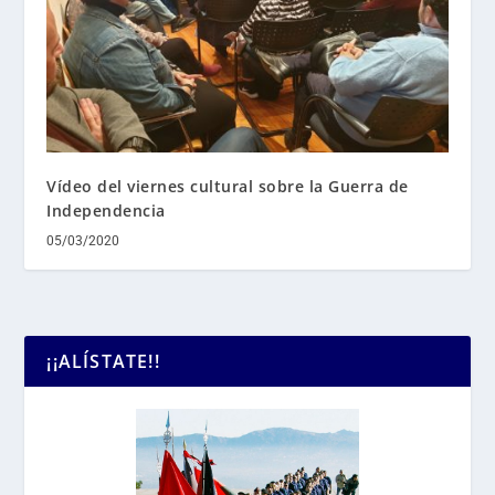
Vídeo del viernes cultural sobre la Guerra de
Independencia
05/03/2020
¡¡ALÍSTATE!!