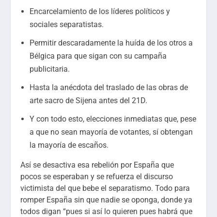
Encarcelamiento de los líderes políticos y
sociales separatistas.
Permitir descaradamente la huída de los otros a
Bélgica para que sigan con su campaña
publicitaria.
Hasta la anécdota del traslado de las obras de
arte sacro de Sijena antes del 21D.
Y con todo esto, elecciones inmediatas que, pese
a que no sean mayoría de votantes, sí obtengan
la mayoría de escaños.
Así se desactiva esa rebelión por España que
pocos se esperaban y se refuerza el discurso
victimista del que bebe el separatismo. Todo para
romper España sin que nadie se oponga, donde ya
todos digan “pues si así lo quieren pues habrá que