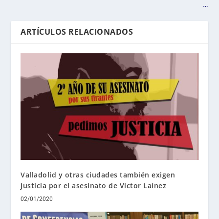
…
ARTÍCULOS RELACIONADOS
Valladolid y otras ciudades también exigen
Justicia por el asesinato de Víctor Laínez
02/01/2020