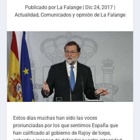
Publicado por
La Falange
|
Dic 24, 2017
|
Actualidad
,
Comunicados y opinión de La Falange
Estos días muchas han sido las voces
pronunciadas por los que sentimos España que
han calificado al gobierno de Rajoy de torpe,