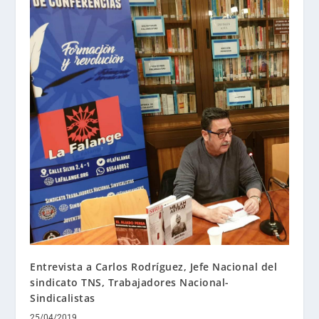
Entrevista a Carlos Rodríguez, Jefe Nacional del
sindicato TNS, Trabajadores Nacional-
Sindicalistas
25/04/2019