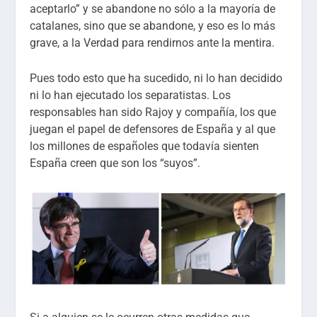
aceptarlo” y se abandone no sólo a la mayoría de
catalanes, sino que se abandone, y eso es lo más
grave, a la Verdad para rendirnos ante la mentira.
Pues todo esto que ha sucedido, ni lo han decidido
ni lo han ejecutado los separatistas. Los
responsables han sido Rajoy y compañía, los que
juegan el papel de defensores de España y al que
los millones de españoles que todavía sienten
España creen que son los “suyos”.