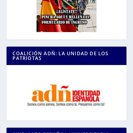
COALICIÓN ADÑ: LA UNIDAD DE LOS
PATRIOTAS