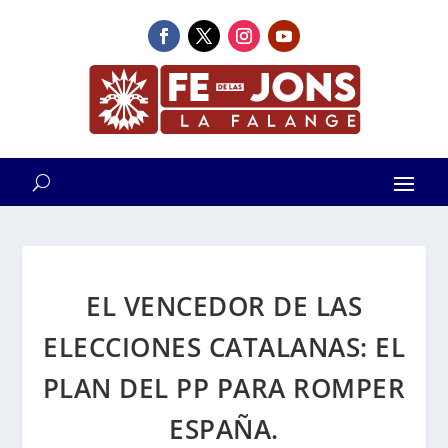
EL VENCEDOR DE LAS
ELECCIONES CATALANAS: EL
PLAN DEL PP PARA ROMPER
ESPAÑA.