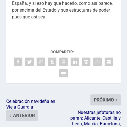
España, y si eso hay que hacerlo, como así parece,
por encima del Estado y sus estructuras de poder
pues que así sea.
COMPARTIR:
PRÓXIMO
Celebración navideña en
Vieja Guardia
Nuestras jefaturas no
ANTERIOR
paran: Alicante, Castilla y
León, Murcia, Barcelona,