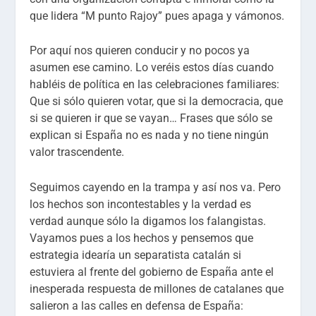
que lidera “M punto Rajoy” pues apaga y vámonos.
Por aquí nos quieren conducir y no pocos ya
asumen ese camino. Lo veréis estos días cuando
habléis de política en las celebraciones familiares:
Que si sólo quieren votar, que si la democracia, que
si se quieren ir que se vayan… Frases que sólo se
explican si España no es nada y no tiene ningún
valor trascendente.
Seguimos cayendo en la trampa y así nos va. Pero
los hechos son incontestables y la verdad es
verdad aunque sólo la digamos los falangistas.
Vayamos pues a los hechos y pensemos que
estrategia idearía un separatista catalán si
estuviera al frente del gobierno de España ante el
inesperada respuesta de millones de catalanes que
salieron a las calles en defensa de España: