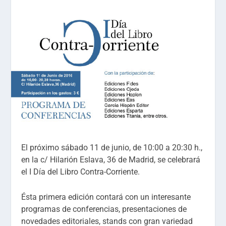
El próximo sábado 11 de junio, de 10:00 a 20:30 h.,
en la c/ Hilarión Eslava, 36 de Madrid, se celebrará
el I Día del Libro Contra-Corriente.
Ésta primera edición contará con un interesante
programas de conferencias, presentaciones de
novedades editoriales, stands con gran variedad