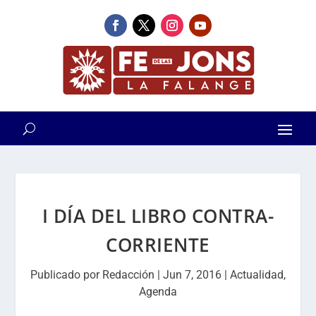
I DÍA DEL LIBRO CONTRA-
CORRIENTE
Publicado por
Redacción
|
Jun 7, 2016
|
Actualidad
,
Agenda