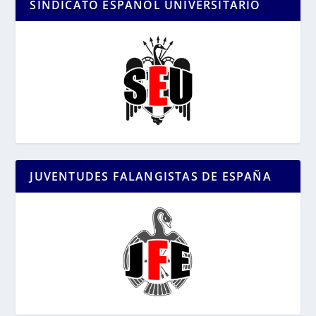
SINDICATO ESPAÑOL UNIVERSITARIO
JUVENTUDES FALANGISTAS DE ESPAÑA