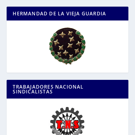
HERMANDAD DE LA VIEJA GUARDIA
TRABAJADORES NACIONAL
SINDICALISTAS