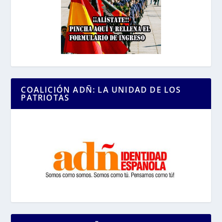
COALICIÓN ADÑ: LA UNIDAD DE LOS
PATRIOTAS