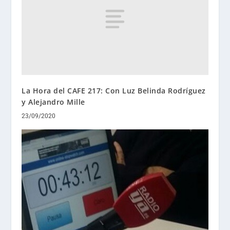
La Hora del CAFE 217: Con Luz Belinda Rodríguez
y Alejandro Mille
23/09/2020