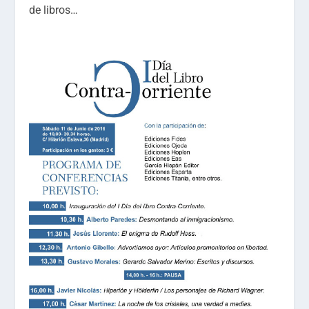
de libros…