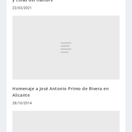
22/03/2021
Homenaje a José Antonio Primo de Rivera en
Alicante
28/10/2014