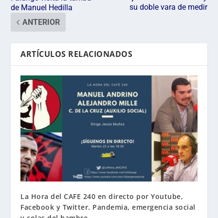
su doble vara de medir
de Manuel Hedilla
ANTERIOR
ARTÍCULOS RELACIONADOS
La Hora del CAFE 240 en directo por Youtube,
Facebook y Twitter. Pandemia, emergencia social
y colas del hambre