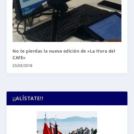
No te pierdas la nueva edición de «La Hora del
CAFE»
23/05/2018
¡¡ALÍSTATE!!