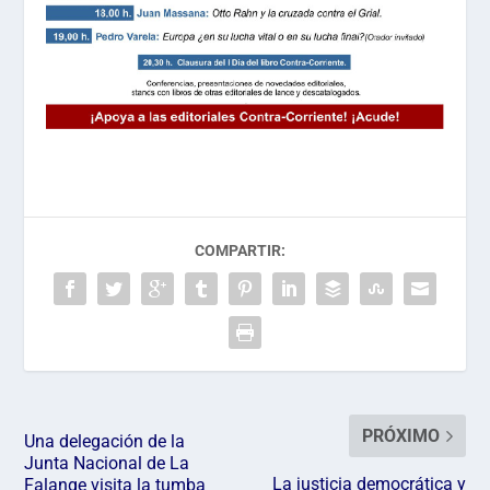
COMPARTIR:
PRÓXIMO
Una delegación de la
Junta Nacional de La
La justicia democrática y
Falange visita la tumba