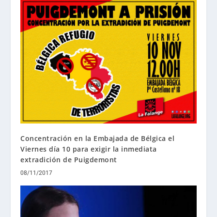
Concentración en la Embajada de Bélgica el
Viernes día 10 para exigir la inmediata
extradición de Puigdemont
08/11/2017