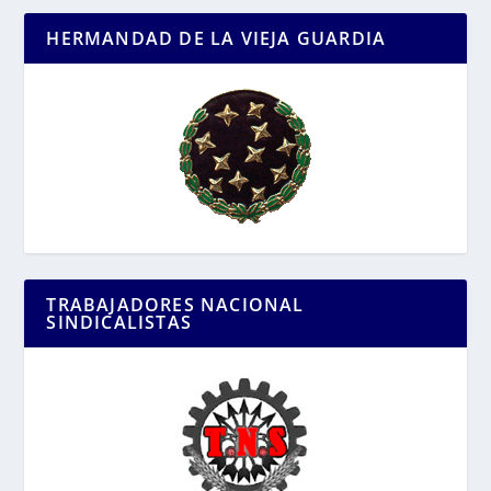
HERMANDAD DE LA VIEJA GUARDIA
TRABAJADORES NACIONAL
SINDICALISTAS