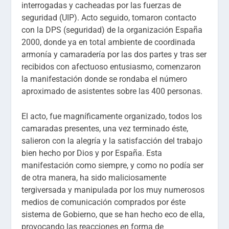
interrogadas y cacheadas por las fuerzas de
seguridad (UIP). Acto seguido, tomaron contacto
con la DPS (seguridad) de la organización España
2000, donde ya en total ambiente de coordinada
armonía y camaradería por las dos partes y tras ser
recibidos con afectuoso entusiasmo, comenzaron
la manifestación donde se rondaba el número
aproximado de asistentes sobre las 400 personas.
El acto, fue magníficamente organizado, todos los
camaradas presentes, una vez terminado éste,
salieron con la alegría y la satisfacción del trabajo
bien hecho por Dios y por España. Esta
manifestación como siempre, y como no podía ser
de otra manera, ha sido maliciosamente
tergiversada y manipulada por los muy numerosos
medios de comunicación comprados por éste
sistema de Gobierno, que se han hecho eco de ella,
provocando las reacciones en forma de