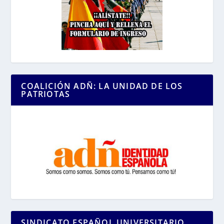
COALICIÓN ADÑ: LA UNIDAD DE LOS
PATRIOTAS
SINDICATO ESPAÑOL UNIVERSITARIO