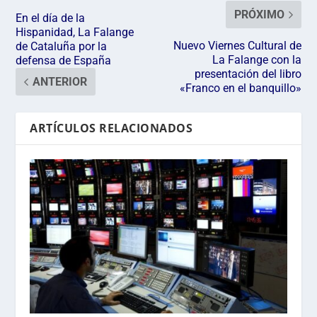
PRÓXIMO
En el día de la
Hispanidad, La Falange
Nuevo Viernes Cultural de
de Cataluña por la
La Falange con la
defensa de España
presentación del libro
ANTERIOR
«Franco en el banquillo»
ARTÍCULOS RELACIONADOS