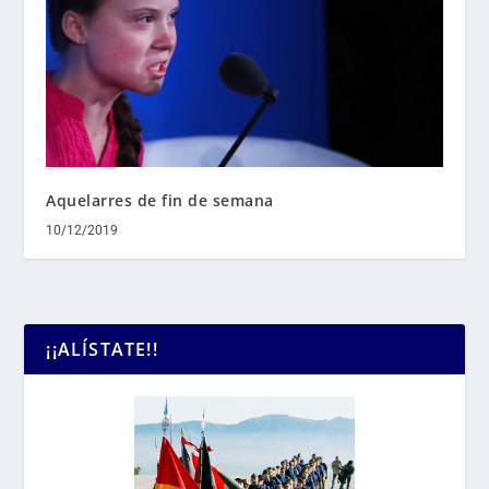
Aquelarres de fin de semana
10/12/2019
¡¡ALÍSTATE!!