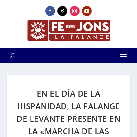
EN EL DÍA DE LA
HISPANIDAD, LA FALANGE
DE LEVANTE PRESENTE EN
LA «MARCHA DE LAS