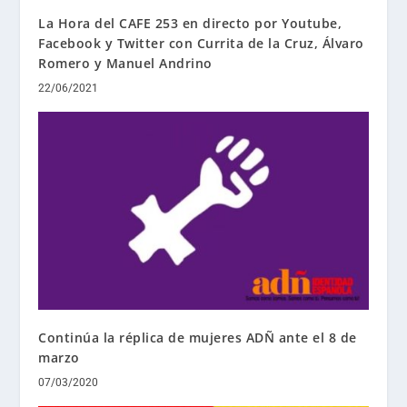
La Hora del CAFE 253 en directo por Youtube,
Facebook y Twitter con Currita de la Cruz, Álvaro
Romero y Manuel Andrino
22/06/2021
Continúa la réplica de mujeres ADÑ ante el 8 de
marzo
07/03/2020