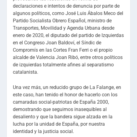
declaraciones e intentos de denuncia por parte de
algunos políticos, como José Luis Ábalos Meco del
Partido Socialista Obrero Español, ministro de
Transportes, Movilidad y Agenda Urbana desde
enero de 2020, el diputado del partido de Izquierdas
en el Congreso Joan Baldoví, el Síndic de
Compromís en las Cortes Fran Ferri o el propio
alcalde de Valencia Joan Ribó, entre otros políticos
de izquierdas totalmente afines al separatismo
catalanista.
Una vez más, un reducido grupo de La Falange, en
este caso, han tenido el honor de hacerlo con los
camaradas social-patriotas de España 2000,
demostrando que seguimos inasequibles al
desaliento y que la bandera sigue alzada en la
lucha por la unidad de España, por nuestra
identidad y la justicia social.