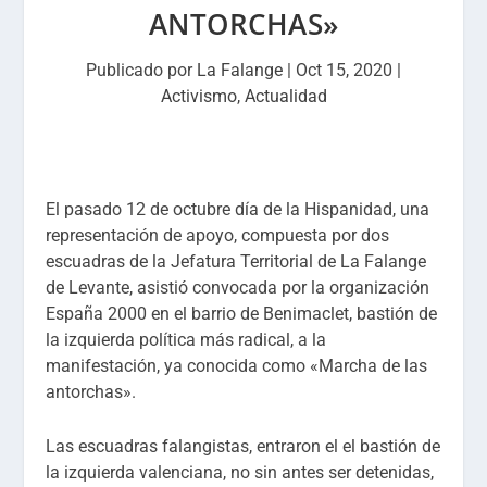
ANTORCHAS»
Publicado por
La Falange
|
Oct 15, 2020
|
Activismo
,
Actualidad
El pasado 12 de octubre día de la Hispanidad, una
representación de apoyo, compuesta por dos
escuadras de la Jefatura Territorial de La Falange
de Levante, asistió convocada por la organización
España 2000 en el barrio de Benimaclet, bastión de
la izquierda política más radical, a la
manifestación, ya conocida como «Marcha de las
antorchas».
Las escuadras falangistas, entraron el el bastión de
la izquierda valenciana, no sin antes ser detenidas,