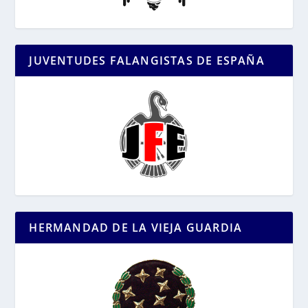
JUVENTUDES FALANGISTAS DE ESPAÑA
HERMANDAD DE LA VIEJA GUARDIA