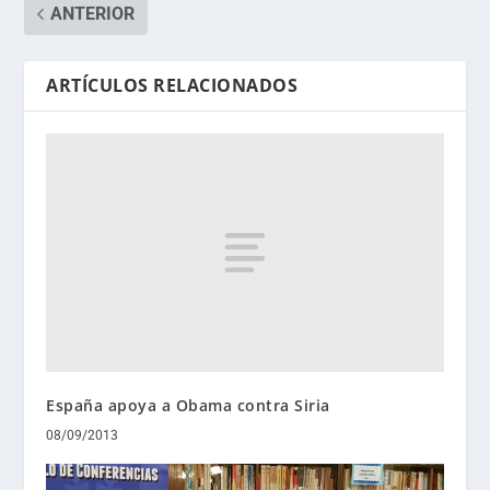
ANTERIOR
ARTÍCULOS RELACIONADOS
España apoya a Obama contra Siria
08/09/2013