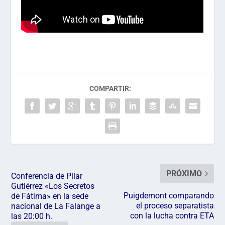
COMPARTIR:
PRÓXIMO
Conferencia de Pilar
Gutiérrez «Los Secretos
Puigdemont comparando
de Fátima» en la sede
el proceso separatista
nacional de La Falange a
con la lucha contra ETA
las 20:00 h.