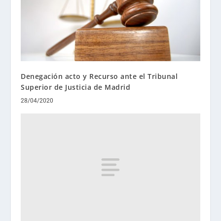
Denegación acto y Recurso ante el Tribunal
Superior de Justicia de Madrid
28/04/2020