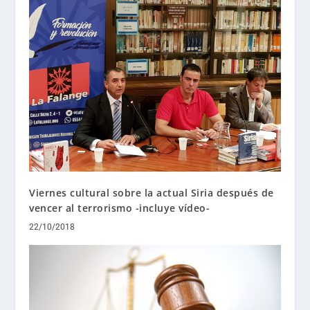
Viernes cultural sobre la actual Siria después de
vencer al terrorismo -incluye vídeo-
22/10/2018