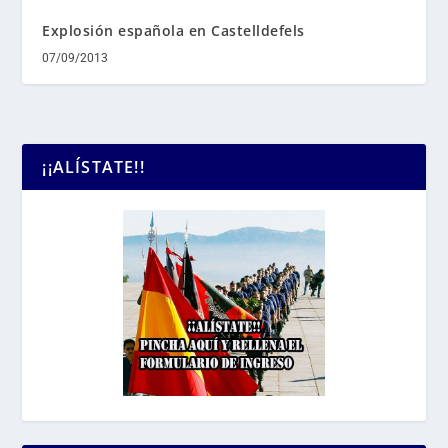
Explosión española en Castelldefels
07/09/2013
¡¡ALÍSTATE!!