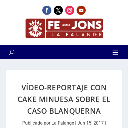
VÍDEO-REPORTAJE CON
CAKE MINUESA SOBRE EL
CASO BLANQUERNA
Publicado por
La Falange
|
Jun 15, 2017
|