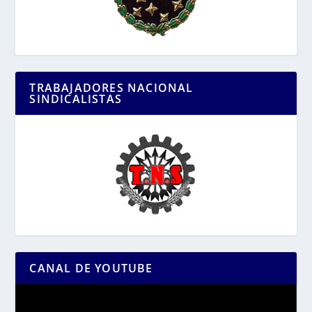
TRABAJADORES NACIONAL
SINDICALISTAS
CANAL DE YOUTUBE
Reproductor
de