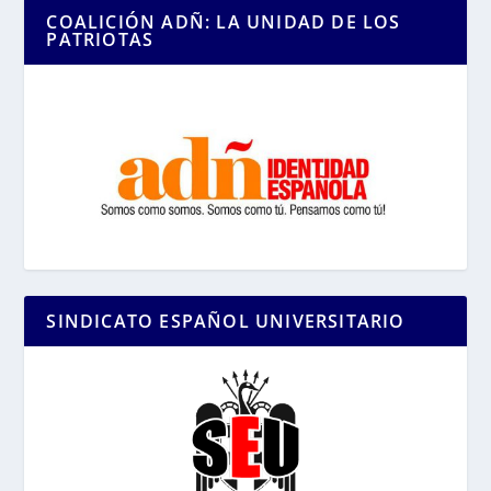
COALICIÓN ADÑ: LA UNIDAD DE LOS
PATRIOTAS
SINDICATO ESPAÑOL UNIVERSITARIO