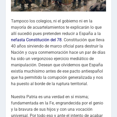
Tampoco los colegios, ni el gobierno ni en la
mayoría de acuartelamientos te explicarán lo que
allí sucedió pues pretenden reducir a España a la
nefasta Constitución del 78
. Constitución que lleva
40 años sirviendo de marco oficial para destruir la
Nación y cuya conmemoración hace un par de días
ha sido un vergonzoso ejercicio mediático de
manipulación. Desean que olvidemos que España
existía muchísimo antes de ese pacto antiespañol
que ha permitido la corrupción generalizada y nos
ha puesto al borde de la ruptura territorial.
Nuestra Patria es una verdad en sí misma;
fundamentada en la Fe, engrandecida por el genio
y la bravura de sus hijos y con una vocación
universal. Por todo eso y ante el intento de acabar