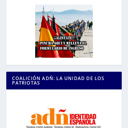
COALICIÓN ADÑ: LA UNIDAD DE LOS
PATRIOTAS