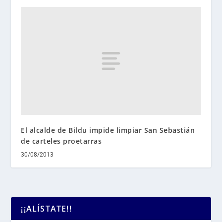
El alcalde de Bildu impide limpiar San Sebastián
de carteles proetarras
30/08/2013
¡¡ALÍSTATE!!