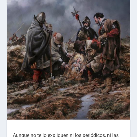
Aunque no te lo expliquen ni los periódicos, ni las