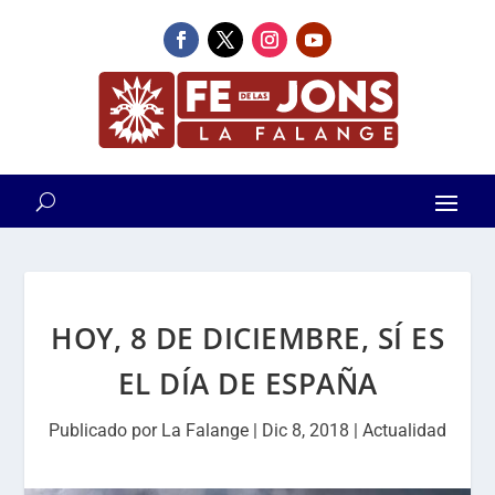
HOY, 8 DE DICIEMBRE, SÍ ES
EL DÍA DE ESPAÑA
Publicado por
La Falange
|
Dic 8, 2018
|
Actualidad