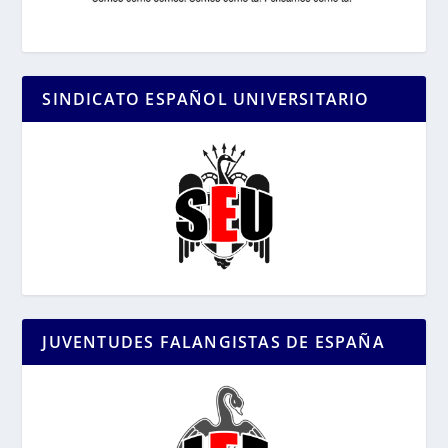
SINDICATO ESPAÑOL UNIVERSITARIO
JUVENTUDES FALANGISTAS DE ESPAÑA