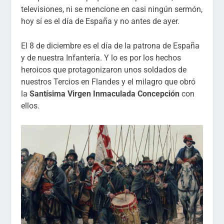
televisiones, ni se mencione en casi ningún sermón,
hoy sí es el día de España y no antes de ayer.
El 8 de diciembre es el día de la patrona de España
y de nuestra Infantería. Y lo es por los hechos
heroicos que protagonizaron unos soldados de
nuestros Tercios en Flandes y el milagro que obró
la
Santísima Virgen Inmaculada Concepción
con
ellos.