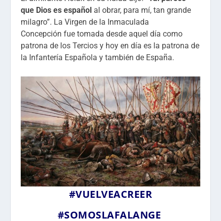
que Dios es español
al obrar, para mí, tan grande
milagro”. La Virgen de la Inmaculada
Concepción fue tomada desde aquel día como
patrona de los Tercios y hoy en día es la patrona de
la Infantería Española y también de España.
#VUELVEACREER
#SOMOSLAFALANGE