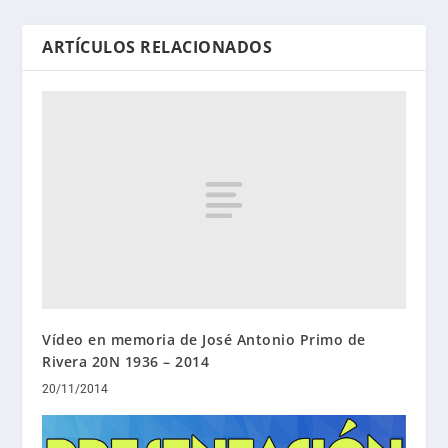
ARTÍCULOS RELACIONADOS
Vídeo en memoria de José Antonio Primo de
Rivera 20N 1936 – 2014
20/11/2014