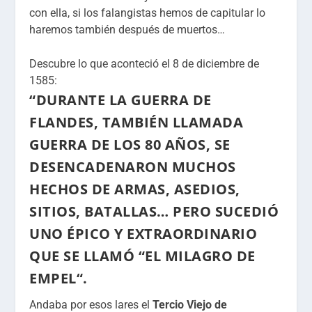
con ella, si los falangistas hemos de capitular lo
haremos también después de muertos…
Descubre lo que aconteció el 8 de diciembre de
1585:
“DURANTE LA GUERRA DE
FLANDES, TAMBIÉN LLAMADA
GUERRA DE LOS 80 AÑOS, SE
DESENCADENARON MUCHOS
HECHOS DE ARMAS, ASEDIOS,
SITIOS, BATALLAS… PERO SUCEDIÓ
UNO ÉPICO Y EXTRAORDINARIO
QUE SE LLAMÓ “
EL MILAGRO DE
EMPEL
“.
Andaba por esos lares el
Tercio Viejo de