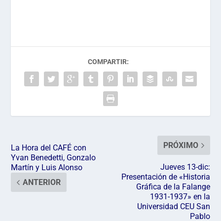
COMPARTIR:
PRÓXIMO
La Hora del CAFÉ con
Yvan Benedetti, Gonzalo
Jueves 13-dic:
Martín y Luis Alonso
Presentación de «Historia
ANTERIOR
Gráfica de la Falange
1931-1937» en la
Universidad CEU San
Pablo