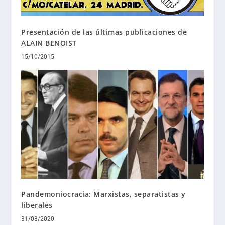
Presentación de las últimas publicaciones de
ALAIN BENOIST
15/10/2015
Pandemoniocracia: Marxistas, separatistas y
liberales
31/03/2020