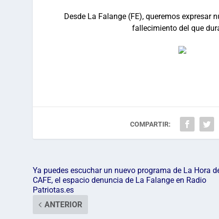
Desde La Falange (FE), queremos expresar nu
fallecimiento del que dur
COMPARTIR:
Ya puedes escuchar un nuevo programa de La Hora d
CAFE, el espacio denuncia de La Falange en Radio
Patriotas.es
ANTERIOR