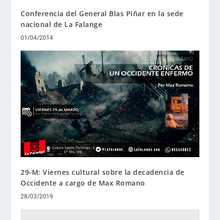
Conferencia del General Blas Piñar en la sede
nacional de La Falange
01/04/2014
29-M: Viernes cultural sobre la decadencia de
Occidente a cargo de Max Romano
28/03/2019