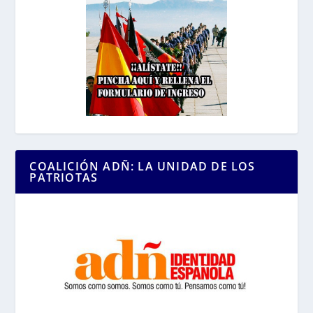
COALICIÓN ADÑ: LA UNIDAD DE LOS
PATRIOTAS