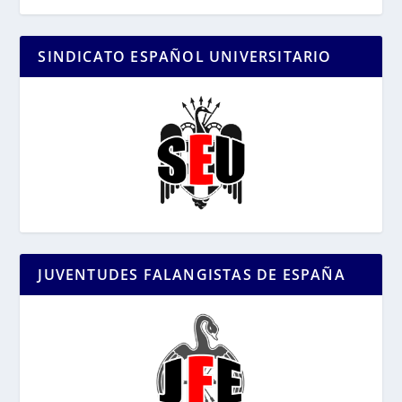
SINDICATO ESPAÑOL UNIVERSITARIO
JUVENTUDES FALANGISTAS DE ESPAÑA