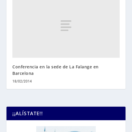
Conferencia en la sede de La Falange en
Barcelona
18/02/2014
¡¡ALÍSTATE!!