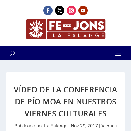
VÍDEO DE LA CONFERENCIA
DE PÍO MOA EN NUESTROS
VIERNES CULTURALES
Publicado por
La Falange
|
Nov 29, 2017
|
Viernes