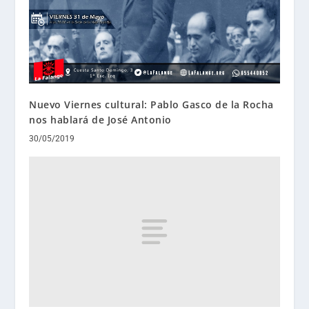
Nuevo Viernes cultural: Pablo Gasco de la Rocha
nos hablará de José Antonio
30/05/2019