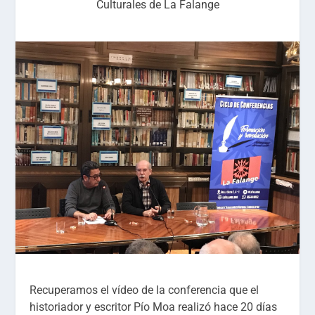
Culturales de La Falange
Recuperamos el vídeo de la conferencia que el
historiador y escritor Pío Moa realizó hace 20 días