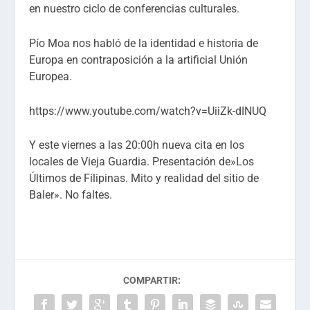
en nuestro ciclo de conferencias culturales.
Pío Moa nos habló de la identidad e historia de
Europa en contraposición a la artificial Unión
Europea.
https://www.youtube.com/watch?v=UiiZk-dINUQ
Y este viernes a las 20:00h nueva cita en los
locales de Vieja Guardia. Presentación de»Los
Últimos de Filipinas. Mito y realidad del sitio de
Baler». No faltes.
COMPARTIR: