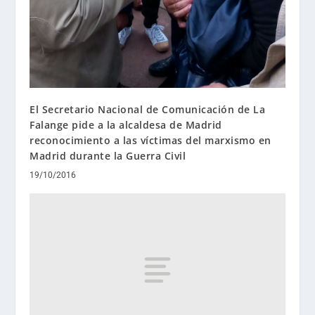
El Secretario Nacional de Comunicación de La
Falange pide a la alcaldesa de Madrid
reconocimiento a las víctimas del marxismo en
Madrid durante la Guerra Civil
19/10/2016