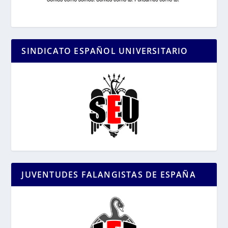
SINDICATO ESPAÑOL UNIVERSITARIO
JUVENTUDES FALANGISTAS DE ESPAÑA