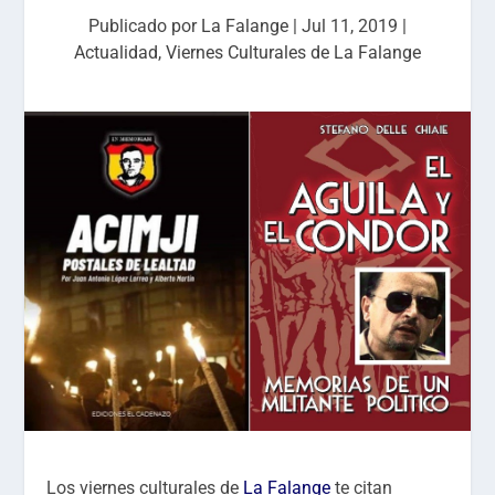
Publicado por
La Falange
|
Jul 11, 2019
|
Actualidad
,
Viernes Culturales de La Falange
Los viernes culturales de
La Falange
te citan