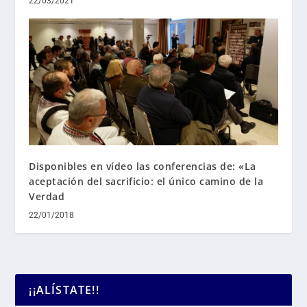
22/03/2021
Disponibles en vídeo las conferencias de: «La
aceptación del sacrificio: el único camino de la
Verdad
22/01/2018
¡¡ALÍSTATE!!