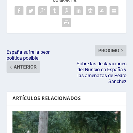
COMPARTIR:
PRÓXIMO
España sufre la peor
política posible
Sobre las declaraciones
ANTERIOR
del Nuncio en España y
las amenazas de Pedro
Sánchez
ARTÍCULOS RELACIONADOS