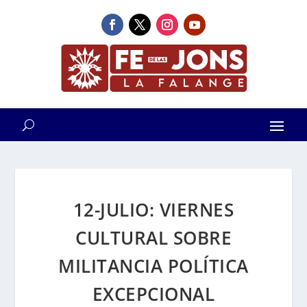
12-JULIO: VIERNES
CULTURAL SOBRE
MILITANCIA POLÍTICA
EXCEPCIONAL