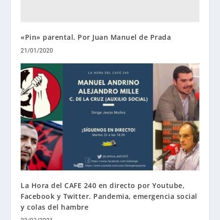
«Pin» parental. Por Juan Manuel de Prada
21/01/2020
La Hora del CAFE 240 en directo por Youtube,
Facebook y Twitter. Pandemia, emergencia social
y colas del hambre