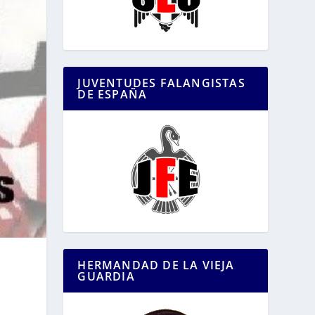
JUVENTUDES FALANGISTAS
DE ESPAÑA
HERMANDAD DE LA VIEJA
GUARDIA