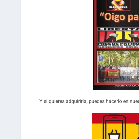
Y si quieres adquirirla, puedes hacerlo en nue