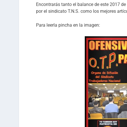
Encontrarás tanto el balance de este 2017 de 
por el sindicato T.N.S. como los mejores artíc
Para leerla pincha en la imagen: