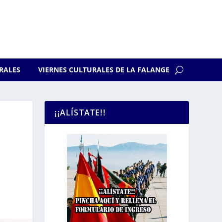
RALES
VIERNES CULTURALES DE LA FALANGE
¡¡ALÍSTATE!!