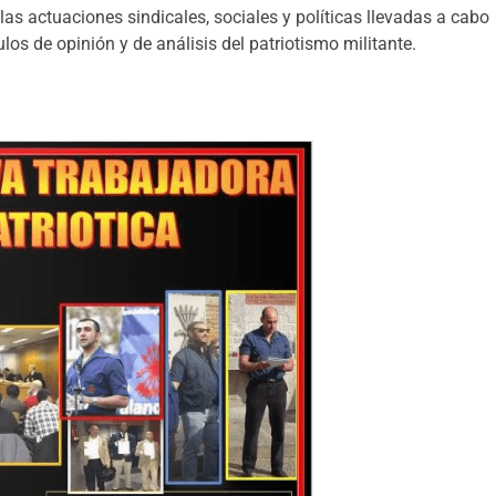
las actuaciones sindicales, sociales y políticas llevadas a cabo
ulos de opinión y de análisis del patriotismo militante.