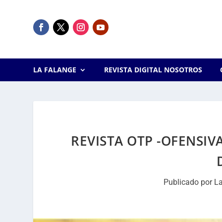
LA FALANGE
REVISTA DIGITAL NOSOTROS
REVISTA OTP -OFENSIV
Publicado por
L