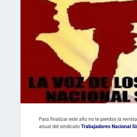
Para finalizar este año no te pierdas la revist
anual del sindicato
Trabajadores Nacional Si