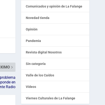
Comunicados y opinión de La Falange
Novedad tienda
Opinión
Pandemia
Revista digital Nosotros
Sin categoría
ÓXIMO
Valle de los Caídos
l problema
sponde en
nte Radio
Vídeos
Viernes Culturales de La Falange