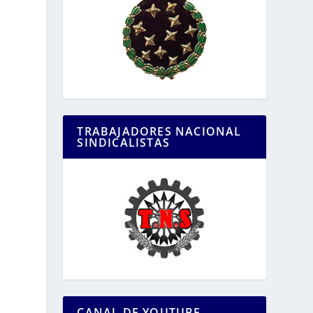
TRABAJADORES NACIONAL
SINDICALISTAS
CANAL DE YOUTUBE