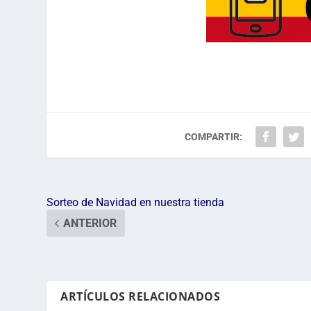
COMPARTIR:
Sorteo de Navidad en nuestra tienda
ANTERIOR
ARTÍCULOS RELACIONADOS