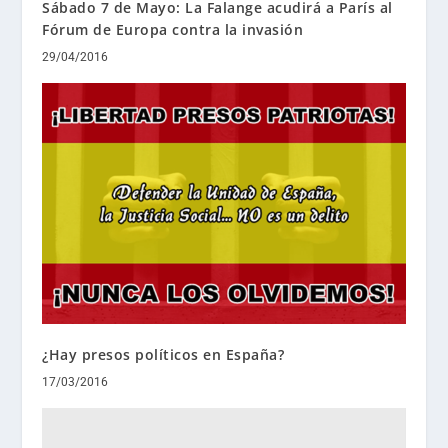
Sábado 7 de Mayo: La Falange acudirá a París al
Fórum de Europa contra la invasión
29/04/2016
¿Hay presos políticos en España?
17/03/2016