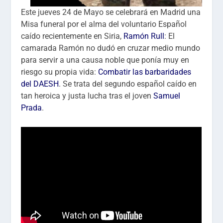
Este jueves 24 de Mayo se celebrará en Madrid una
Misa funeral por el alma del voluntario Español
caído recientemente en Siria,
Ramón Rull
: El
camarada Ramón no dudó en cruzar medio mundo
para servir a una causa noble que ponía muy en
riesgo su propia vida:
Combatir las barbaridades
del DAESH
. Se trata del segundo español caído en
tan heroica y justa lucha tras el joven
Samuel
Prada
.