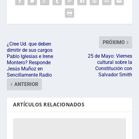
PRÓXIMO
¿Cree Ud. que deben
dimitir de sus cargos
25 de Mayo: Viernes
Pablo Iglesias e Irene
cultural sobre la
Montero? Responde
Constitución con
Jesús Muñoz en
Salvador Smith
Sencillamente Radio
ANTERIOR
ARTÍCULOS RELACIONADOS