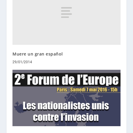
Muere un gran español
29/01/2014