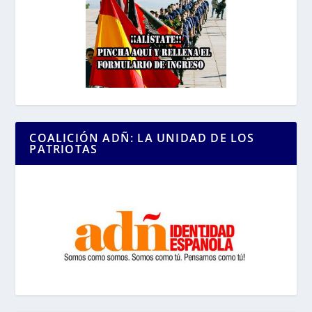
COALICIÓN ADÑ: LA UNIDAD DE LOS
PATRIOTAS