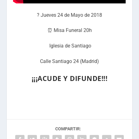
?
Jueves 24 de Mayo de 2018
⏰
Misa Funeral 20h
Iglesia de Santiago
Calle Santiago 24 (Madrid)
¡¡¡ACUDE Y DIFUNDE!!!
COMPARTIR: