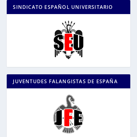
SINDICATO ESPAÑOL UNIVERSITARIO
JUVENTUDES FALANGISTAS DE ESPAÑA