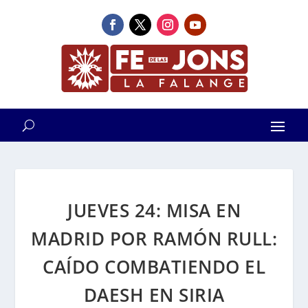
JUEVES 24: MISA EN
MADRID POR RAMÓN RULL:
CAÍDO COMBATIENDO EL
DAESH EN SIRIA