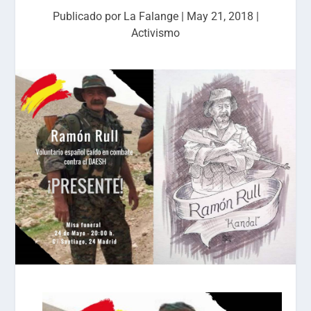
Publicado por
La Falange
|
May 21, 2018
|
Activismo