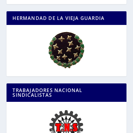
HERMANDAD DE LA VIEJA GUARDIA
TRABAJADORES NACIONAL
SINDICALISTAS