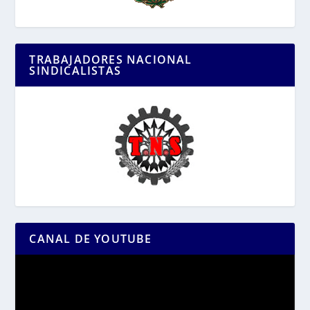
TRABAJADORES NACIONAL
SINDICALISTAS
CANAL DE YOUTUBE
Reproductor
de
vídeo