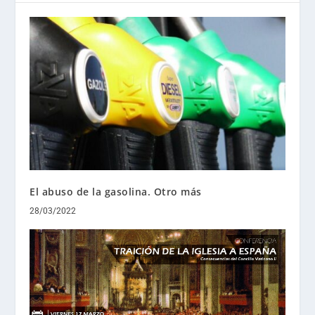
El abuso de la gasolina. Otro más
28/03/2022