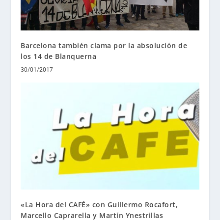
Barcelona también clama por la absolución de
los 14 de Blanquerna
30/01/2017
«La Hora del CAFÉ» con Guillermo Rocafort,
Marcello Caprarella y Martín Ynestrillas