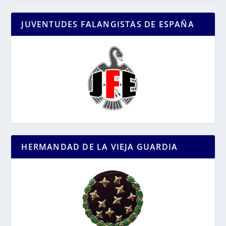
JUVENTUDES FALANGISTAS DE ESPAÑA
HERMANDAD DE LA VIEJA GUARDIA