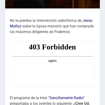
No te pierdas la intervención radiofónica de
Jesús
Muñoz
sobre la lujosa mansión que han comprado
los máximos dirigentes de Podemos.
El programa de la Inter “
Sencillamente Radio
”
preguntaba a los oyentes lo siguiente:
¿Cree Ud.