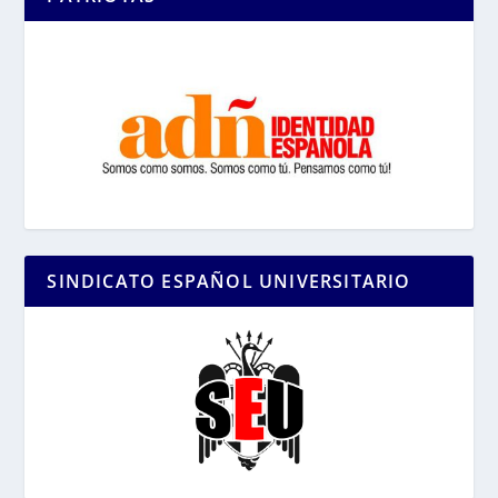
SINDICATO ESPAÑOL UNIVERSITARIO