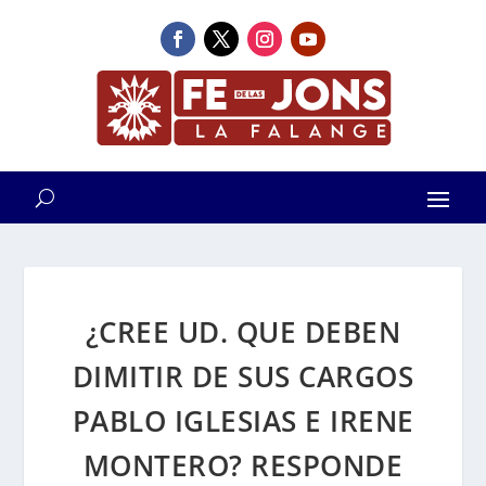
¿CREE UD. QUE DEBEN
DIMITIR DE SUS CARGOS
PABLO IGLESIAS E IRENE
MONTERO? RESPONDE