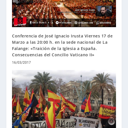
Conferencia de José Ignacio Irusta Viernes 17 de
Marzo a las 20:00 h. en la sede nacional de La
Falange: «Traición de la Iglesia a España.
Consecuencias del Concilio Vaticano II»
16/03/2017