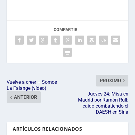
COMPARTIR:
PRÓXIMO
Vuelve a creer – Somos
La Falange (vídeo)
Jueves 24: Misa en
ANTERIOR
Madrid por Ramón Rull:
caído combatiendo el
DAESH en Siria
ARTÍCULOS RELACIONADOS