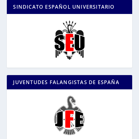
SINDICATO ESPAÑOL UNIVERSITARIO
JUVENTUDES FALANGISTAS DE ESPAÑA