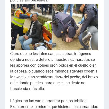
policías allí presentes.
Claro que no les interesan esas otras imágenes
donde a nuestro Jefe, o a nuestros camaradas se
les aporrea con golpes prohibidos en el cuello o en
la cabeza, o cuando esos mismos agentes cogen a
las «activistas semidesnudas» del pecho, del brazo
o de donde pueden, para que el incidente no
trascienda más allá.
Lógico, no las van a arrastrar por los tobillos.
Exactamente lo mismo que hicieron los camaradas