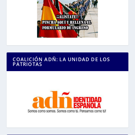
COALICIÓN ADÑ: LA UNIDAD DE LOS
PATRIOTAS