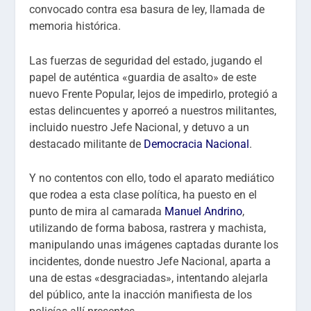
convocado contra esa basura de ley, llamada de
memoria histórica.
Las fuerzas de seguridad del estado, jugando el
papel de auténtica «guardia de asalto» de este
nuevo Frente Popular, lejos de impedirlo, protegió a
estas delincuentes y aporreó a nuestros militantes,
incluido nuestro Jefe Nacional, y detuvo a un
destacado militante de
Democracia Nacional
.
Y no contentos con ello, todo el aparato mediático
que rodea a esta clase política, ha puesto en el
punto de mira al camarada
Manuel Andrino
,
utilizando de forma babosa, rastrera y machista,
manipulando unas imágenes captadas durante los
incidentes, donde nuestro Jefe Nacional, aparta a
una de estas «desgraciadas», intentando alejarla
del público, ante la inacción manifiesta de los