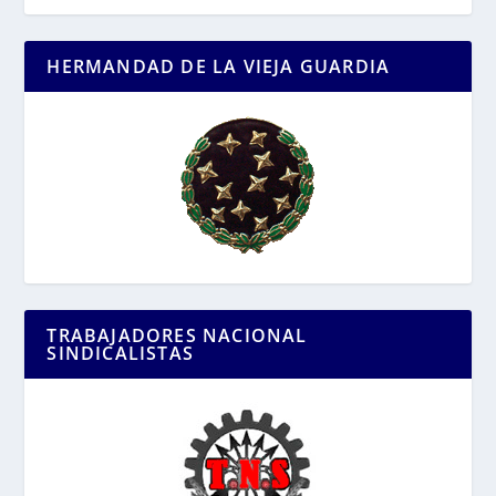
HERMANDAD DE LA VIEJA GUARDIA
TRABAJADORES NACIONAL
SINDICALISTAS