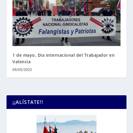
1 de mayo, Día Internacional del Trabajador en
Valencia
09/05/2022
¡¡ALÍSTATE!!