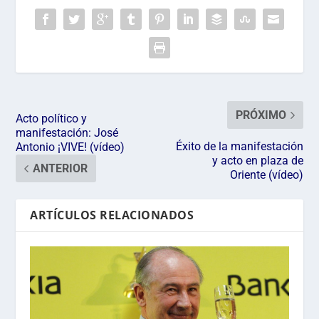
PRÓXIMO
Acto político y
manifestación: José
Éxito de la manifestación
Antonio ¡VIVE! (vídeo)
y acto en plaza de
ANTERIOR
Oriente (vídeo)
ARTÍCULOS RELACIONADOS