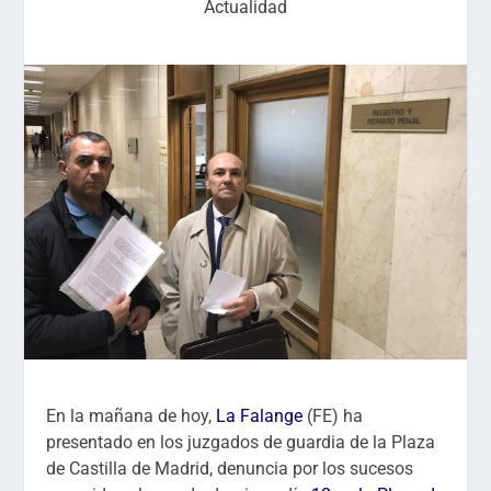
Actualidad
En la mañana de hoy,
La Falange
(FE) ha
presentado en los juzgados de guardia de la Plaza
de Castilla de Madrid, denuncia por los sucesos