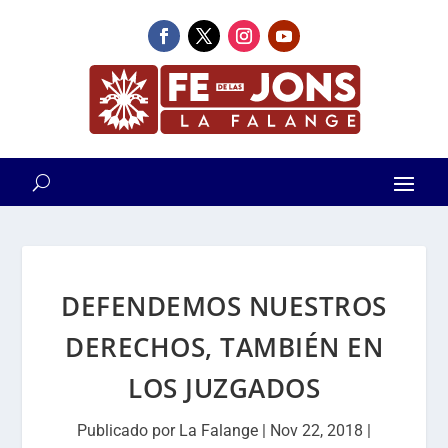
DEFENDEMOS NUESTROS
DERECHOS, TAMBIÉN EN
LOS JUZGADOS
Publicado por
La Falange
|
Nov 22, 2018
|