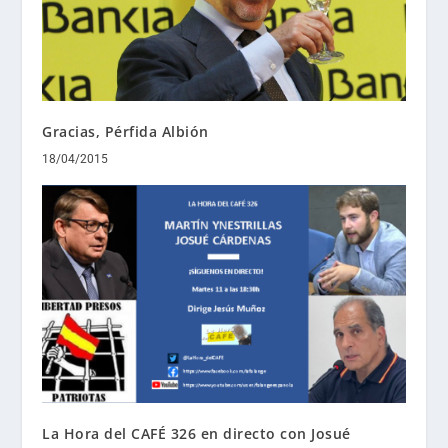
18/04/2015
La Hora del CAFÉ 326 en directo con Josué