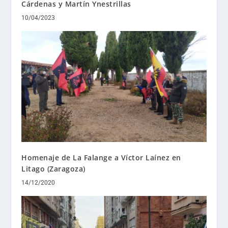
Cárdenas y Martín Ynestrillas
10/04/2023
Homenaje de La Falange a Víctor Laínez en
Litago (Zaragoza)
14/12/2020