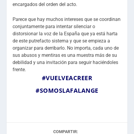
encargados del orden del acto.
Parece que hay muchos intereses que se coordinan
conjuntamente para intentar silenciar o
distorsionar la voz de la España que ya está harta
de este putrefacto sistema y que se empieza a
organizar para derribarlo. No importa, cada uno de
sus abusos y mentiras es una muestra más de su
debilidad y una invitación para seguir haciéndoles
frente.
#VUELVEACREER
#SOMOSLAFALANGE
COMPARTIR: