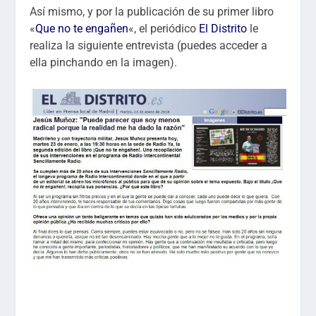
Así mismo, y por la publicación de su primer libro
«
Que no te engañen
«, el periódico
El Distrito
le
realiza la siguiente entrevista (puedes acceder a
ella pinchando en la imagen).