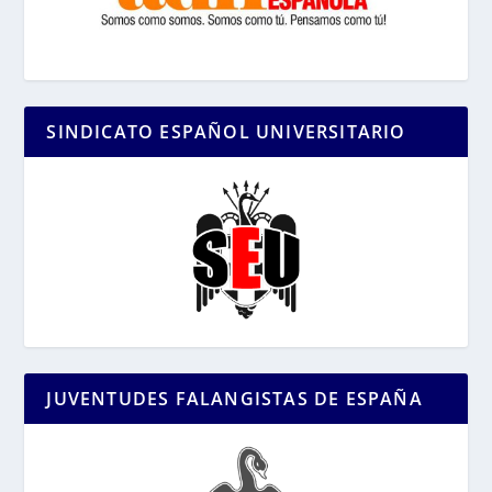
SINDICATO ESPAÑOL UNIVERSITARIO
JUVENTUDES FALANGISTAS DE ESPAÑA