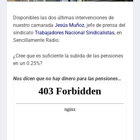
Disponibles las dos últimas intervenciones de
nuestro camarada
Jesús Muñoz
, jefe de prensa del
sindicato
Trabajadores Nacional Sindicalistas
, en
Sencillamente Radio:
¿Cree que es suficiente la subida de las pensiones
en un 0.25%?
Nos dicen que no hay dinero para las pensiones…