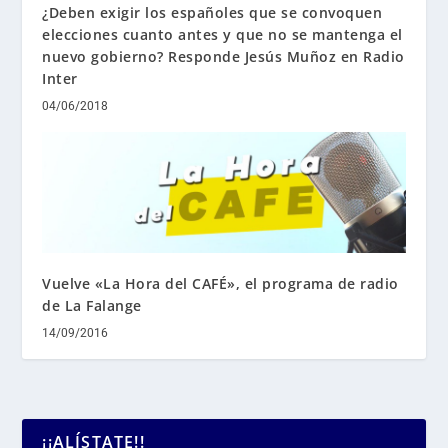
¿Deben exigir los españoles que se convoquen
elecciones cuanto antes y que no se mantenga el
nuevo gobierno? Responde Jesús Muñoz en Radio
Inter
04/06/2018
Vuelve «La Hora del CAFÉ», el programa de radio
de La Falange
14/09/2016
¡¡ALÍSTATE!!