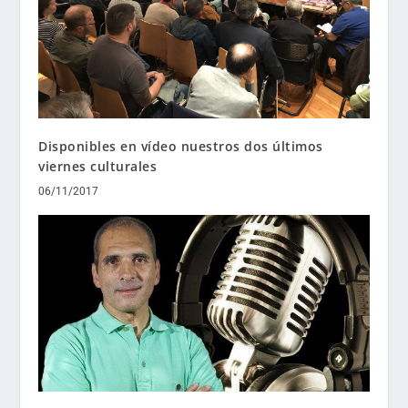
Disponibles en vídeo nuestros dos últimos
viernes culturales
06/11/2017