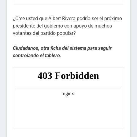
¿Cree usted que Albert Rivera podría ser el próximo
presidente del gobierno con apoyo de muchos
votantes del partido popular?
Ciudadanos, otra ficha del sistema para seguir
controlando el tablero.