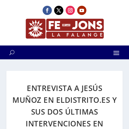
ENTREVISTA A JESÚS
MUÑOZ EN ELDISTRITO.ES Y
SUS DOS ÚLTIMAS
INTERVENCIONES EN