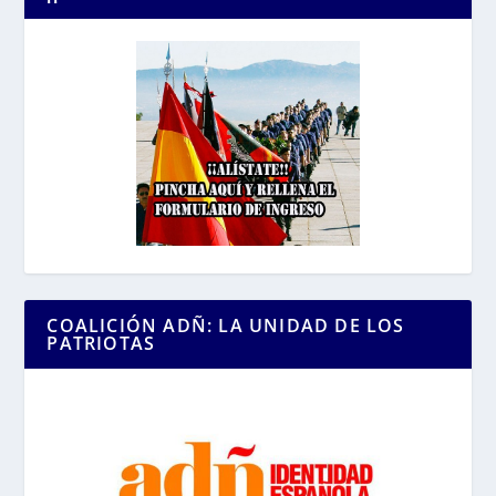
COALICIÓN ADÑ: LA UNIDAD DE LOS
PATRIOTAS