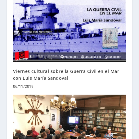
Viernes cultural sobre la Guerra Civil en el Mar
con Luis María Sandoval
06/11/2019