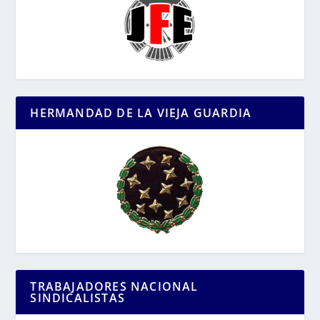
HERMANDAD DE LA VIEJA GUARDIA
TRABAJADORES NACIONAL
SINDICALISTAS