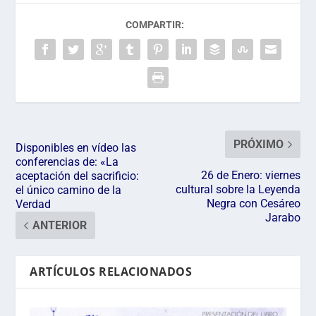
COMPARTIR:
PRÓXIMO
Disponibles en vídeo las
conferencias de: «La
26 de Enero: viernes
aceptación del sacrificio:
cultural sobre la Leyenda
el único camino de la
Negra con Cesáreo
Verdad
Jarabo
ANTERIOR
ARTÍCULOS RELACIONADOS