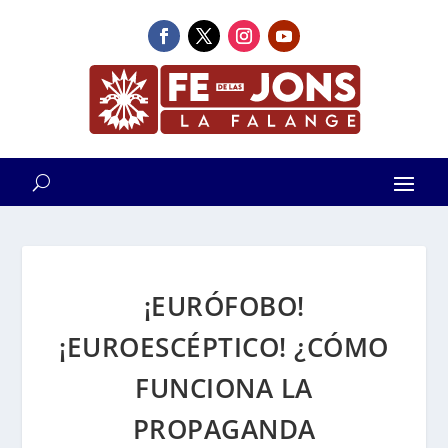
¡EURÓFOBO!
¡EUROESCÉPTICO! ¿CÓMO
FUNCIONA LA
PROPAGANDA