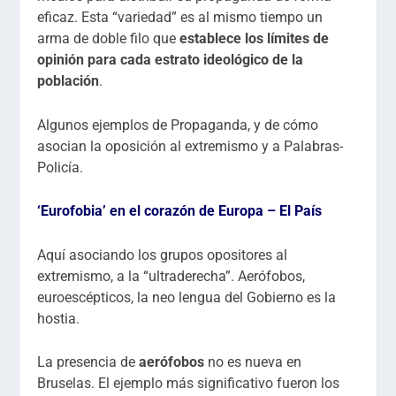
eficaz. Esta “variedad” es al mismo tiempo un
arma de doble filo que
establece los límites de
opinión para cada estrato ideológico de la
población
.
Algunos ejemplos de Propaganda, y de cómo
asocian la oposición al extremismo y a Palabras-
Policía.
‘Eurofobia’ en el corazón de Europa – El País
Aquí asociando los grupos opositores al
extremismo, a la “ultraderecha”. Aerófobos,
euroescépticos, la neo lengua del Gobierno es la
hostia.
La presencia de
aerófobos
no es nueva en
Bruselas. El ejemplo más significativo fueron los