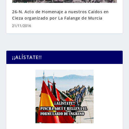
26-N. Acto de Homenaje a nuestros Caídos en
Cieza organizado por La Falange de Murcia
21/11/2016
¡¡ALÍSTATE!!