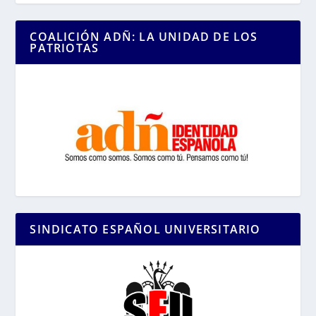
COALICIÓN ADÑ: LA UNIDAD DE LOS
PATRIOTAS
SINDICATO ESPAÑOL UNIVERSITARIO