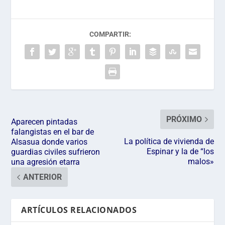
COMPARTIR:
PRÓXIMO
Aparecen pintadas
falangistas en el bar de
La política de vivienda de
Alsasua donde varios
Espinar y la de “los
guardias civiles sufrieron
malos»
una agresión etarra
ANTERIOR
ARTÍCULOS RELACIONADOS