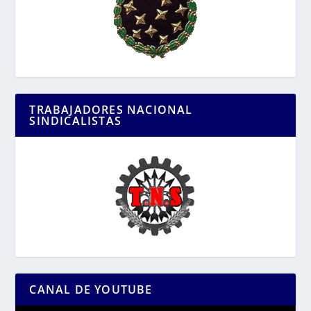
TRABAJADORES NACIONAL
SINDICALISTAS
CANAL DE YOUTUBE