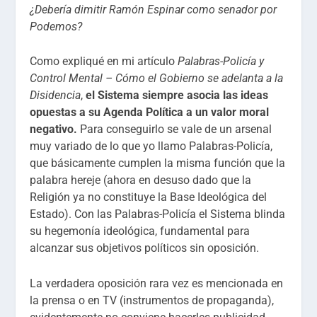
¿Debería dimitir Ramón Espinar como senador por
Podemos?
Como expliqué en mi artículo
Palabras-Policía y
Control Mental – Cómo el Gobierno se adelanta a la
Disidencia
,
el Sistema siempre asocia las ideas
opuestas a su Agenda Política a un valor moral
negativo.
Para conseguirlo se vale de un arsenal
muy variado de lo que yo llamo Palabras-Policía,
que básicamente cumplen la misma función que la
palabra hereje (ahora en desuso dado que la
Religión ya no constituye la Base Ideológica del
Estado). Con las Palabras-Policía el Sistema blinda
su hegemonía ideológica, fundamental para
alcanzar sus objetivos políticos sin oposición.
La verdadera oposición rara vez es mencionada en
la prensa o en TV (instrumentos de propaganda),