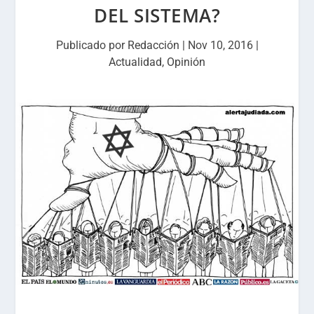
DEL SISTEMA?
Publicado por
Redacción
|
Nov 10, 2016
|
Actualidad
,
Opinión