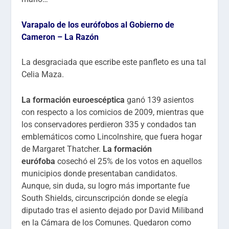
Varapalo de los eurófobos al Gobierno de
Cameron – La Razón
La desgraciada que escribe este panfleto es una tal
Celia Maza.
La formación euroescéptica
ganó 139 asientos
con respecto a los comicios de 2009, mientras que
los conservadores perdieron 335 y condados tan
emblemáticos como Lincolnshire, que fuera hogar
de Margaret Thatcher.
La formación
eurófoba
cosechó el 25% de los votos en aquellos
municipios donde presentaban candidatos.
Aunque, sin duda, su logro más importante fue
South Shields, circunscripción donde se elegía
diputado tras el asiento dejado por David Miliband
en la Cámara de los Comunes. Quedaron como