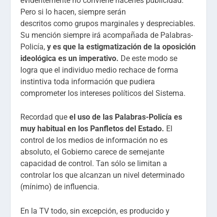
evidentemente no conviene hacerles publicidad.
Pero si lo hacen, siempre serán
descritos como grupos marginales y despreciables.
Su mención siempre irá acompañada de Palabras-
Policía,
y es que
la estigmatización de la oposición
ideológica es un imperativo.
De este modo se
logra que el individuo medio rechace de forma
instintiva toda información que pudiera
comprometer los intereses políticos del Sistema.
Recordad que
el uso de las Palabras-Policía es
muy habitual en los Panfletos del Estado.
El
control de los medios de información no es
absoluto, el Gobierno carece de semejante
capacidad de control. Tan sólo se limitan a
controlar los que alcanzan un nivel determinado
(mínimo) de influencia.
En la TV todo, sin excepción, es producido y