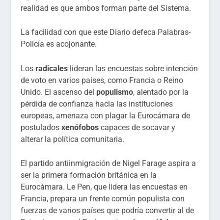
realidad es que ambos forman parte del Sistema.
La facilidad con que este Diario defeca Palabras-
Policía es acojonante.
Los
radicales
lideran las encuestas sobre intención
de voto en varios países, como Francia o Reino
Unido. El ascenso del
populismo
, alentado por la
pérdida de confianza hacia las instituciones
europeas, amenaza con plagar la Eurocámara de
postulados
xenófobos
capaces de socavar y
alterar la política comunitaria.
El partido antiinmigración de Nigel Farage aspira a
ser la primera formación británica en la
Eurocámara. Le Pen, que lidera las encuestas en
Francia, prepara un frente común populista con
fuerzas de varios países que podría convertir al de