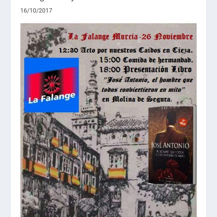
16/10/2017