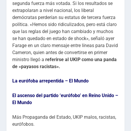
segunda fuerza más votada. Si los resultados se
extrapolaran a nivel nacional, los liberal
demócratas perderían su estatus de tercera fuerza
política. «Hemos sido ridiculizados, pero está claro
que las reglas del juego han cambiado y muchos
se han quedado en estado de shock», señaló ayer
Farage en un claro mensaje entre líneas para David
Cameron, quien antes de convertirse en primer
ministro llegó a
referirse al UKIP como una panda
de «payasos racistas».
La eurófoba arrepentida – El Mundo
El ascenso del partido ‘eurófobo’ en Reino Unido –
El Mundo
Más Propaganda del Estado, UKIP malos, racistas,
eurófobos.