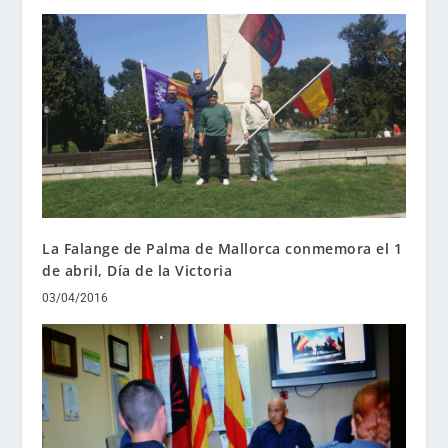
La Falange de Palma de Mallorca conmemora el 1
de abril, Día de la Victoria
03/04/2016