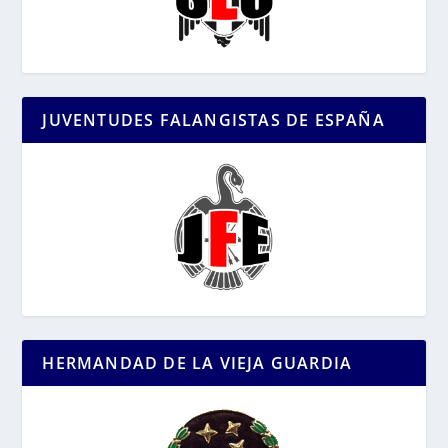
JUVENTUDES FALANGISTAS DE ESPAÑA
HERMANDAD DE LA VIEJA GUARDIA