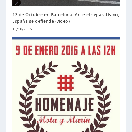
12 de Octubre en Barcelona. Ante el separatismo,
España se defiende (vídeo)
13/10/2015