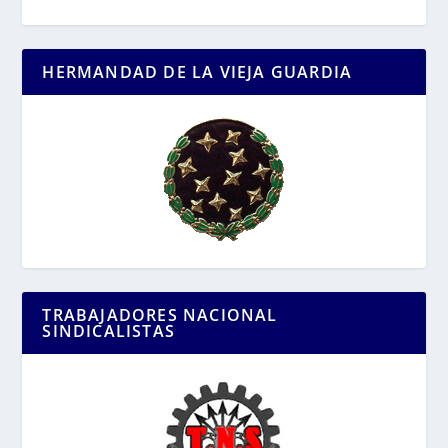
HERMANDAD DE LA VIEJA GUARDIA
TRABAJADORES NACIONAL
SINDICALISTAS