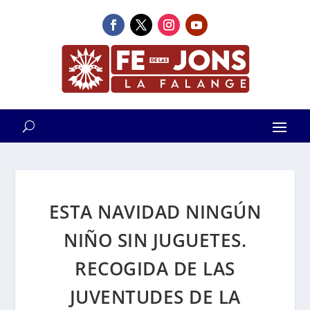
ESTA NAVIDAD NINGÚN
NIÑO SIN JUGUETES.
RECOGIDA DE LAS
JUVENTUDES DE LA