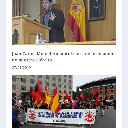
Juan Carlos Monedero, «profesor» de los mandos
de nuestro Ejército
27/01/2019