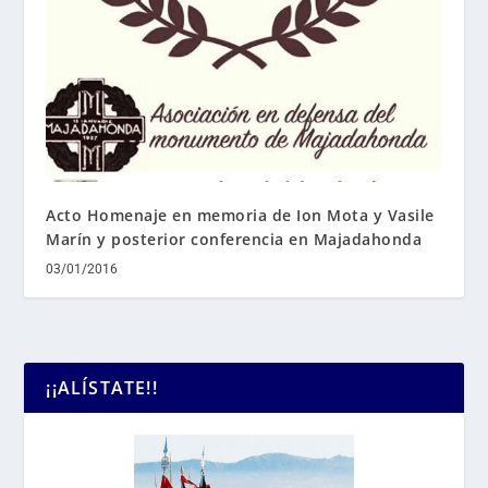
Acto Homenaje en memoria de Ion Mota y Vasile
Marín y posterior conferencia en Majadahonda
03/01/2016
¡¡ALÍSTATE!!