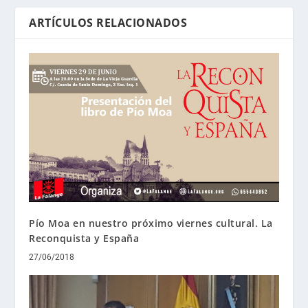
ARTÍCULOS RELACIONADOS
Pío Moa en nuestro próximo viernes cultural. La
Reconquista y España
27/06/2018