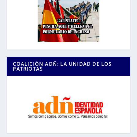
COALICIÓN ADÑ: LA UNIDAD DE LOS
PATRIOTAS