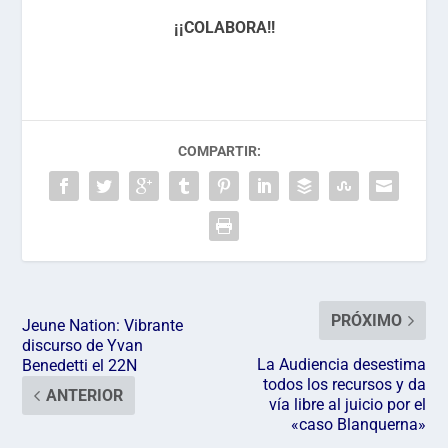
¡¡COLABORA!!
COMPARTIR:
PRÓXIMO
Jeune Nation: Vibrante
discurso de Yvan
La Audiencia desestima
Benedetti el 22N
todos los recursos y da
ANTERIOR
vía libre al juicio por el
«caso Blanquerna»