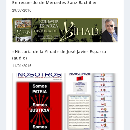
En recuerdo de Mercedes Sanz Bachiller
29/07/2016
«Historia de la Yihad» de José Javier Esparza
(audio)
11/01/2016