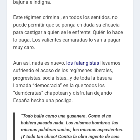
bajuna e indigna.
Este régimen criminal, en todos los sentidos, no
puede permitir que se ponga en duda su eficacia
para castigar a quien se le enfrente: Quién lo hace
lo paga. Los valientes camaradas lo van a pagar
muy caro.
Aun así, nada es nuevo,
los falangistas
llevamos
sufriendo el acoso de los regímenes liberales,
progresistas, socialistas…y de toda la basura
llamada “democracia” en la que todos los
“demócratas” chapotean y disfrutan dejando
España hecha una pocilga.
“Todo bulle como una gusanera. Como si no
hubiera pasado nada. Los mismos hombres, las
mismas palabras vacías, los mismos aspavientos.
¡Y todo tan chico! Contra la obra ingente de seis