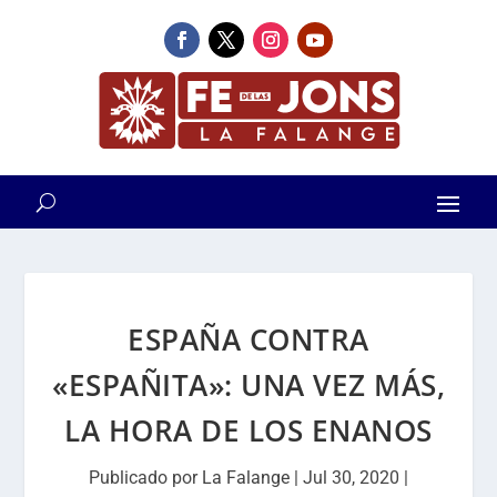
ESPAÑA CONTRA
«ESPAÑITA»: UNA VEZ MÁS,
LA HORA DE LOS ENANOS
Publicado por
La Falange
|
Jul 30, 2020
|