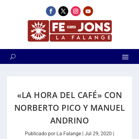
«LA HORA DEL CAFÉ» CON
NORBERTO PICO Y MANUEL
ANDRINO
Publicado por
La Falange
|
Jul 29, 2020
|