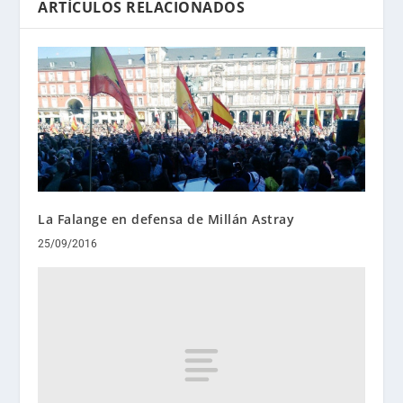
ARTÍCULOS RELACIONADOS
La Falange en defensa de Millán Astray
25/09/2016