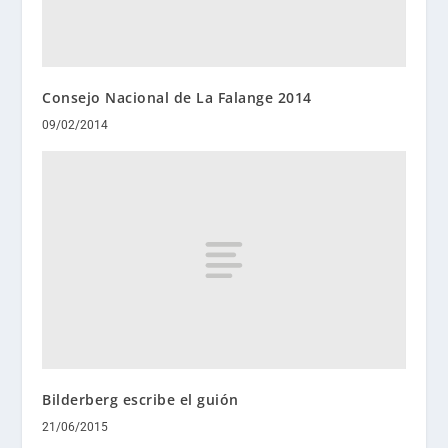
Consejo Nacional de La Falange 2014
09/02/2014
Bilderberg escribe el guión
21/06/2015