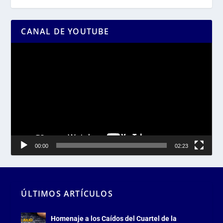
CANAL DE YOUTUBE
Reproductor
de
vídeo
00:00
02:23
ÚLTIMOS ARTÍCULOS
Homenaje a los Caídos del Cuartel de la