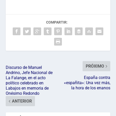
COMPARTIR:
PRÓXIMO
Discurso de Manuel
Andrino, Jefe Nacional de
España contra
La Falange, en el acto
«españita»: Una vez más,
político celebrado en
la hora de los enanos
Labajos en memoria de
Onésimo Redondo
ANTERIOR