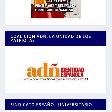
COALICIÓN ADÑ: LA UNIDAD DE LOS
PATRIOTAS
SINDICATO ESPAÑOL UNIVERSITARIO