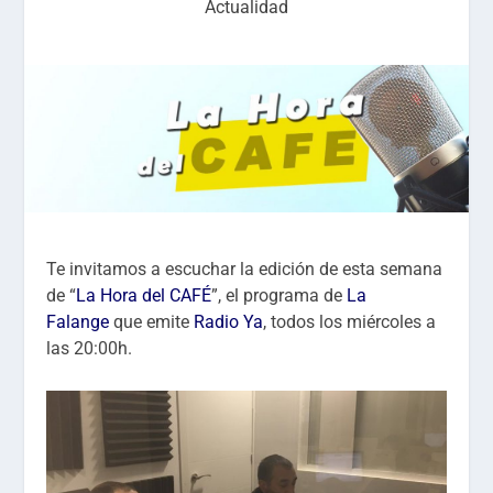
Actualidad
Te invitamos a escuchar la edición de esta semana
de “
La Hora del CAFÉ
”, el programa de
La
Falange
que emite
Radio Ya
, todos los miércoles a
las 20:00h.