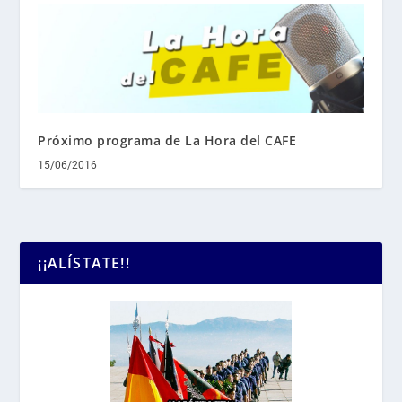
Próximo programa de La Hora del CAFE
15/06/2016
¡¡ALÍSTATE!!