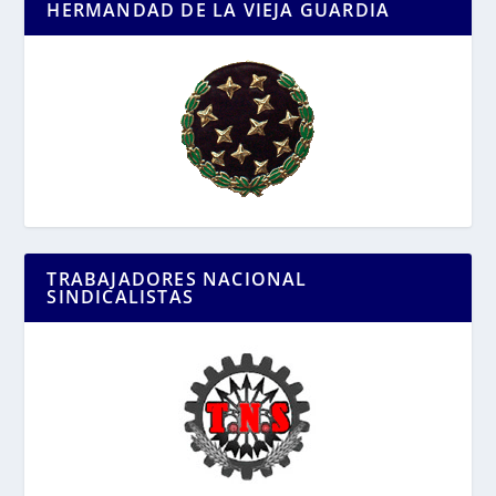
HERMANDAD DE LA VIEJA GUARDIA
TRABAJADORES NACIONAL
SINDICALISTAS