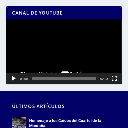
CANAL DE YOUTUBE
Reproductor
de
vídeo
00:00
02:23
ÚLTIMOS ARTÍCULOS
Homenaje a los Caídos del Cuartel de la
Montaña