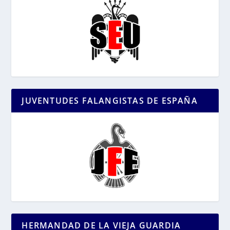
JUVENTUDES FALANGISTAS DE ESPAÑA
HERMANDAD DE LA VIEJA GUARDIA