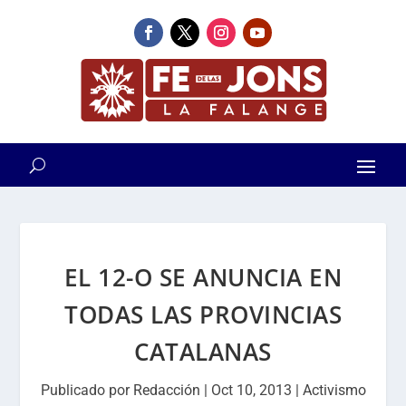
EL 12-O SE ANUNCIA EN
TODAS LAS PROVINCIAS
CATALANAS
Publicado por
Redacción
|
Oct 10, 2013
|
Activismo