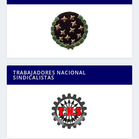
TRABAJADORES NACIONAL
SINDICALISTAS