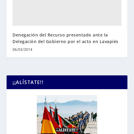
Denegación del Recurso presentado ante la
Delegación del Gobierno por el acto en Lavapiés
06/03/2014
¡¡ALÍSTATE!!