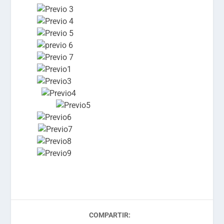
COMPARTIR: