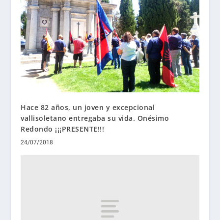
Hace 82 años, un joven y excepcional
vallisoletano entregaba su vida. Onésimo
Redondo ¡¡¡PRESENTE!!!
24/07/2018