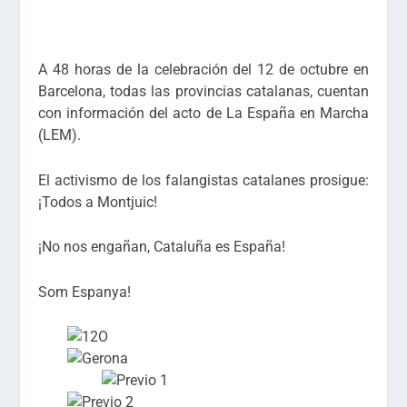
A 48 horas de la celebración del 12 de octubre en
Barcelona, todas las provincias catalanas, cuentan
con información del acto de La España en Marcha
(LEM).
El activismo de los falangistas catalanes prosigue:
¡Todos a Montjuic!
¡No nos engañan, Cataluña es España!
Som Espanya!