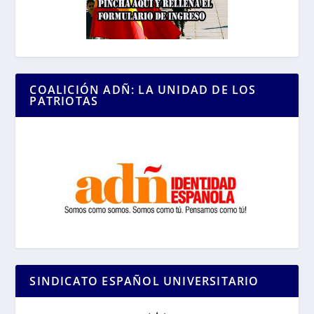
COALICIÓN ADÑ: LA UNIDAD DE LOS
PATRIOTAS
SINDICATO ESPAÑOL UNIVERSITARIO