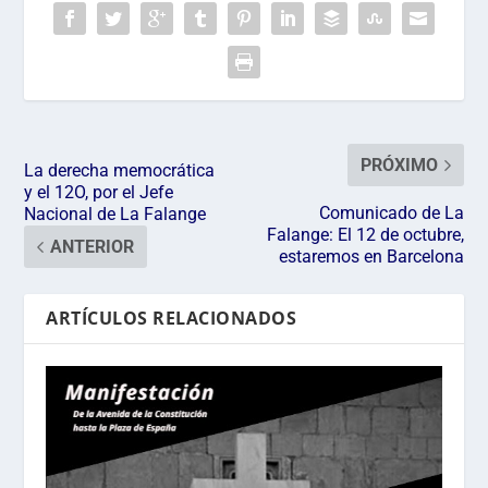
PRÓXIMO
La derecha memocrática
y el 12O, por el Jefe
Comunicado de La
Nacional de La Falange
Falange: El 12 de octubre,
ANTERIOR
estaremos en Barcelona
ARTÍCULOS RELACIONADOS