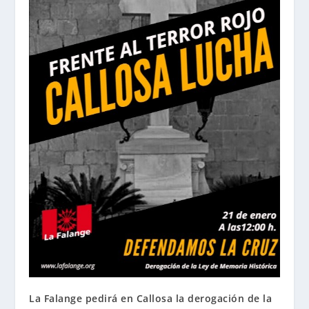
La Falange pedirá en Callosa la derogación de la