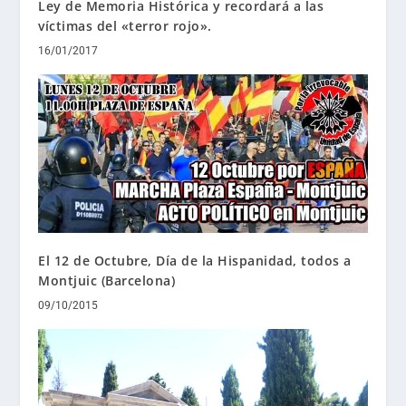
Ley de Memoria Histórica y recordará a las
víctimas del «terror rojo».
16/01/2017
El 12 de Octubre, Día de la Hispanidad, todos a
Montjuic (Barcelona)
09/10/2015