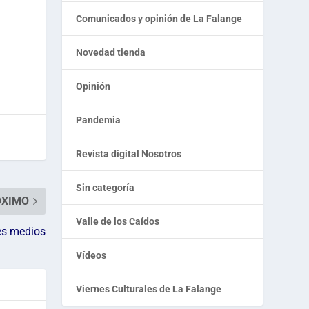
Comunicados y opinión de La Falange
Novedad tienda
Opinión
Pandemia
Revista digital Nosotros
Sin categoría
ÓXIMO
Valle de los Caídos
tes medios
Vídeos
Viernes Culturales de La Falange