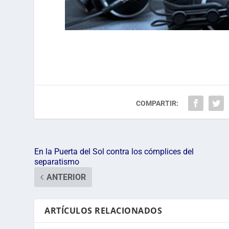
COMPARTIR:
En la Puerta del Sol contra los cómplices del
separatismo
ANTERIOR
ARTÍCULOS RELACIONADOS