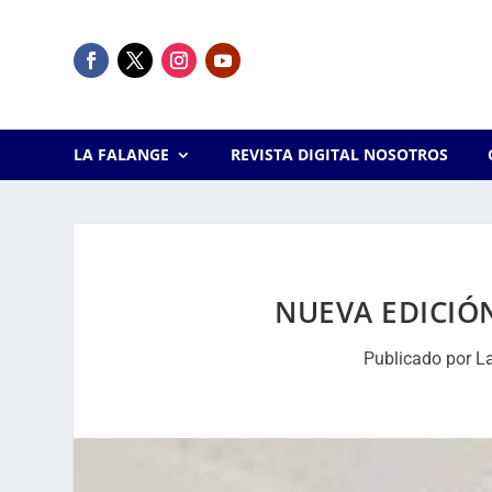
LA FALANGE
REVISTA DIGITAL NOSOTROS
NUEVA EDICIÓN
Publicado por
L