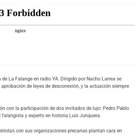
 de La Falange en radio YA. Dirigido por Nacho Larrea se
 la aprobación de leyes de desconexión, y la actuación siempre
ón con la participación de dos invitados de lujo: Pedro Pablo
 falangista y experto en historia Luis Junquera.
 patriotas con sus organizaciones precarias plantan cara en