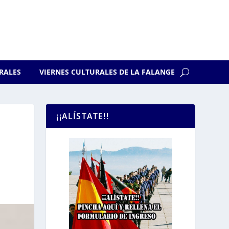
RALES
VIERNES CULTURALES DE LA FALANGE
¡¡ALÍSTATE!!