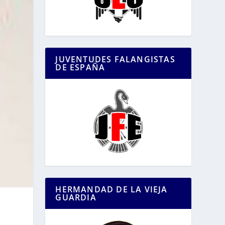
JUVENTUDES FALANGISTAS
DE ESPAÑA
HERMANDAD DE LA VIEJA
GUARDIA