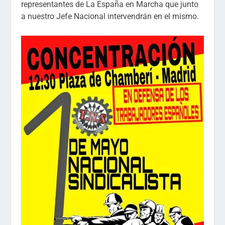
representantes de La España en Marcha que junto
a nuestro Jefe Nacional intervendrán en el mismo.