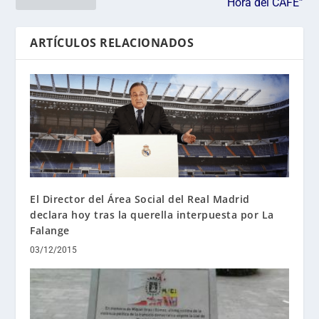
Hora del CAFE”
ARTÍCULOS RELACIONADOS
El Director del Área Social del Real Madrid
declara hoy tras la querella interpuesta por La
Falange
03/12/2015