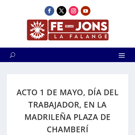
ACTO 1 DE MAYO, DÍA DEL
TRABAJADOR, EN LA
MADRILEÑA PLAZA DE
CHAMBERÍ