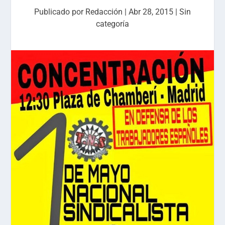
Publicado por
Redacción
|
Abr 28, 2015
|
Sin
categoría