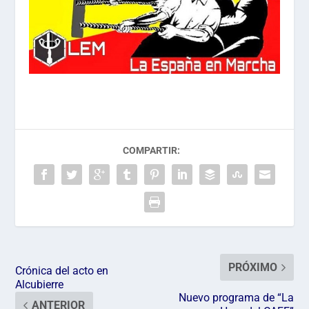
COMPARTIR:
PRÓXIMO
Crónica del acto en
Alcubierre
Nuevo programa de “La
ANTERIOR