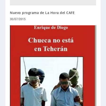
Nuevo programa de La Hora del CAFE
30/07/2015