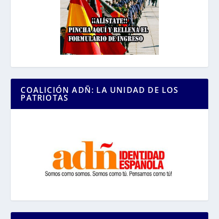
COALICIÓN ADÑ: LA UNIDAD DE LOS
PATRIOTAS