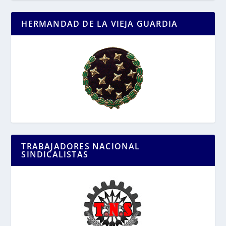
HERMANDAD DE LA VIEJA GUARDIA
TRABAJADORES NACIONAL
SINDICALISTAS