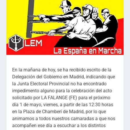
En la mañana de hoy, se ha recibido escrito de la
Delegación del Gobierno en Madrid, indicando que
la Junta Electoral Provincial no ha encontrado
impedimento alguno para la celebración del acto
solicitado por LA FALANGE (FE) para el próximo
día 1 de mayo, viernes, a partir de las 12:30 horas
en la Plaza de Chamberí de Madrid, por lo que
animamos a todos nuestros camaradas a que nos
acompañen ese día a escuchar a los distintos