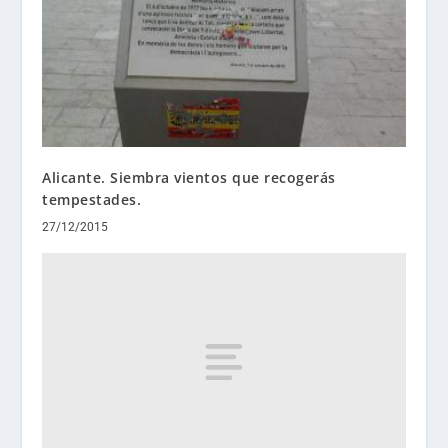
Alicante. Siembra vientos que recogerás
tempestades.
27/12/2015