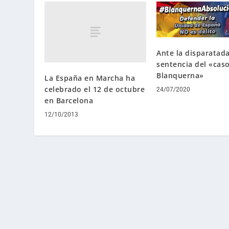
Ante la disparatad
sentencia del «cas
Blanquerna»
La España en Marcha ha
celebrado el 12 de octubre
24/07/2020
en Barcelona
12/10/2013