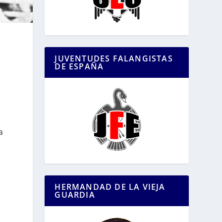
JUVENTUDES FALANGISTAS
DE ESPAÑA
a
HERMANDAD DE LA VIEJA
GUARDIA