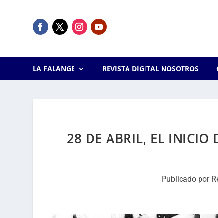
LA FALANGE
REVISTA DIGITAL NOSOTROS
28 DE ABRIL, EL INICI
Publicado por
R