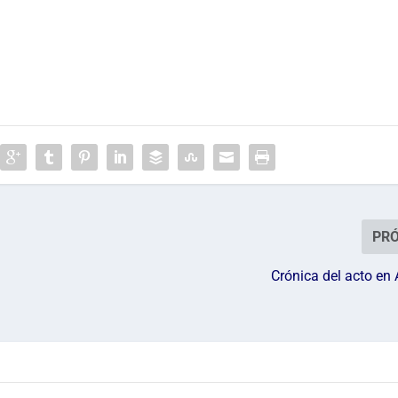
PR
Crónica del acto en 