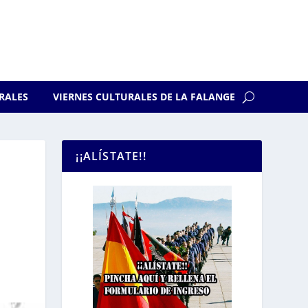
RALES
VIERNES CULTURALES DE LA FALANGE
¡¡ALÍSTATE!!