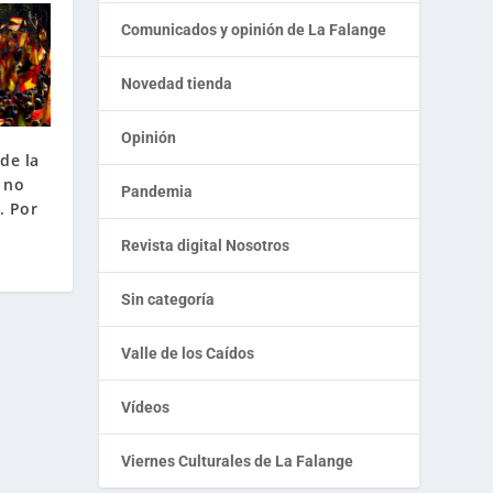
Comunicados y opinión de La Falange
Novedad tienda
Opinión
de la
 no
Pandemia
. Por
Revista digital Nosotros
Sin categoría
Valle de los Caídos
Vídeos
Viernes Culturales de La Falange