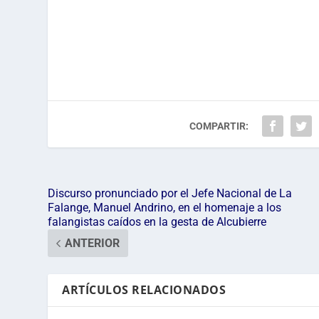
COMPARTIR:
Discurso pronunciado por el Jefe Nacional de La
Falange, Manuel Andrino, en el homenaje a los
falangistas caídos en la gesta de Alcubierre
ANTERIOR
ARTÍCULOS RELACIONADOS