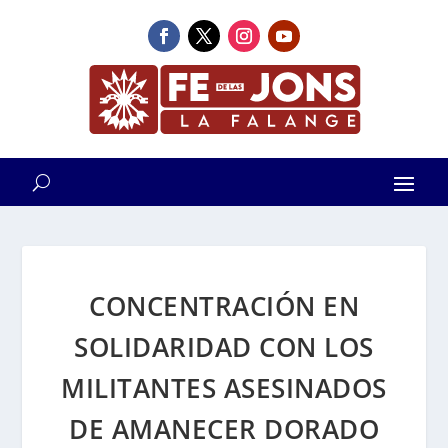
CONCENTRACIÓN EN
SOLIDARIDAD CON LOS
MILITANTES ASESINADOS
DE AMANECER DORADO