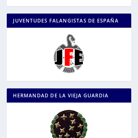
JUVENTUDES FALANGISTAS DE ESPAÑA
HERMANDAD DE LA VIEJA GUARDIA