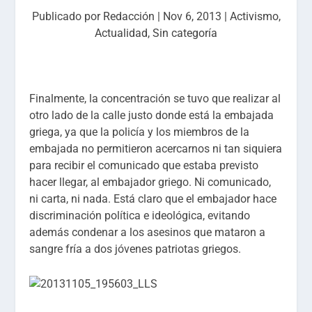
Publicado por
Redacción
|
Nov 6, 2013
|
Activismo
,
Actualidad
,
Sin categoría
Finalmente, la concentración se tuvo que realizar al
otro lado de la calle justo donde está la embajada
griega, ya que la policía y los miembros de la
embajada no permitieron acercarnos ni tan siquiera
para recibir el comunicado que estaba previsto
hacer llegar, al embajador griego. Ni comunicado,
ni carta, ni nada. Está claro que el embajador hace
discriminación política e ideológica, evitando
además condenar a los asesinos que mataron a
sangre fría a dos jóvenes patriotas griegos.