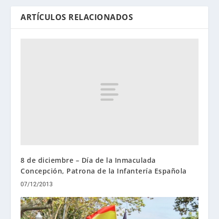
ARTÍCULOS RELACIONADOS
8 de diciembre – Día de la Inmaculada
Concepción, Patrona de la Infantería Española
07/12/2013