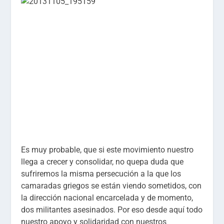
Es muy probable, que si este movimiento nuestro
llega a crecer y consolidar, no quepa duda que
sufriremos la misma persecución a la que los
camaradas griegos se están viendo sometidos, con
la dirección nacional encarcelada y de momento,
dos militantes asesinados. Por eso desde aquí todo
nuestro apoyo y solidaridad con nuestros