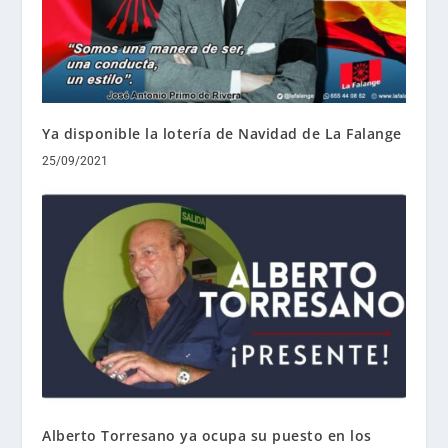
Ya disponible la lotería de Navidad de La Falange
25/09/2021
Alberto Torresano ya ocupa su puesto en los