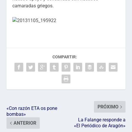
camaradas griegos.
COMPARTIR:
PRÓXIMO
«Con razón ETA os pone
bombas»
La Falange responde a
ANTERIOR
«El Periódico de Aragón»