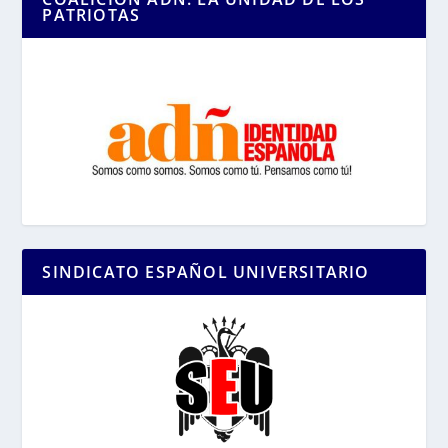
PATRIOTAS
SINDICATO ESPAÑOL UNIVERSITARIO