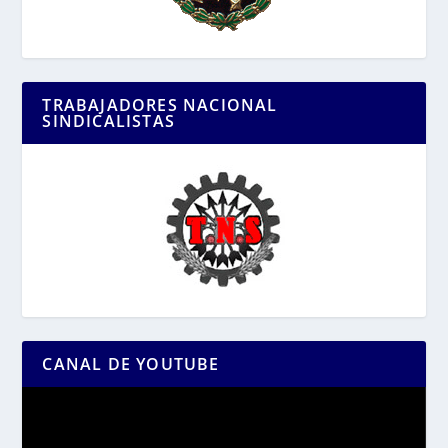
TRABAJADORES NACIONAL
SINDICALISTAS
CANAL DE YOUTUBE
Reproductor
de
vídeo