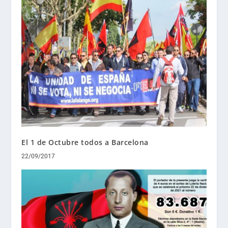
El 1 de Octubre todos a Barcelona
22/09/2017