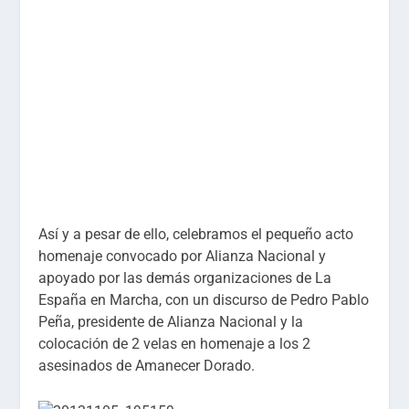
Así y a pesar de ello, celebramos el pequeño acto
homenaje convocado por Alianza Nacional y
apoyado por las demás organizaciones de La
España en Marcha, con un discurso de Pedro Pablo
Peña, presidente de Alianza Nacional y la
colocación de 2 velas en homenaje a los 2
asesinados de Amanecer Dorado.