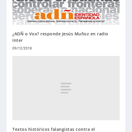
¿ADÑ o Vox? responde Jesús Muñoz en radio
Inter
09/12/2018
Textos históricos falangistas contra el