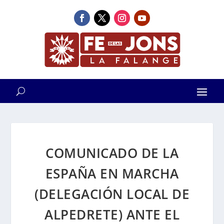
COMUNICADO DE LA
ESPAÑA EN MARCHA
(DELEGACIÓN LOCAL DE
ALPEDRETE) ANTE EL