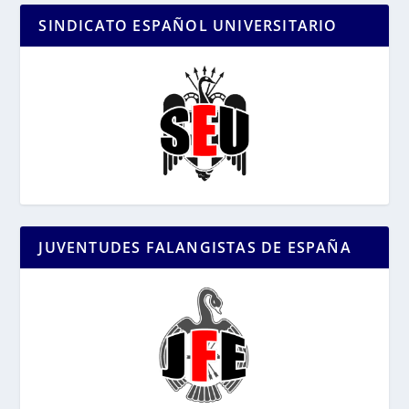
SINDICATO ESPAÑOL UNIVERSITARIO
JUVENTUDES FALANGISTAS DE ESPAÑA