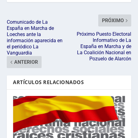
PRÓXIMO
Comunicado de La
España en Marcha de
Próximo Puesto Electoral
Loeches ante la
Informativo de La
información aparecida en
España en Marcha y de
el periódico La
La Coalición Nacional en
Vanguardia
Pozuelo de Alarcón
ANTERIOR
ARTÍCULOS RELACIONADOS