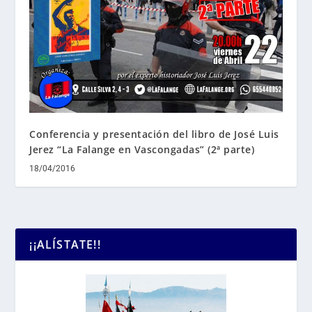
Conferencia y presentación del libro de José Luis
Jerez “La Falange en Vascongadas” (2ª parte)
18/04/2016
¡¡ALÍSTATE!!