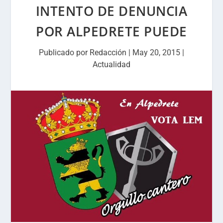
INTENTO DE DENUNCIA
POR ALPEDRETE PUEDE
Publicado por
Redacción
|
May 20, 2015
|
Actualidad