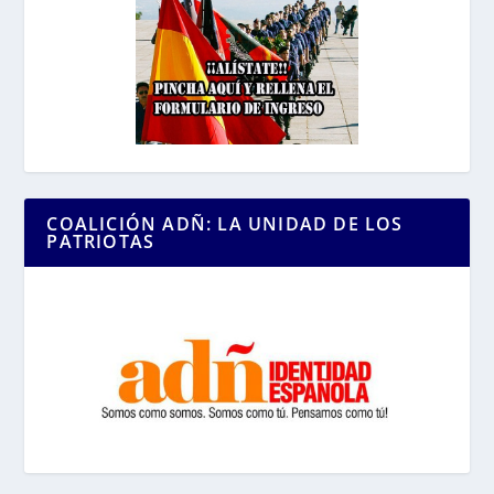
COALICIÓN ADÑ: LA UNIDAD DE LOS
PATRIOTAS