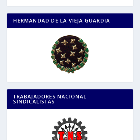
HERMANDAD DE LA VIEJA GUARDIA
TRABAJADORES NACIONAL
SINDICALISTAS