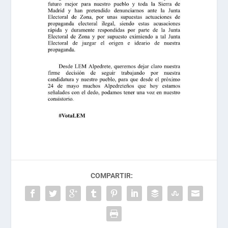
COMPARTIR: