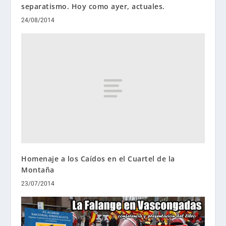
separatismo. Hoy como ayer, actuales.
24/08/2014
Homenaje a los Caídos en el Cuartel de la
Montaña
23/07/2014