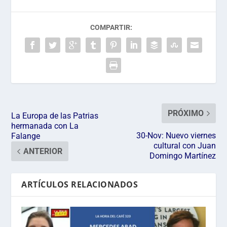
COMPARTIR:
PRÓXIMO
La Europa de las Patrias
hermanada con La
30-Nov: Nuevo viernes
Falange
cultural con Juan
ANTERIOR
Domingo Martínez
ARTÍCULOS RELACIONADOS