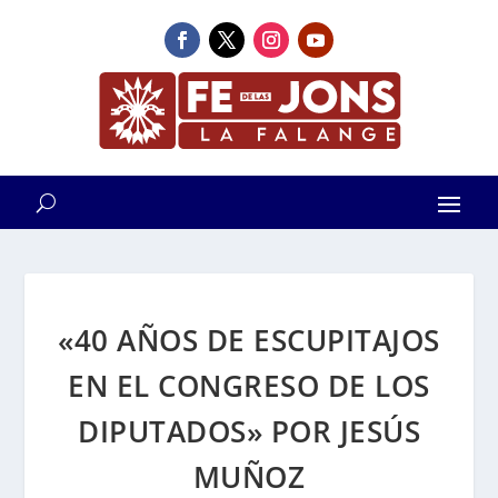
«40 AÑOS DE ESCUPITAJOS
EN EL CONGRESO DE LOS
DIPUTADOS» POR JESÚS
MUÑOZ