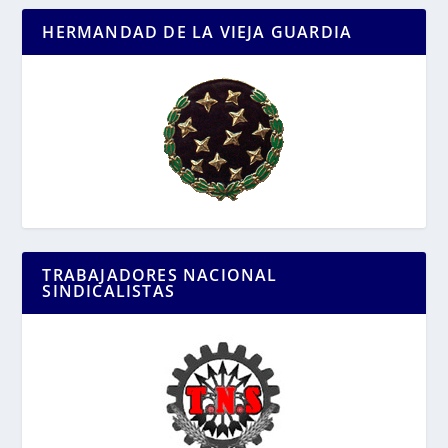
HERMANDAD DE LA VIEJA GUARDIA
TRABAJADORES NACIONAL
SINDICALISTAS