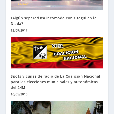
¿Algún separatista incómodo con Otegui en la
Diada?
12/09/2017
Spots y cuñas de radio de La Coalición Nacional
para las elecciones municipales y autonómicas
del 24M
10/05/2015