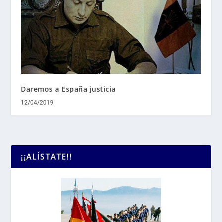
Daremos a España justicia
12/04/2019
¡¡ALÍSTATE!!