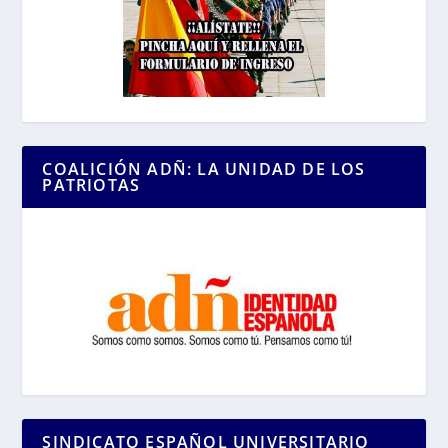
COALICIÓN ADÑ: LA UNIDAD DE LOS
PATRIOTAS
SINDICATO ESPAÑOL UNIVERSITARIO