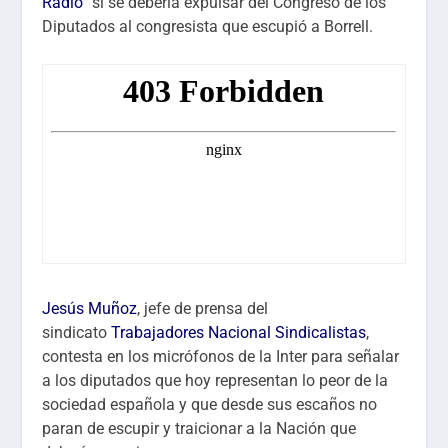
Radio
” si se debería expulsar del Congreso de los
Diputados al congresista que escupió a Borrell.
Jesús Muñoz
, jefe de prensa del
sindicato
Trabajadores Nacional Sindicalistas
,
contesta en los micrófonos de la Inter para señalar
a los diputados que hoy representan lo peor de la
sociedad española y que desde sus escaños no
paran de escupir y traicionar a la Nación que