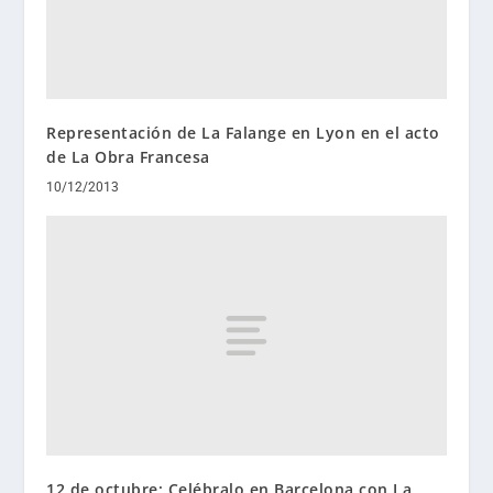
Representación de La Falange en Lyon en el acto
de La Obra Francesa
10/12/2013
12 de octubre: Celébralo en Barcelona con La