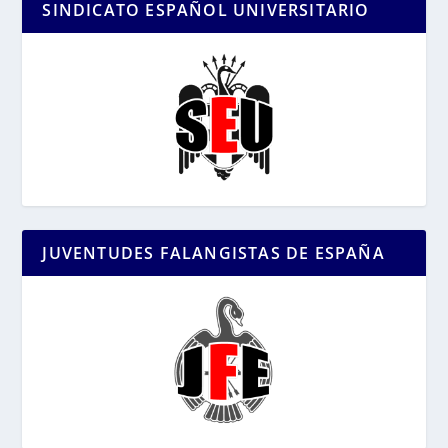
SINDICATO ESPAÑOL UNIVERSITARIO
JUVENTUDES FALANGISTAS DE ESPAÑA