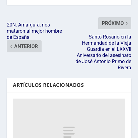
PRÓXIMO
20N: Amargura, nos
mataron al mejor hombre
Santo Rosario en la
de España
Hermandad de la Vieja
ANTERIOR
Guardia en el LXXVII
Aniversario del asesinato
de José Antonio Primo de
Rivera
ARTÍCULOS RELACIONADOS