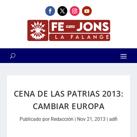
CENA DE LAS PATRIAS 2013:
CAMBIAR EUROPA
Publicado por
Redacción
|
Nov 21, 2013
|
adñ