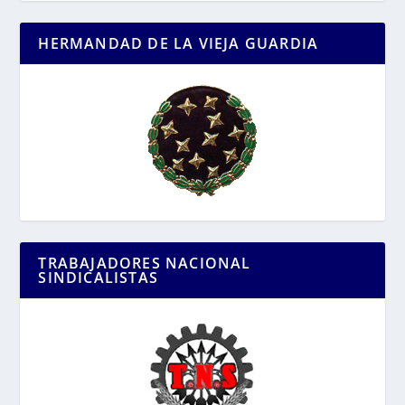
HERMANDAD DE LA VIEJA GUARDIA
TRABAJADORES NACIONAL
SINDICALISTAS