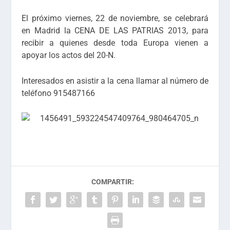
El próximo viernes, 22 de noviembre, se celebrará
en Madrid la CENA DE LAS PATRIAS 2013, para
recibir a quienes desde toda Europa vienen a
apoyar los actos del 20-N.
Interesados en asistir a la cena llamar al número de
teléfono 915487166
COMPARTIR: