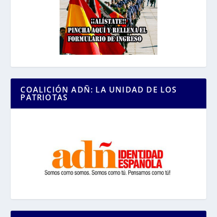
COALICIÓN ADÑ: LA UNIDAD DE LOS
PATRIOTAS