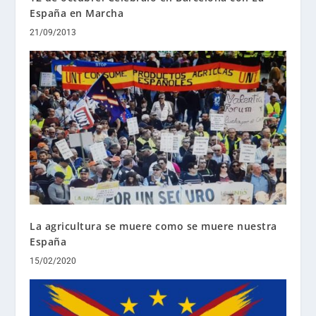
España en Marcha
21/09/2013
La agricultura se muere como se muere nuestra
España
15/02/2020