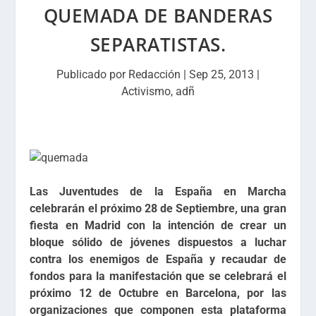
QUEMADA DE BANDERAS
SEPARATISTAS.
Publicado por
Redacción
|
Sep 25, 2013
|
Activismo
,
adñ
Las Juventudes de la España en Marcha
celebrarán el próximo 28 de Septiembre, una gran
fiesta en Madrid con la intención de crear un
bloque sólido de jóvenes dispuestos a luchar
contra los enemigos de España y recaudar de
fondos para la manifestación que se celebrará el
próximo 12 de Octubre en Barcelona, por las
organizaciones que componen esta plataforma