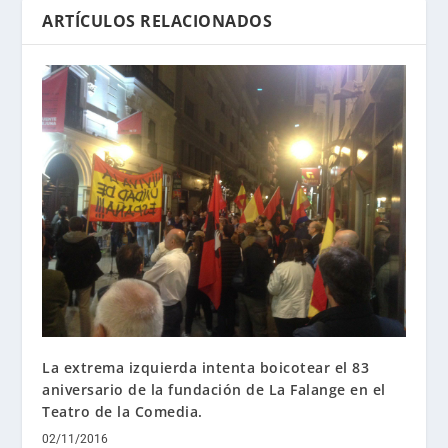
ARTÍCULOS RELACIONADOS
La extrema izquierda intenta boicotear el 83
aniversario de la fundación de La Falange en el
Teatro de la Comedia.
02/11/2016