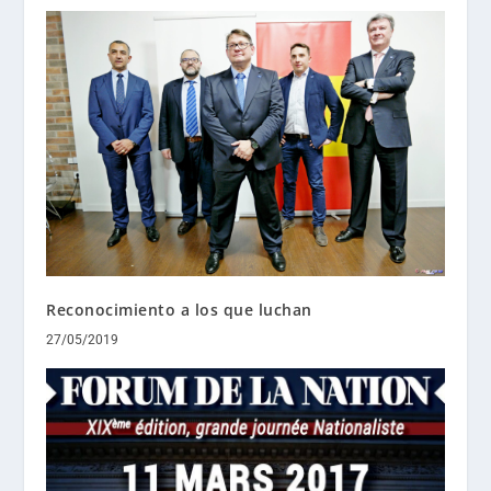
Reconocimiento a los que luchan
27/05/2019