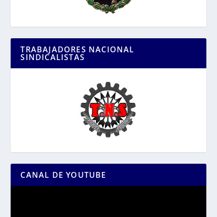
TRABAJADORES NACIONAL
SINDICALISTAS
CANAL DE YOUTUBE
Reproductor
de
vídeo