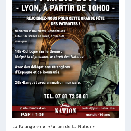
La Falange en el «Forum de La Nation»