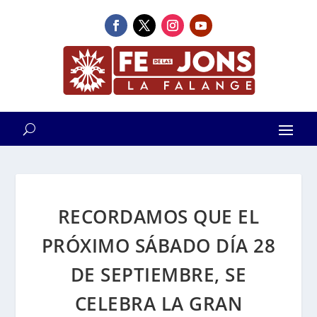
RECORDAMOS QUE EL
PRÓXIMO SÁBADO DÍA 28
DE SEPTIEMBRE, SE
CELEBRA LA GRAN