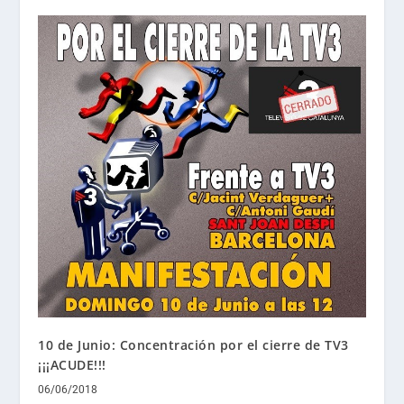
10 de Junio: Concentración por el cierre de TV3
¡¡¡ACUDE!!!
06/06/2018