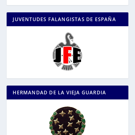
JUVENTUDES FALANGISTAS DE ESPAÑA
HERMANDAD DE LA VIEJA GUARDIA