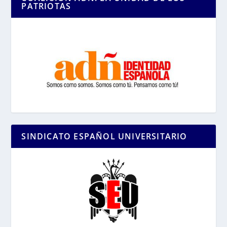
PATRIOTAS
SINDICATO ESPAÑOL UNIVERSITARIO