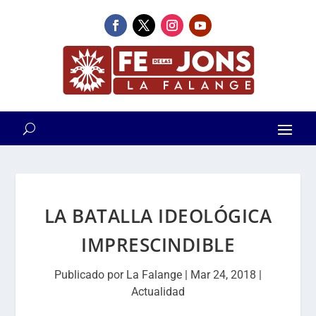
LA BATALLA IDEOLÓGICA
IMPRESCINDIBLE
Publicado por
La Falange
|
Mar 24, 2018
|
Actualidad