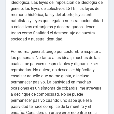
ideológica. Las leyes de imposición de ideología de
género, las leyes de colectivos LGTBI, las leyes de
memoria histórica, la ley del aborto, leyes anti
natalistas y leyes que regalan nuestra nacionalidad
a colectivos extranjeros y desarraigados, tienen
todas como finalidad el desmontaje de nuestra
sociedad y nuestra identidad.
Por norma general, tengo por costumbre respetar a
las personas. No tanto a las ideas, muchas de las
cuales me parecen despreciables y dignas de ser
reprobadas. No quiero, no deseo ser hipócrita y
ensalzar aquello que no me gusta, o incluso
permanecer pasivo. La pasividad en muchas
ocasiones es un síntoma de cobardía, me atrevería
a decir que de complicidad. No se puede
permanecer pasivo cuando uno sabe que esa
pasividad te hace cómplice de la mentira y el
engaño. Considero un grave error no entrar en la