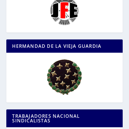
HERMANDAD DE LA VIEJA GUARDIA
TRABAJADORES NACIONAL
SINDICALISTAS