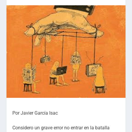
Por Javier García Isac
Considero un grave error no entrar en la batalla