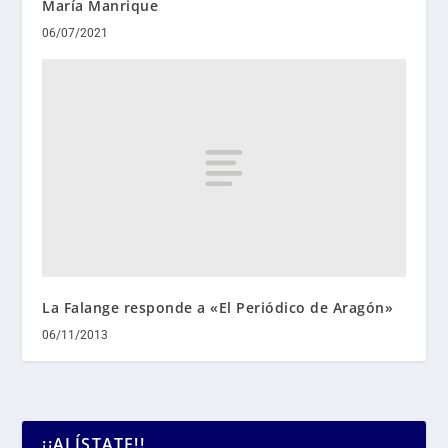
María Manrique
06/07/2021
La Falange responde a «El Periódico de Aragón»
06/11/2013
¡¡ALÍSTATE!!