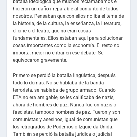
batalla ideológica que muchos reclamábamos e
hicieron un daño irreparable al conjunto de todos
nosotros. Pensaban que con ellos no iba el tema de
la historia, de la cultura, la enseñanza, la literatura,
el cine o el teatro, que no eran cosas
fundamentales. Ellos estaban aquí para solucionar
cosas importantes como la economía. El resto no
importa, mejor no entrar en ese debate. Se
equivocaron gravemente.
Primero se perdió la batalla lingüística, después
todo lo demás. No se hablaba de la banda
terrorista, se hablaba de grupo armado. Cuando
ETA no era amigable, se les calificaba de nazis,
ahora de hombres de paz. Nunca fueron nazis o
fascistas, tampoco hombres de paz. Fueron y son
comunistas y asesinos, igual de comunistas que
los retrógrados de Podemos o Izquierda Unida.
También se perdió la batalla jurídica o judicial