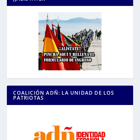
COALICIÓN ADÑ: LA UNIDAD DE LOS
PATRIOTAS