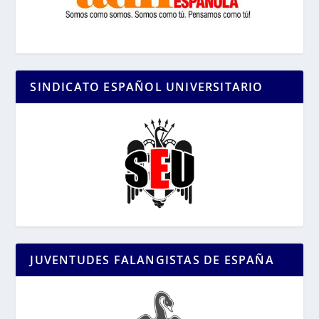
SINDICATO ESPAÑOL UNIVERSITARIO
JUVENTUDES FALANGISTAS DE ESPAÑA