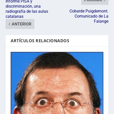
Informe PISA y
discriminación, una
Cobarde Puigdemont.
radiografía de las aulas
Comunicado de La
catalanas
Falange
ANTERIOR
ARTÍCULOS RELACIONADOS