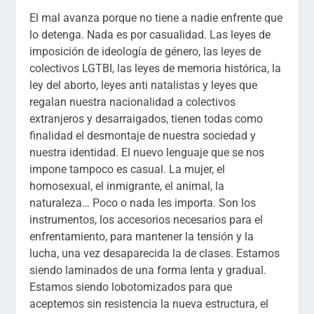
El mal avanza porque no tiene a nadie enfrente que
lo detenga. Nada es por casualidad. Las leyes de
imposición de ideología de género, las leyes de
colectivos LGTBI, las leyes de memoria histórica, la
ley del aborto, leyes anti natalistas y leyes que
regalan nuestra nacionalidad a colectivos
extranjeros y desarraigados, tienen todas como
finalidad el desmontaje de nuestra sociedad y
nuestra identidad. El nuevo lenguaje que se nos
impone tampoco es casual. La mujer, el
homosexual, el inmigrante, el animal, la
naturaleza… Poco o nada les importa. Son los
instrumentos, los accesorios necesarios para el
enfrentamiento, para mantener la tensión y la
lucha, una vez desaparecida la de clases. Estamos
siendo laminados de una forma lenta y gradual.
Estamos siendo lobotomizados para que
aceptemos sin resistencia la nueva estructura, el