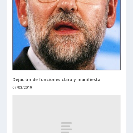
Dejación de funciones clara y manifiesta
07/03/2019