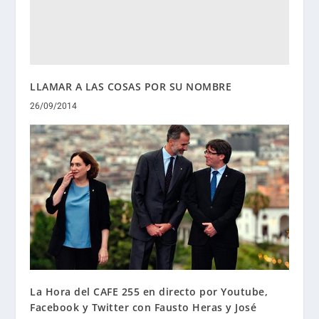
LLAMAR A LAS COSAS POR SU NOMBRE
26/09/2014
La Hora del CAFE 255 en directo por Youtube,
Facebook y Twitter con Fausto Heras y José