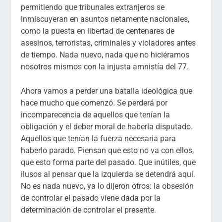
permitiendo que tribunales extranjeros se
inmiscuyeran en asuntos netamente nacionales,
como la puesta en libertad de centenares de
asesinos, terroristas, criminales y violadores antes
de tiempo. Nada nuevo, nada que no hiciéramos
nosotros mismos con la injusta amnistía del 77.
Ahora vamos a perder una batalla ideológica que
hace mucho que comenzó. Se perderá por
incomparecencia de aquellos que tenían la
obligación y el deber moral de haberla disputado.
Aquellos que tenían la fuerza necesaria para
haberlo parado. Piensan que esto no va con ellos,
que esto forma parte del pasado. Que inútiles, que
ilusos al pensar que la izquierda se detendrá aquí.
No es nada nuevo, ya lo dijeron otros: la obsesión
de controlar el pasado viene dada por la
determinación de controlar el presente.