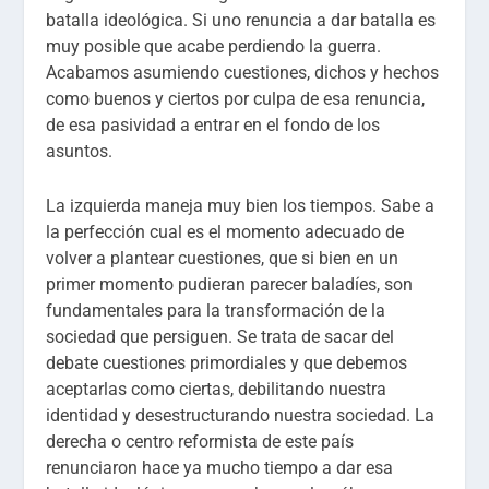
batalla ideológica. Si uno renuncia a dar batalla es
muy posible que acabe perdiendo la guerra.
Acabamos asumiendo cuestiones, dichos y hechos
como buenos y ciertos por culpa de esa renuncia,
de esa pasividad a entrar en el fondo de los
asuntos.
La izquierda maneja muy bien los tiempos. Sabe a
la perfección cual es el momento adecuado de
volver a plantear cuestiones, que si bien en un
primer momento pudieran parecer baladíes, son
fundamentales para la transformación de la
sociedad que persiguen. Se trata de sacar del
debate cuestiones primordiales y que debemos
aceptarlas como ciertas, debilitando nuestra
identidad y desestructurando nuestra sociedad. La
derecha o centro reformista de este país
renunciaron hace ya mucho tiempo a dar esa