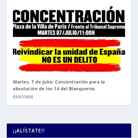
Martes, 7 de Julio: Concentración para la
absolución de los 14 del Blanquerna
03/07/2020
¡¡ALÍSTATE!!