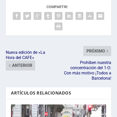
COMPARTIR:
PRÓXIMO
Nueva edición de «La
Hora del CAFE»
Prohíben nuestra
ANTERIOR
concentración del 1-O:
Con más motivo ¡Todos a
Barcelona!
ARTÍCULOS RELACIONADOS