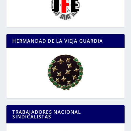
HERMANDAD DE LA VIEJA GUARDIA
TRABAJADORES NACIONAL
SINDICALISTAS