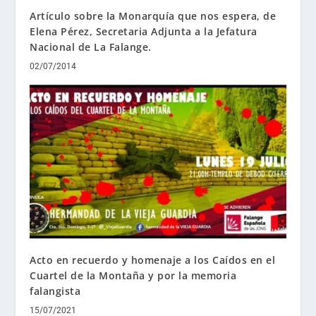
Artículo sobre la Monarquía que nos espera, de
Elena Pérez, Secretaria Adjunta a la Jefatura
Nacional de La Falange.
02/07/2014
Acto en recuerdo y homenaje a los Caídos en el
Cuartel de la Montaña y por la memoria
falangista
15/07/2021