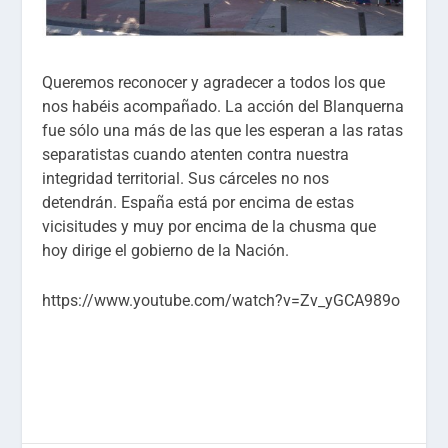
Queremos reconocer y agradecer a todos los que
nos habéis acompañado. La acción del Blanquerna
fue sólo una más de las que les esperan a las ratas
separatistas cuando atenten contra nuestra
integridad territorial. Sus cárceles no nos
detendrán. España está por encima de estas
vicisitudes y muy por encima de la chusma que
hoy dirige el gobierno de la Nación.
https://www.youtube.com/watch?v=Zv_yGCA989o