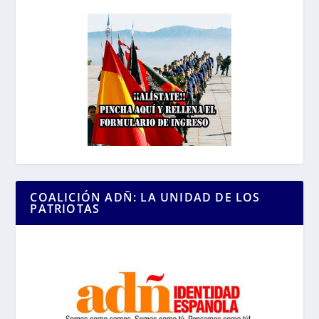
COALICIÓN ADÑ: LA UNIDAD DE LOS
PATRIOTAS