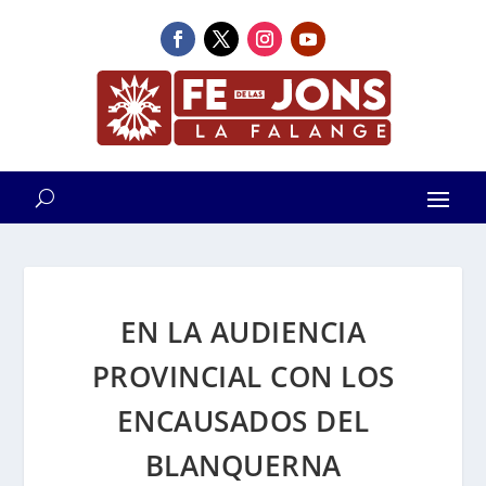
EN LA AUDIENCIA
PROVINCIAL CON LOS
ENCAUSADOS DEL
BLANQUERNA