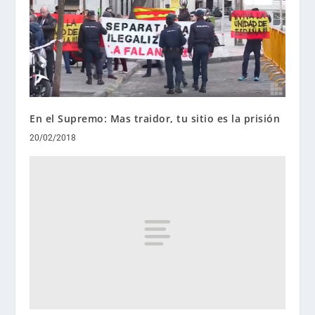
En el Supremo: Mas traidor, tu sitio es la prisión
20/02/2018