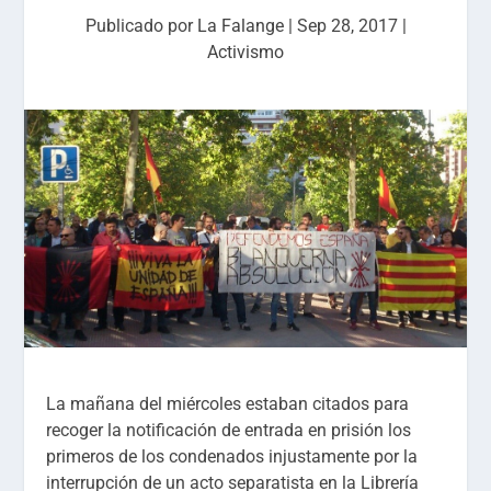
Publicado por
La Falange
|
Sep 28, 2017
|
Activismo
La mañana del miércoles estaban citados para
recoger la notificación de entrada en prisión los
primeros de los condenados injustamente por la
interrupción de un acto separatista en la Librería