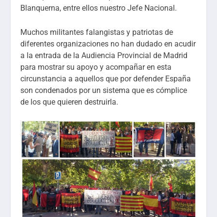
Blanquerna, entre ellos nuestro Jefe Nacional.
Muchos militantes falangistas y patriotas de
diferentes organizaciones no han dudado en acudir
a la entrada de la Audiencia Provincial de Madrid
para mostrar su apoyo y acompañar en esta
circunstancia a aquellos que por defender España
son condenados por un sistema que es cómplice
de los que quieren destruirla.