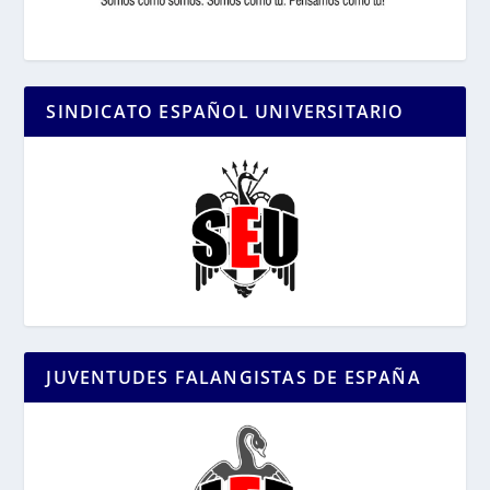
SINDICATO ESPAÑOL UNIVERSITARIO
JUVENTUDES FALANGISTAS DE ESPAÑA