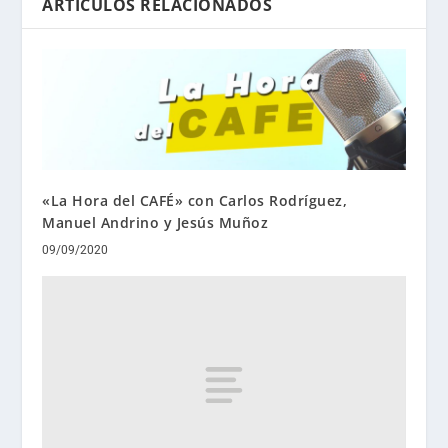
ARTÍCULOS RELACIONADOS
«La Hora del CAFÉ» con Carlos Rodríguez,
Manuel Andrino y Jesús Muñoz
09/09/2020