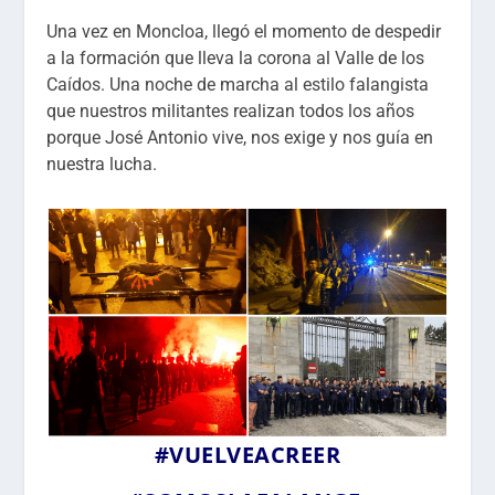
Una vez en Moncloa, llegó el momento de despedir
a la formación que lleva la corona al Valle de los
Caídos. Una noche de marcha al estilo falangista
que nuestros militantes realizan todos los años
porque José Antonio vive, nos exige y nos guía en
nuestra lucha.
#VUELVEACREER