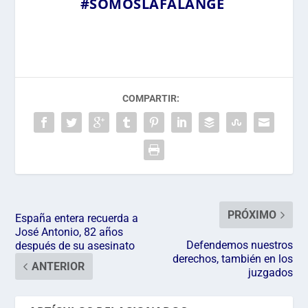
#SOMOSLAFALANGE
COMPARTIR:
PRÓXIMO
España entera recuerda a
José Antonio, 82 años
Defendemos nuestros
después de su asesinato
derechos, también en los
ANTERIOR
juzgados