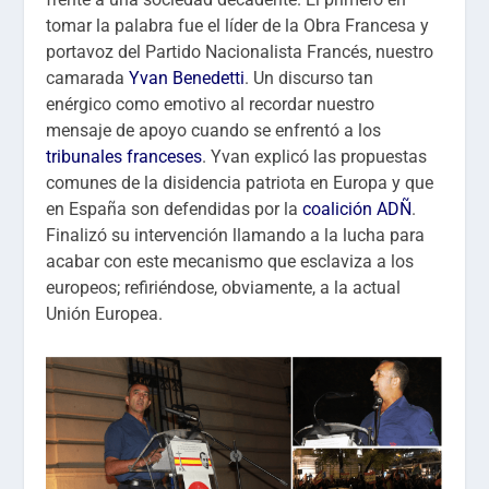
tomar la palabra fue el líder de la Obra Francesa y
portavoz del Partido Nacionalista Francés, nuestro
camarada
Yvan Benedetti
. Un discurso tan
enérgico como emotivo al recordar nuestro
mensaje de apoyo cuando se enfrentó a los
tribunales franceses
. Yvan explicó las propuestas
comunes de la disidencia patriota en Europa y que
en España son defendidas por la
coalición ADÑ
.
Finalizó su intervención llamando a la lucha para
acabar con este mecanismo que esclaviza a los
europeos; refiriéndose, obviamente, a la actual
Unión Europea.