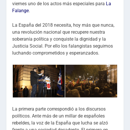
viernes uno de los actos más especiales para
La
Falange
.
La España del 2018 necesita, hoy más que nunca,
una revolución nacional que recupere nuestra
soberanía política y conquiste la dignidad y la
Justicia Social. Por ello los falangistas seguimos
luchando comprometidos y esperanzados.
La primera parte correspondió a los discursos
políticos. Ante más de un millar de españoles
rebeldes, la voz de la España que lucha se alzó
frente a una sociedad decadente. El primero en