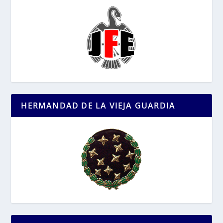
HERMANDAD DE LA VIEJA GUARDIA