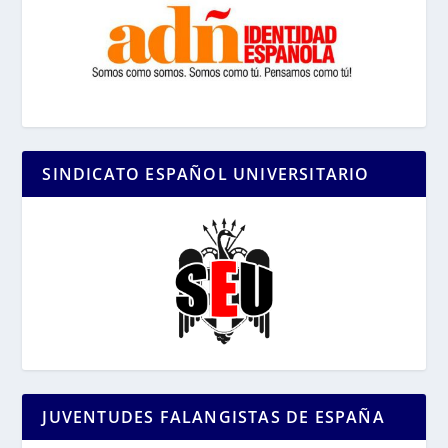
SINDICATO ESPAÑOL UNIVERSITARIO
JUVENTUDES FALANGISTAS DE ESPAÑA