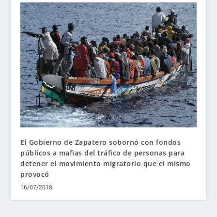
El Gobierno de Zapatero sobornó con fondos
públicos a mafias del tráfico de personas para
detener el movimiento migratorio que el mismo
provocó
16/07/2018