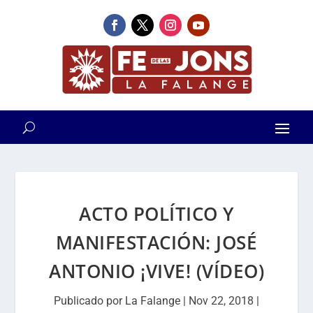
ACTO POLÍTICO Y
MANIFESTACIÓN: JOSÉ
ANTONIO ¡VIVE! (VÍDEO)
Publicado por
La Falange
|
Nov 22, 2018
|