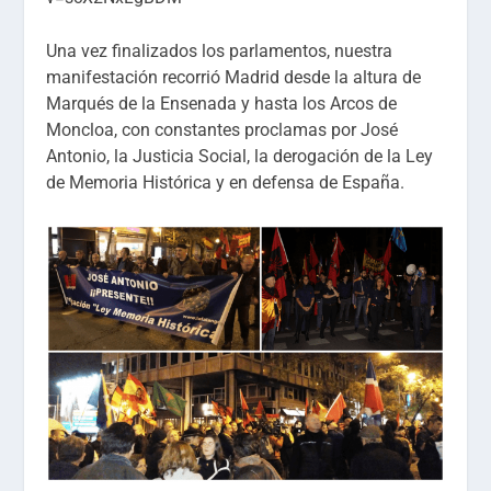
Una vez finalizados los parlamentos, nuestra
manifestación recorrió Madrid desde la altura de
Marqués de la Ensenada y hasta los Arcos de
Moncloa, con constantes proclamas por José
Antonio, la Justicia Social, la derogación de la Ley
de Memoria Histórica y en defensa de España.