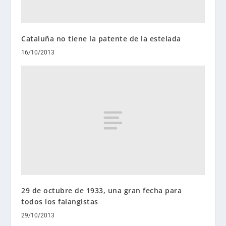
Cataluña no tiene la patente de la estelada
16/10/2013
29 de octubre de 1933, una gran fecha para
todos los falangistas
29/10/2013