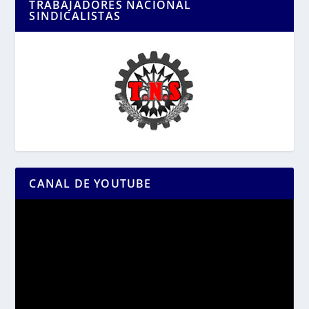
TRABAJADORES NACIONAL
SINDICALISTAS
CANAL DE YOUTUBE
Reproductor
de
vídeo