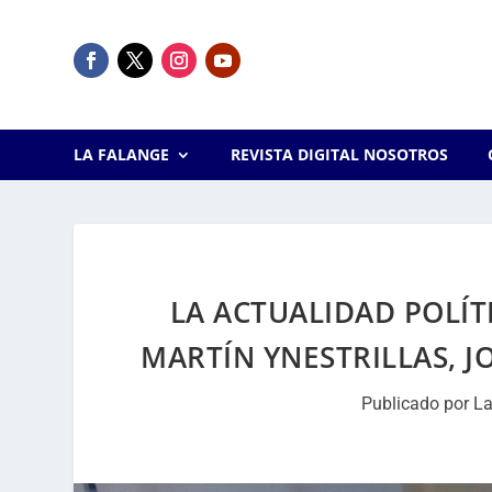
LA FALANGE
REVISTA DIGITAL NOSOTROS
LA ACTUALIDAD POLÍT
MARTÍN YNESTRILLAS, J
Publicado por
La