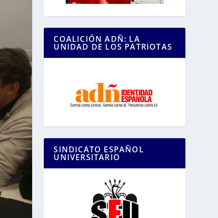
COALICIÓN ADÑ: LA
UNIDAD DE LOS PATRIOTAS
SINDICATO ESPAÑOL
UNIVERSITARIO