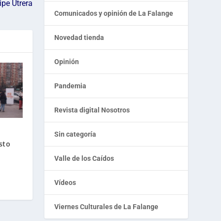
ipe Utrera
Comunicados y opinión de La Falange
Novedad tienda
Opinión
Pandemia
Revista digital Nosotros
Sin categoría
sto
Valle de los Caídos
Vídeos
Viernes Culturales de La Falange