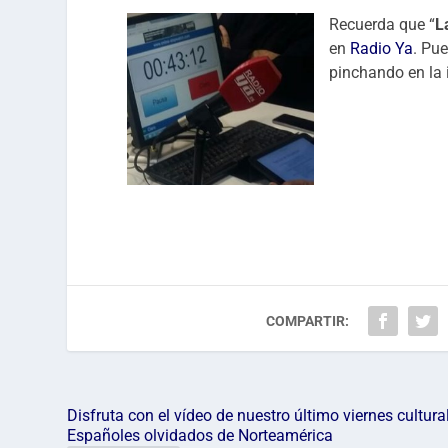
Recuerda que “
L
en
Radio Ya
. Pu
pinchando en la
COMPARTIR:
Disfruta con el vídeo de nuestro último viernes cultural
Españoles olvidados de Norteamérica