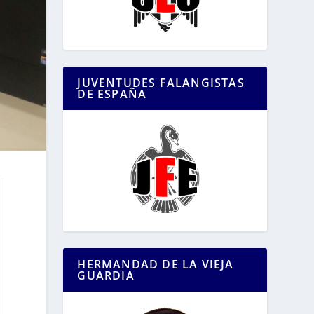
JUVENTUDES FALANGISTAS
DE ESPAÑA
HERMANDAD DE LA VIEJA
GUARDIA