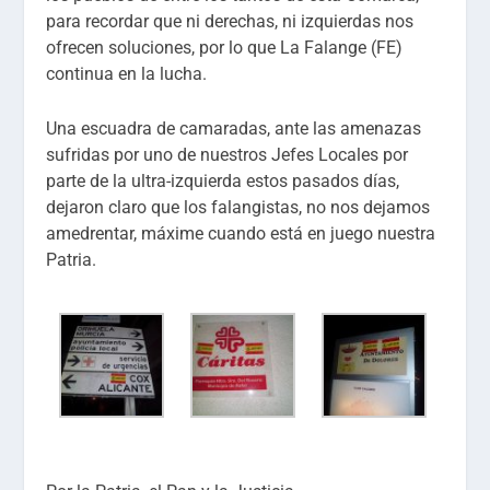
para recordar que ni derechas, ni izquierdas nos
ofrecen soluciones, por lo que La Falange (FE)
continua en la lucha.
Una escuadra de camaradas, ante las amenazas
sufridas por uno de nuestros Jefes Locales por
parte de la ultra-izquierda estos pasados días,
dejaron claro que los falangistas, no nos dejamos
amedrentar, máxime cuando está en juego nuestra
Patria.