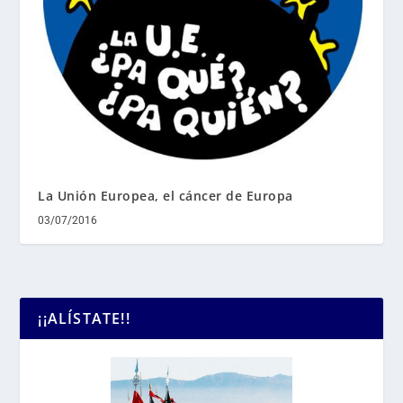
La Unión Europea, el cáncer de Europa
03/07/2016
¡¡ALÍSTATE!!