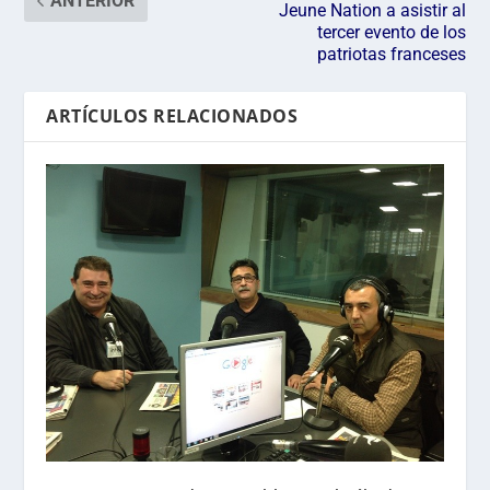
ANTERIOR
Jeune Nation a asistir al
tercer evento de los
patriotas franceses
ARTÍCULOS RELACIONADOS