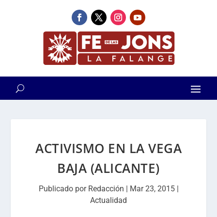
ACTIVISMO EN LA VEGA
BAJA (ALICANTE)
Publicado por
Redacción
|
Mar 23, 2015
|
Actualidad