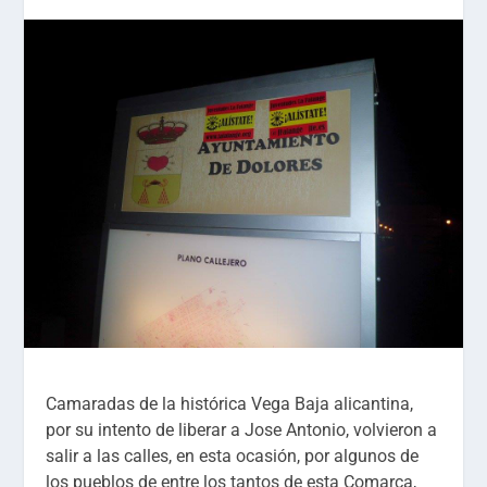
Camaradas de la histórica Vega Baja alicantina,
por su intento de liberar a Jose Antonio, volvieron a
salir a las calles, en esta ocasión, por algunos de
los pueblos de entre los tantos de esta Comarca,