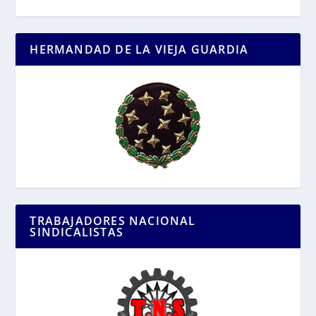
HERMANDAD DE LA VIEJA GUARDIA
TRABAJADORES NACIONAL
SINDICALISTAS