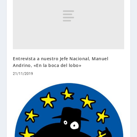
Entrevista a nuestro Jefe Nacional, Manuel
Andrino, «En la boca del lobo»
21/11/2019