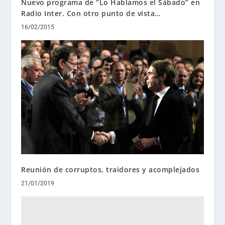
Nuevo programa de “Lo Hablamos el Sábado” en
Radio Inter. Con otro punto de vista…
16/02/2015
Reunión de corruptos, traidores y acomplejados
21/01/2019