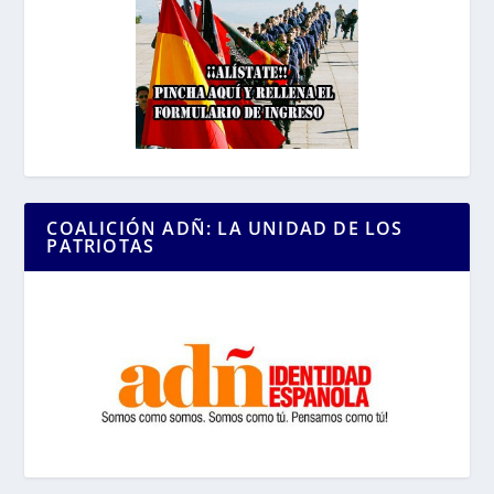
COALICIÓN ADÑ: LA UNIDAD DE LOS
PATRIOTAS