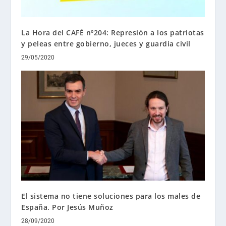
La Hora del CAFÉ nº204: Represión a los patriotas
y peleas entre gobierno, jueces y guardia civil
29/05/2020
El sistema no tiene soluciones para los males de
España. Por Jesús Muñoz
28/09/2020