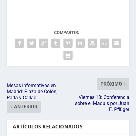
COMPARTIR:
PRÓXIMO
Mesas informativas en
Madrid: Plaza de Colón,
Viernes 18: Conferencia
Parla y Callao
sobre el Maquis por Juan
ANTERIOR
E. Pflüger
ARTÍCULOS RELACIONADOS