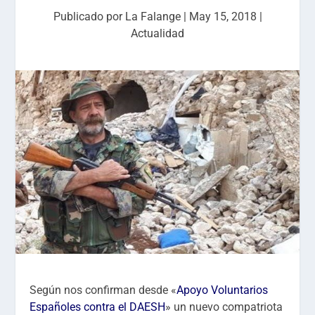
Publicado por
La Falange
|
May 15, 2018
|
Actualidad
Según nos confirman desde «
Apoyo Voluntarios
Españoles contra el DAESH
» un nuevo compatriota