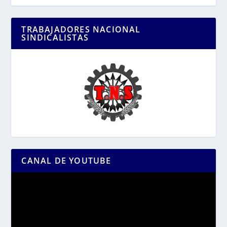
TRABAJADORES NACIONAL
SINDICALISTAS
CANAL DE YOUTUBE
Reproductor
de
vídeo