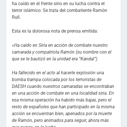
ha caído en el frente sirio en su lucha contra el
terror islámico: Se trata del combatiente Ramón
Rull.
Esta es la dolorosa nota de prensa emitida:
«
Ha caído en Siria en acción de combate nuestro
camarada y compatriota Ramón (su nombre con el
que se le bautizó en la unidad era “Kandal”)
Ha fallecido en el acto al hacerle explosión una
bomba trampa colocada por los terroristas de
DAESH cuando nuestros camaradas se encontraban
en una acción de combate en una localidad siria. En
esa misma operación ha habido más bajas, pero el
resto de españoles que han participado en la misma
acción se encuentran bien, apenados por la muerte
de Ramón, pero animados para seguir, ahora más