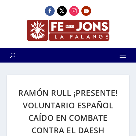
RAMÓN RULL ¡PRESENTE!
VOLUNTARIO ESPAÑOL
CAÍDO EN COMBATE
CONTRA EL DAESH