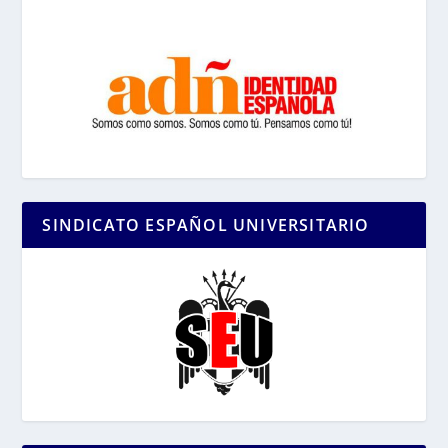
SINDICATO ESPAÑOL UNIVERSITARIO