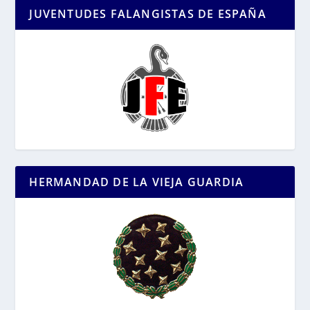
JUVENTUDES FALANGISTAS DE ESPAÑA
HERMANDAD DE LA VIEJA GUARDIA