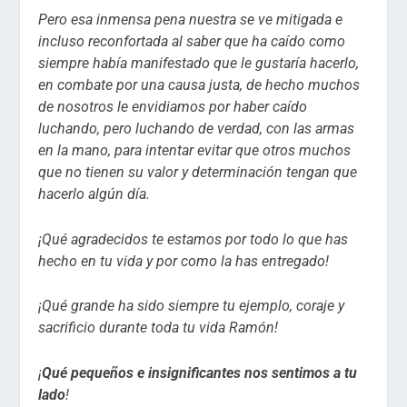
Pero esa inmensa pena nuestra se ve mitigada e
incluso reconfortada al saber que ha caído como
siempre había manifestado que le gustaría hacerlo,
en combate por una causa justa, de hecho muchos
de nosotros le envidiamos por haber caído
luchando, pero luchando de verdad, con las armas
en la mano, para intentar evitar que otros muchos
que no tienen su valor y determinación tengan que
hacerlo algún día.
¡Qué agradecidos te estamos por todo lo que has
hecho en tu vida y por como la has entregado!
¡Qué grande ha sido siempre tu ejemplo, coraje y
sacrificio durante toda tu vida Ramón!
¡
Qué pequeños e insignificantes nos sentimos a tu
lado
!