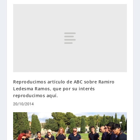
Reproducimos artículo de ABC sobre Ramiro
Ledesma Ramos, que por su interés
reproducimos aquí.
20/10/2014