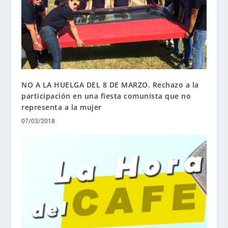
NO A LA HUELGA DEL 8 DE MARZO. Rechazo a la
participación en una fiesta comunista que no
representa a la mujer
07/03/2018