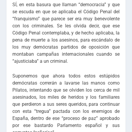
SÍ, en esta basura que llaman “democracia” y que
se escuda en que se aplicaba el Código Penal del
“franquismo” que parece ser era muy benevolente
con los criminales. Se les olvida decir, que ese
Código Penal contemplaba, y de hecho aplicaba, la
pena de muerte a los asesinos, para escándalo de
los muy demócratas partidos de oposición que
montaban campañas internacionales cuando se
“ajusticiaba” a un criminal.
Suponemos que ahora todos estos estúpidos
demócratas correrán a lavarse las manos como
Pilatos, intentando que se olviden los cerca de mil
asesinados, los miles de heridos y los familiares
que perdieron a sus seres queridos, para continuar
con esta “tregua” pactada con los enemigos de
España, dentro de ese “proceso de paz” aprobado
por ese bastardo Parlamento español y sus