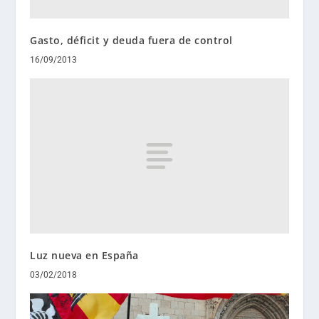
Gasto, déficit y deuda fuera de control
16/09/2013
Luz nueva en España
03/02/2018