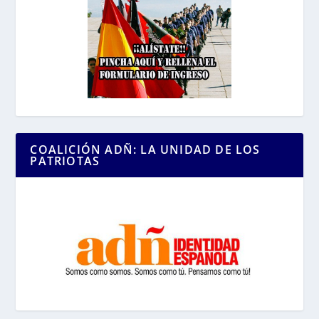
COALICIÓN ADÑ: LA UNIDAD DE LOS
PATRIOTAS