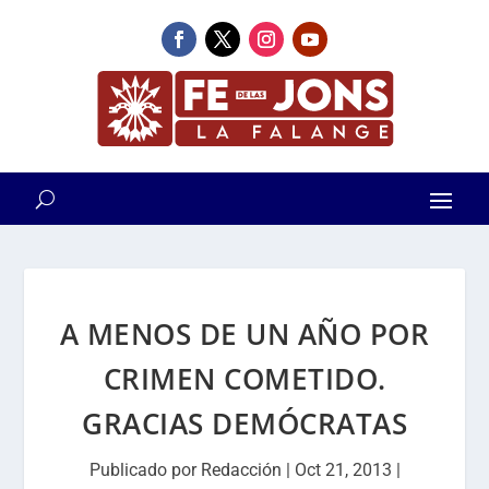
A MENOS DE UN AÑO POR
CRIMEN COMETIDO.
GRACIAS DEMÓCRATAS
Publicado por
Redacción
|
Oct 21, 2013
|