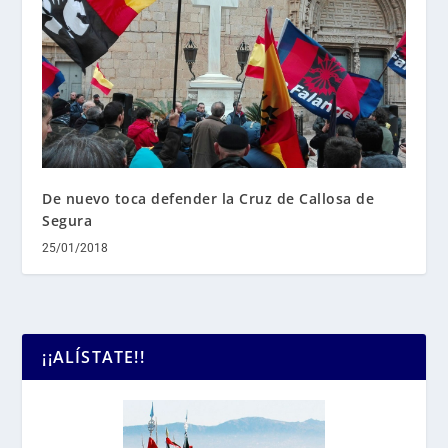
De nuevo toca defender la Cruz de Callosa de
Segura
25/01/2018
¡¡ALÍSTATE!!