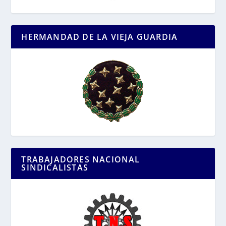
HERMANDAD DE LA VIEJA GUARDIA
TRABAJADORES NACIONAL
SINDICALISTAS