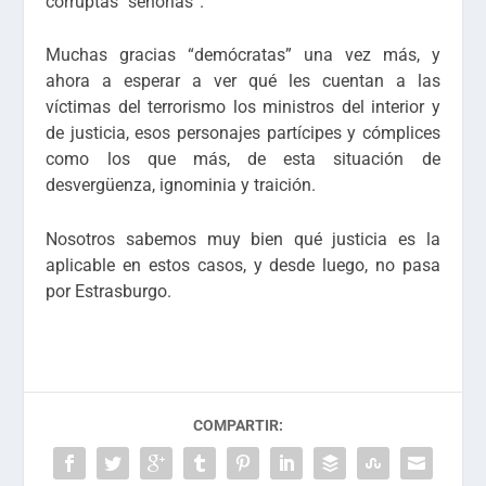
corruptas “señorías”.
Muchas gracias “demócratas” una vez más, y
ahora a esperar a ver qué les cuentan a las
víctimas del terrorismo los ministros del interior y
de justicia, esos personajes partícipes y cómplices
como los que más, de esta situación de
desvergüenza, ignominia y traición.
Nosotros sabemos muy bien qué justicia es la
aplicable en estos casos, y desde luego, no pasa
por Estrasburgo.
COMPARTIR: