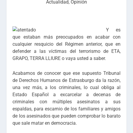
Actualidad
,
Opinión
Y es
que estaban más preocupados en acabar con
cualquier resquicio del Régimen anterior, que en
defender a las víctimas del terrorismo de ETA,
GRAPO, TERRA LLIURE o vaya usted a saber.
Acabamos de conocer que ese supuesto Tribunal
de Derechos Humanos de Estrasburgo da la razón,
una vez más, a los criminales, lo cual obliga al
Estado Español a excarcelar a decenas de
criminales con múltiples asesinatos a sus
espaldas, para escarnio de los familiares y amigos
de los asesinados que pueden comprobar lo barato
que sale matar en democracia.