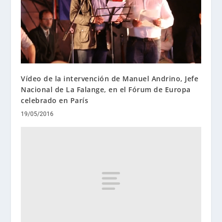
Vídeo de la intervención de Manuel Andrino, Jefe
Nacional de La Falange, en el Fórum de Europa
celebrado en París
19/05/2016