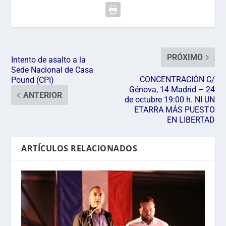
PRÓXIMO
Intento de asalto a la
Sede Nacional de Casa
CONCENTRACIÓN C/
Pound (CPI)
Génova, 14 Madrid – 24
ANTERIOR
de octubre 19:00 h. NI UN
ETARRA MÁS PUESTO
EN LIBERTAD
ARTÍCULOS RELACIONADOS