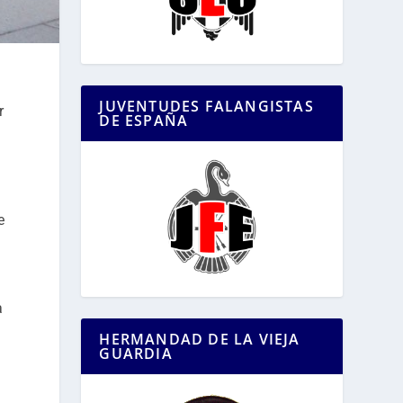
JUVENTUDES FALANGISTAS
r
DE ESPAÑA
e
a
HERMANDAD DE LA VIEJA
GUARDIA