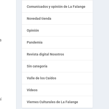
Comunicados y opinión de La Falange
Novedad tienda
Opinión
s
Pandemia
n
Revista digital Nosotros
Sin categoría
Valle de los Caídos
Vídeos
í
Viernes Culturales de La Falange