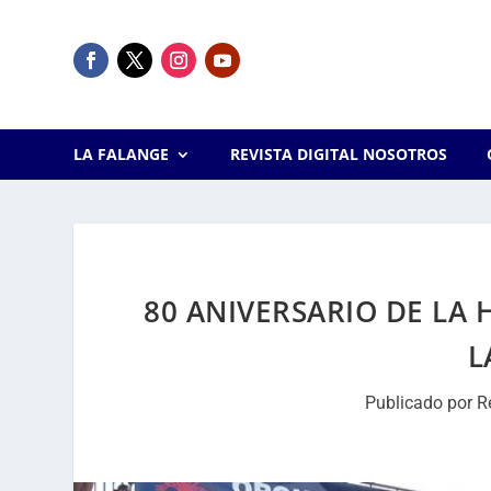
LA FALANGE
REVISTA DIGITAL NOSOTROS
80 ANIVERSARIO DE LA 
L
Publicado por
R