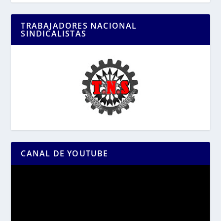
TRABAJADORES NACIONAL
SINDICALISTAS
CANAL DE YOUTUBE
Reproductor
de
vídeo