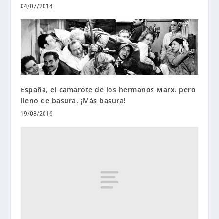
04/07/2014
España, el camarote de los hermanos Marx, pero
lleno de basura. ¡Más basura!
19/08/2016