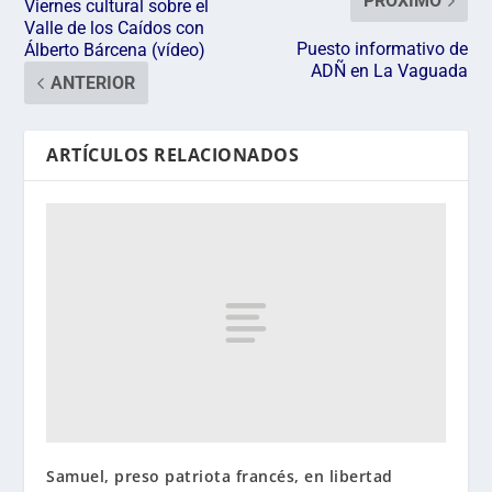
PRÓXIMO
Viernes cultural sobre el
Valle de los Caídos con
Puesto informativo de
Álberto Bárcena (vídeo)
ADÑ en La Vaguada
ANTERIOR
ARTÍCULOS RELACIONADOS
Samuel, preso patriota francés, en libertad