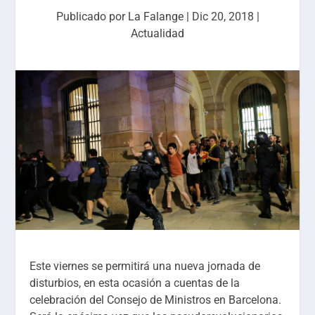
Publicado por
La Falange
|
Dic 20, 2018
|
Actualidad
Este viernes se permitirá una nueva jornada de
disturbios, en esta ocasión a cuentas de la
celebración del Consejo de Ministros en Barcelona.