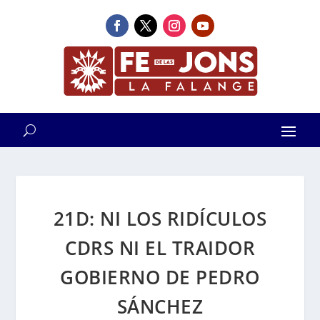
21D: NI LOS RIDÍCULOS
CDRS NI EL TRAIDOR
GOBIERNO DE PEDRO
SÁNCHEZ