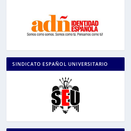
SINDICATO ESPAÑOL UNIVERSITARIO