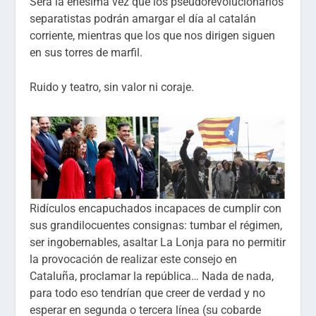
Será la enésima vez que los pseudorevolucionarios
separatistas podrán amargar el día al catalán
corriente, mientras que los que nos dirigen siguen
en sus torres de marfil.
Ruido y teatro, sin valor ni coraje.
Ridículos encapuchados incapaces de cumplir con
sus grandilocuentes consignas: tumbar el régimen,
ser ingobernables, asaltar La Lonja para no permitir
la provocación de realizar este consejo en
Cataluña, proclamar la república… Nada de nada,
para todo eso tendrían que creer de verdad y no
esperar en segunda o tercera línea (su cobarde