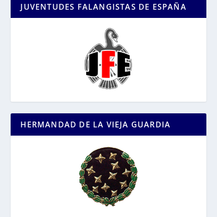
JUVENTUDES FALANGISTAS DE ESPAÑA
HERMANDAD DE LA VIEJA GUARDIA