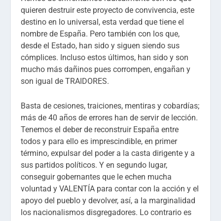
quieren destruir este proyecto de convivencia, este
destino en lo universal, esta verdad que tiene el
nombre de España. Pero también con los que,
desde el Estado, han sido y siguen siendo sus
cómplices. Incluso estos últimos, han sido y son
mucho más dañinos pues corrompen, engañan y
son igual de TRAIDORES.
Basta de cesiones, traiciones, mentiras y cobardías;
más de 40 años de errores han de servir de lección.
Tenemos el deber de reconstruir España entre
todos y para ello es imprescindible, en primer
término, expulsar del poder a la casta dirigente y a
sus partidos políticos. Y en segundo lugar,
conseguir gobernantes que le echen mucha
voluntad y VALENTÍA para contar con la acción y el
apoyo del pueblo y devolver, así, a la marginalidad
los nacionalismos disgregadores. Lo contrario es