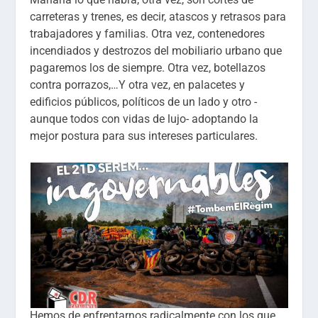
carreteras y trenes, es decir, atascos y retrasos para
trabajadores y familias. Otra vez, contenedores
incendiados y destrozos del mobiliario urbano que
pagaremos los de siempre. Otra vez, botellazos
contra porrazos,…Y otra vez, en palacetes y
edificios públicos, políticos de un lado y otro -
aunque todos con vidas de lujo- adoptando la
mejor postura para sus intereses particulares.
Hemos de enfrentarnos radicalmente con los que