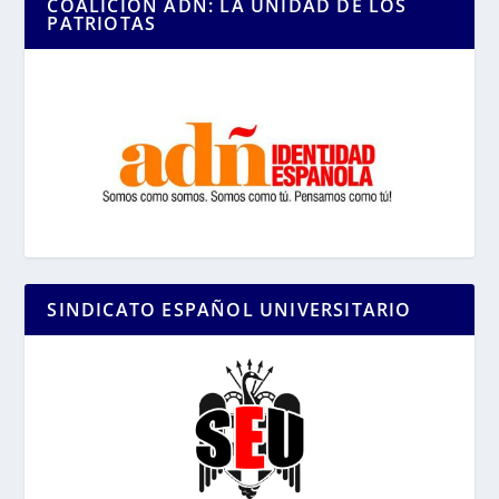
COALICIÓN ADÑ: LA UNIDAD DE LOS
PATRIOTAS
SINDICATO ESPAÑOL UNIVERSITARIO