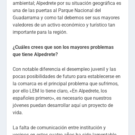
ambiental; Alpedrete por su situación geográfica es
una de las puertas al Parque Nacional del
Guadarrama y como tal debemos ser sus mayores
valedores de un activo económico y turístico tan
importante para la región.
¿Cuáles crees que son los mayores problemas
que tiene Alpedrete?
Con notable diferencia el desempleo juvenil y las
pocas posibilidades de futuro para establecerse en
la comarca es el principal problema que sufrimos,
por ello LEM lo tiene claro, «En Alpedrete, los
españoles primero», es necesario que nuestros
jóvenes puedan desarrollar aquí un proyecto de
vida.
La falta de comunicación entre institución y
vecinos en estos cuatro años ha sido lamentable,