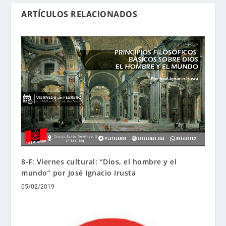
ARTÍCULOS RELACIONADOS
8-F: Viernes cultural: “Dios, el hombre y el
mundo” por José Ignacio Irusta
05/02/2019