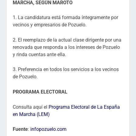
MARCHA, SEGÚN MAROTO
1. La candidatura está formada íntegramente por
vecinos y empresarios de Pozuelo.
2. El reemplazo de la actual clase dirigente por una
renovada que responda a los intereses de Pozuelo
y rinda cuentas ante ella.
3. Preferencia en todos los servicios a los vecinos
de Pozuelo.
PROGRAMA ELECTORAL
Consulta aquí el
Programa Electoral de La España
en Marcha (LEM)
Fuente
:
infopozuelo.com