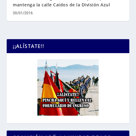
mantenga la calle Caídos de la División Azul
30/01/2016
¡¡ALÍSTATE!!