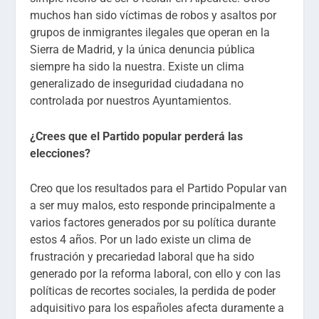
muchos han sido víctimas de robos y asaltos por
grupos de inmigrantes ilegales que operan en la
Sierra de Madrid, y la única denuncia pública
siempre ha sido la nuestra. Existe un clima
generalizado de inseguridad ciudadana no
controlada por nuestros Ayuntamientos.
¿Crees que el Partido popular perderá las
elecciones?
Creo que los resultados para el Partido Popular van
a ser muy malos, esto responde principalmente a
varios factores generados por su política durante
estos 4 años. Por un lado existe un clima de
frustración y precariedad laboral que ha sido
generado por la reforma laboral, con ello y con las
políticas de recortes sociales, la perdida de poder
adquisitivo para los españoles afecta duramente a