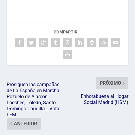
COMPARTIR:
PRÓXIMO
Prosiguen las campañas
de La España en Marcha:
Enhorabuena al Hogar
Pozuelo de Alarcón,
Social Madrid (HSM)
Loeches, Toledo, Santo
Domingo-Caudilla… Vota
LEM
ANTERIOR