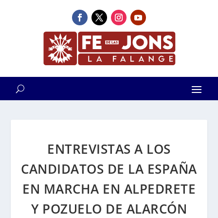
ENTREVISTAS A LOS
CANDIDATOS DE LA ESPAÑA
EN MARCHA EN ALPEDRETE
Y POZUELO DE ALARCÓN