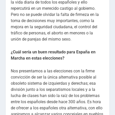
la vida diaria de todos los españoles y ello
repercutirá en un merecido castigo al gobierno.
Pero no se puede olvidar la falta de firmeza en la
toma de decisiones muy importantes, como la
mejora en la seguridad ciudadana, el control del
tráfico de personas, el aborto en menores o la
unión de parejas del mismo sexo.
¿Cuál sería un buen resultado para España en
Marcha en estas elecciones?
Nos presentamos a las elecciones con la firme
convicción de ser la única alternativa posible al
obsoleto sistema de izquierdas y derechas; esa
división junto a los separatismos locales y a la
lucha de clases han sido la raíz de los problemas
entre los españoles desde hace 300 años. Es hora
de ofrecer a los españoles otra alternativa, con ello
aspiramos a alcanzar varios concejales en pueblos