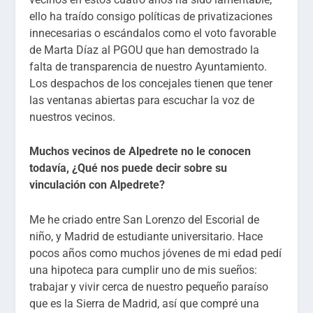
ello ha traído consigo políticas de privatizaciones
innecesarias o escándalos como el voto favorable
de Marta Díaz al PGOU que han demostrado la
falta de transparencia de nuestro Ayuntamiento.
Los despachos de los concejales tienen que tener
las ventanas abiertas para escuchar la voz de
nuestros vecinos.
Muchos vecinos de Alpedrete no le conocen
todavía, ¿Qué nos puede decir sobre su
vinculación con Alpedrete?
Me he criado entre San Lorenzo del Escorial de
niño, y Madrid de estudiante universitario. Hace
pocos años como muchos jóvenes de mi edad pedí
una hipoteca para cumplir uno de mis sueños:
trabajar y vivir cerca de nuestro pequeño paraíso
que es la Sierra de Madrid, así que compré una