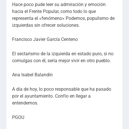
Hace poco pude leer su admiración y emoción
hacia el Frente Popular, como todo lo que
representa el «fenómeno» Podemos, populismo de
izquierdas sin ofrecer soluciones.
Francisco Javier García Centeno
El sectarismo de la izquierda en estado puro, si no
comulgas con él, sería mejor vivir en otro pueblo.
Ana Isabel Balandín
A día de hoy, lo poco responsable que ha pasado
por el ayuntamiento. Confío en llegar a
entendernos
.
PGOU