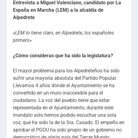
Entrevista a Miguel Valenciano, candidato por La
España en Marcha (LEM) a la alcaldía de
Alpedrete
«LEM lo tiene claro, en Alpedrete, los españoles
primero»
¿Cómo consideras que ha sido la legislatura?
El mayor problema para los Alpedreteños ha sido
sufrir una mayoría absoluta del Partido Popular.
Llevamos 4 años dónde el Ayuntamiento se ha
convertido en un muro inaccesible para el
ciudadano. La voz del pueblo tiene que estar
representada en el Ayuntamiento, durante este
mandato solo hemos podido escuchar una sola
voz, que ha sido la de la Sra. Casado. El empeño en
aprobar el PGOU ha sido propio de un gobierno no
democrático de algún país del Tercer Mundo.