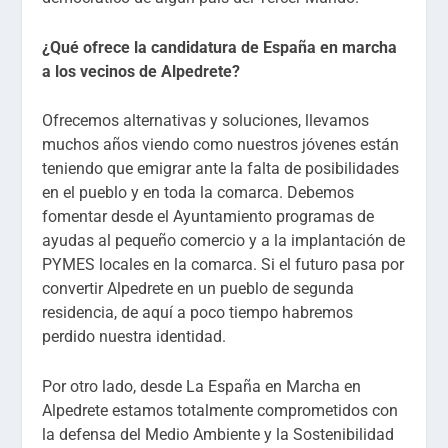
¿Qué ofrece la candidatura de España en marcha
a los vecinos de Alpedrete?
Ofrecemos alternativas y soluciones, llevamos
muchos años viendo como nuestros jóvenes están
teniendo que emigrar ante la falta de posibilidades
en el pueblo y en toda la comarca. Debemos
fomentar desde el Ayuntamiento programas de
ayudas al pequeño comercio y a la implantación de
PYMES locales en la comarca. Si el futuro pasa por
convertir Alpedrete en un pueblo de segunda
residencia, de aquí a poco tiempo habremos
perdido nuestra identidad.
Por otro lado, desde La España en Marcha en
Alpedrete estamos totalmente comprometidos con
la defensa del Medio Ambiente y la Sostenibilidad