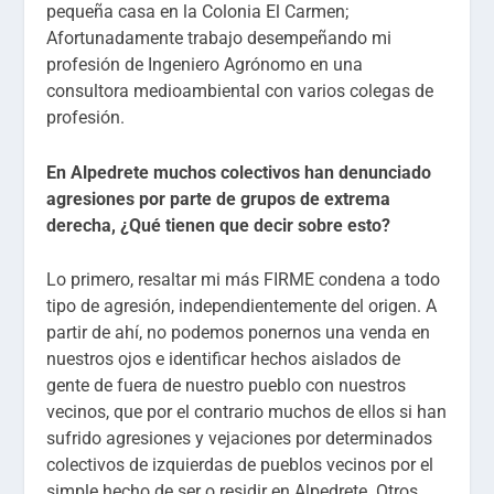
pequeña casa en la Colonia El Carmen;
Afortunadamente trabajo desempeñando mi
profesión de Ingeniero Agrónomo en una
consultora medioambiental con varios colegas de
profesión.
En Alpedrete muchos colectivos han denunciado
agresiones por parte de grupos de extrema
derecha, ¿Qué tienen que decir sobre esto?
Lo primero, resaltar mi más FIRME condena a todo
tipo de agresión, independientemente del origen. A
partir de ahí, no podemos ponernos una venda en
nuestros ojos e identificar hechos aislados de
gente de fuera de nuestro pueblo con nuestros
vecinos, que por el contrario muchos de ellos si han
sufrido agresiones y vejaciones por determinados
colectivos de izquierdas de pueblos vecinos por el
simple hecho de ser o residir en Alpedrete. Otros