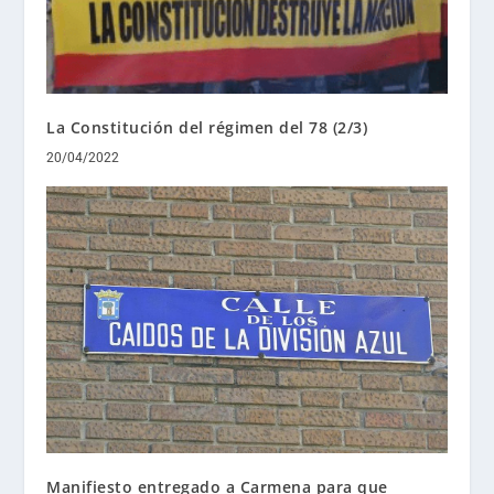
La Constitución del régimen del 78 (2/3)
20/04/2022
Manifiesto entregado a Carmena para que