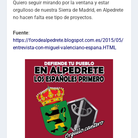
Quiero seguir mirando por la ventana y estar
orgulloso de nuestra Sierra de Madrid, en Alpedrete
no hacen falta ese tipo de proyectos.
Fuente
:
https://forodealpedrete.blogspot.com.es/2015/05/
entrevista-con-miguel-valenciano-espana.HTML