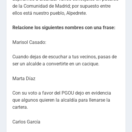
de la Comunidad de Madrid; por supuesto entre
ellos está nuestro pueblo, Alpedrete.
Relacione los siguientes nombres con una frase:
Marisol Casado:
Cuando dejas de escuchar a tus vecinos, pasas de
ser un alcalde a convertirte en un cacique
.
Marta Díaz
Con su voto a favor del PGOU dejo en evidencia
que algunos quieren la alcaldía para llenarse la
cartera.
Carlos García