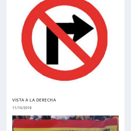
VISTA A LA DERECHA
11/10/2018