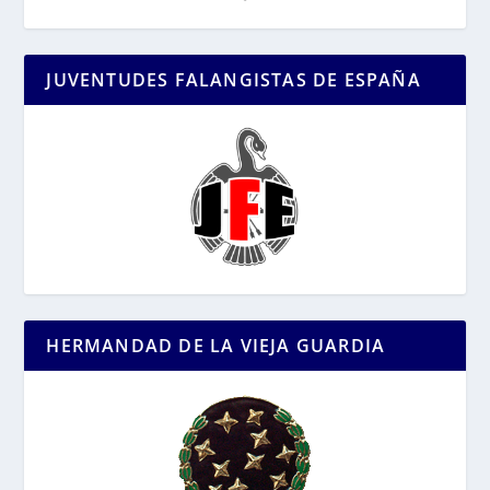
JUVENTUDES FALANGISTAS DE ESPAÑA
HERMANDAD DE LA VIEJA GUARDIA