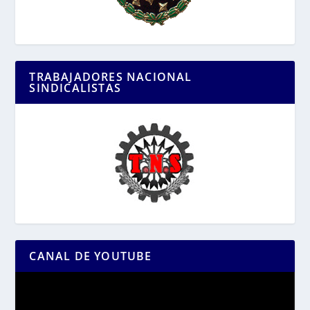
TRABAJADORES NACIONAL
SINDICALISTAS
CANAL DE YOUTUBE
Reproductor
de