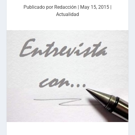
Publicado por
Redacción
|
May 15, 2015
|
Actualidad