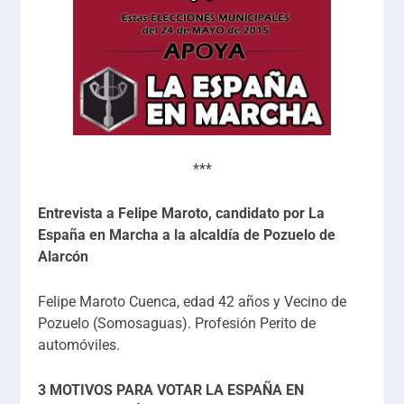
***
Entrevista a Felipe Maroto, candidato por La
España en Marcha a la alcaldía de Pozuelo de
Alarcón
Felipe Maroto Cuenca, edad 42 años y Vecino de
Pozuelo (Somosaguas). Profesión Perito de
automóviles.
3 MOTIVOS PARA VOTAR LA ESPAÑA EN