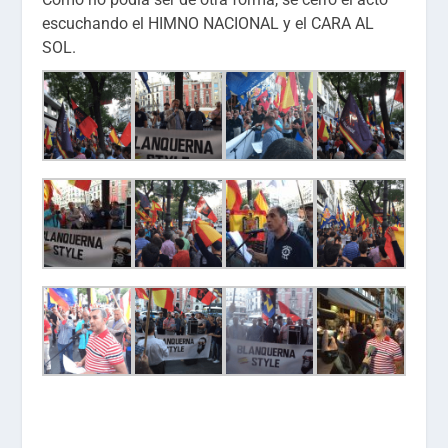
escuchando el HIMNO NACIONAL y el CARA AL
SOL.