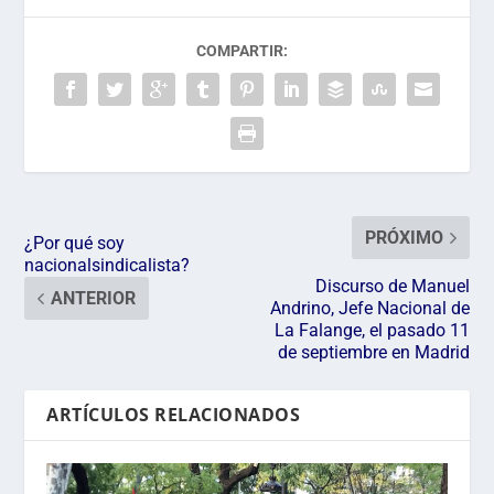
COMPARTIR:
PRÓXIMO
¿Por qué soy
nacionalsindicalista?
Discurso de Manuel
ANTERIOR
Andrino, Jefe Nacional de
La Falange, el pasado 11
de septiembre en Madrid
ARTÍCULOS RELACIONADOS