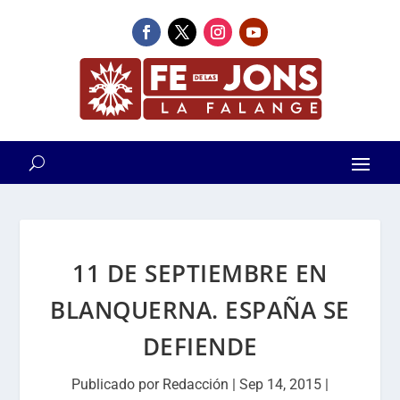
11 DE SEPTIEMBRE EN
BLANQUERNA. ESPAÑA SE
DEFIENDE
Publicado por
Redacción
|
Sep 14, 2015
|