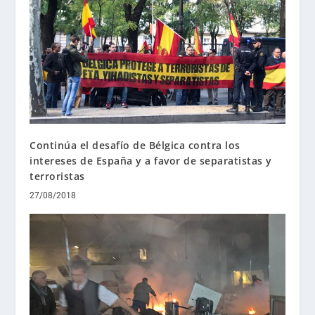
Continúa el desafío de Bélgica contra los
intereses de España y a favor de separatistas y
terroristas
27/08/2018