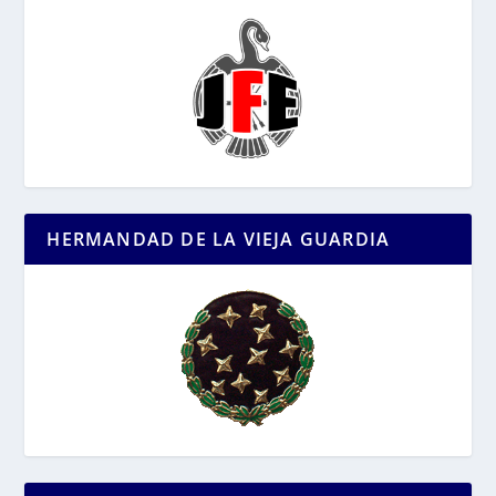
HERMANDAD DE LA VIEJA GUARDIA