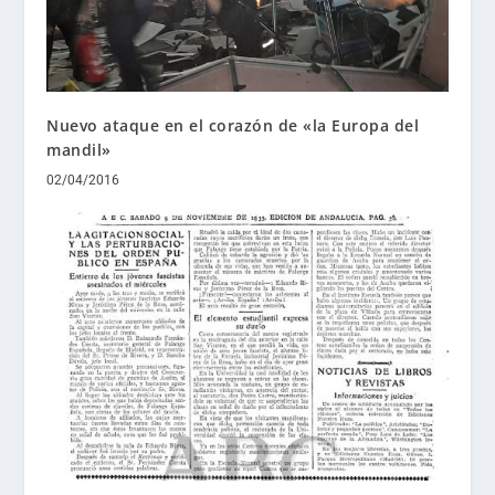
Nuevo ataque en el corazón de «la Europa del
mandil»
02/04/2016