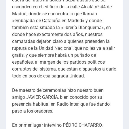
esconden en el edificio de la calle Alcalá nº 44 de
Madrid, donde se encuentra lo que llaman
«embajada de Cataluña en Madrid» y donde
también está situada la «librería Blanquerna», en
donde hace exactamente dos años, nuestros
camaradas dejaron claro a quienes pretenden la
ruptura de la Unidad Nacional, que no les va a salir
gratis, y que siempre habrá un puñado de
españoles, al margen de los partidos políticos
corruptos del sistema, que están dispuestos a darlo
todo en pos de esa sagrada Unidad.
De maestro de ceremonias hizo nuestro buen
amigo JAVIER GARCÍA, bien conocido por su
presencia habitual en Radio Inter, que fue dando
paso a los oradores.
En primer lugar intervino PÉDRO CHAPARRO,