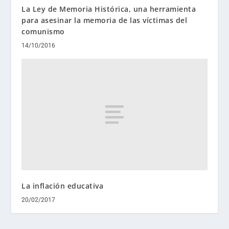
La Ley de Memoria Histórica, una herramienta
para asesinar la memoria de las víctimas del
comunismo
14/10/2016
La inflación educativa
20/02/2017