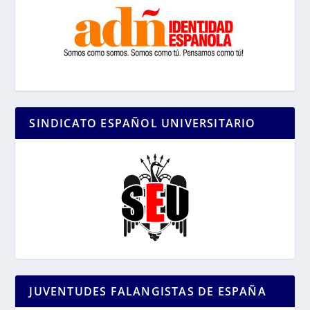
SINDICATO ESPAÑOL UNIVERSITARIO
JUVENTUDES FALANGISTAS DE ESPAÑA