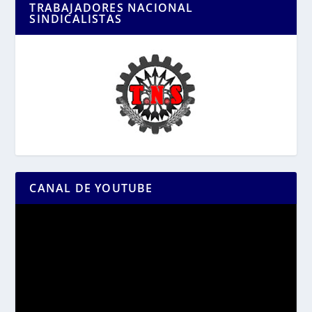
TRABAJADORES NACIONAL
SINDICALISTAS
CANAL DE YOUTUBE
Reproductor
de
vídeo