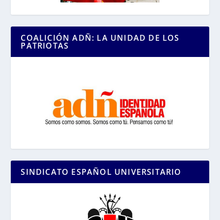
COALICIÓN ADÑ: LA UNIDAD DE LOS
PATRIOTAS
SINDICATO ESPAÑOL UNIVERSITARIO