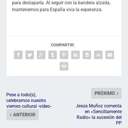
para destaparla. Al seguir con la bandera alzada,
mantenemos para España viva la esperanza.
COMPARTIR:
PRÓXIMO
Pese a todo(s),
celebramos nuestro
Jesús Muñoz comenta
viernes cultural -vídeo-
en «Sencillamente
ANTERIOR
Radio» la sucesión del
PP