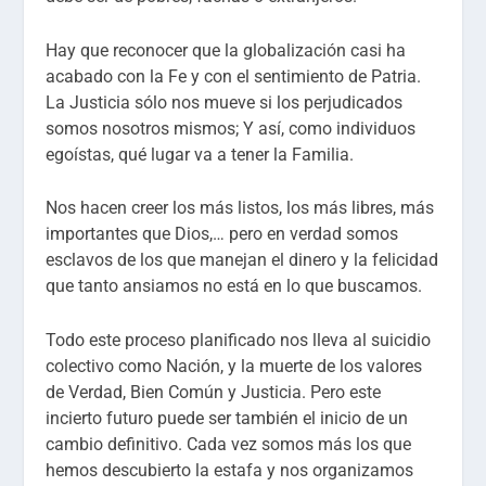
Hay que reconocer que la globalización casi ha
acabado con la Fe y con el sentimiento de Patria.
La Justicia sólo nos mueve si los perjudicados
somos nosotros mismos; Y así, como individuos
egoístas, qué lugar va a tener la Familia.
Nos hacen creer los más listos, los más libres, más
importantes que Dios,… pero en verdad somos
esclavos de los que manejan el dinero y la felicidad
que tanto ansiamos no está en lo que buscamos.
Todo este proceso planificado nos lleva al suicidio
colectivo como Nación, y la muerte de los valores
de Verdad, Bien Común y Justicia. Pero este
incierto futuro puede ser también el inicio de un
cambio definitivo. Cada vez somos más los que
hemos descubierto la estafa y nos organizamos