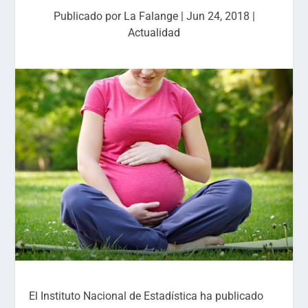
Publicado por
La Falange
|
Jun 24, 2018
|
Actualidad
El Instituto Nacional de Estadística ha publicado