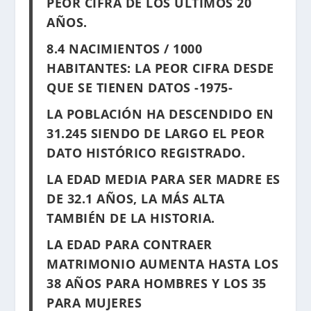
PEOR CIFRA DE LOS ÚLTIMOS 20
AÑOS.
8.4 NACIMIENTOS / 1000
HABITANTES: LA PEOR CIFRA DESDE
QUE SE TIENEN DATOS -1975-
LA POBLACIÓN HA DESCENDIDO EN
31.245 SIENDO DE LARGO EL PEOR
DATO HISTÓRICO REGISTRADO.
LA EDAD MEDIA PARA SER MADRE ES
DE 32.1 AÑOS, LA MÁS ALTA
TAMBIÉN DE LA HISTORIA.
LA EDAD PARA CONTRAER
MATRIMONIO AUMENTA HASTA LOS
38 AÑOS PARA HOMBRES Y LOS 35
PARA MUJERES