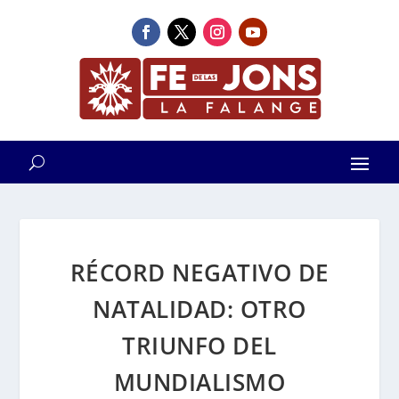
RÉCORD NEGATIVO DE
NATALIDAD: OTRO
TRIUNFO DEL
MUNDIALISMO