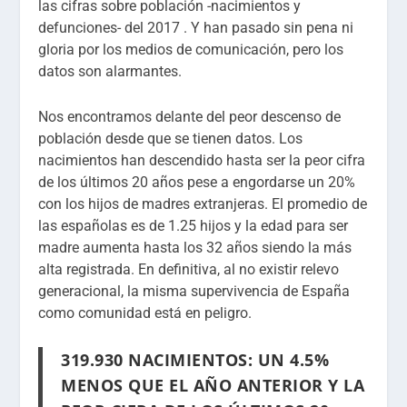
las cifras sobre población -nacimientos y
defunciones- del 2017 . Y han pasado sin pena ni
gloria por los medios de comunicación, pero los
datos son alarmantes.
Nos encontramos delante del peor descenso de
población desde que se tienen datos. Los
nacimientos han descendido hasta ser la peor cifra
de los últimos 20 años pese a engordarse un 20%
con los hijos de madres extranjeras. El promedio de
las españolas es de 1.25 hijos y la edad para ser
madre aumenta hasta los 32 años siendo la más
alta registrada. En definitiva, al no existir relevo
generacional, la misma supervivencia de España
como comunidad está en peligro.
319.930 NACIMIENTOS: UN 4.5%
MENOS QUE EL AÑO ANTERIOR Y LA