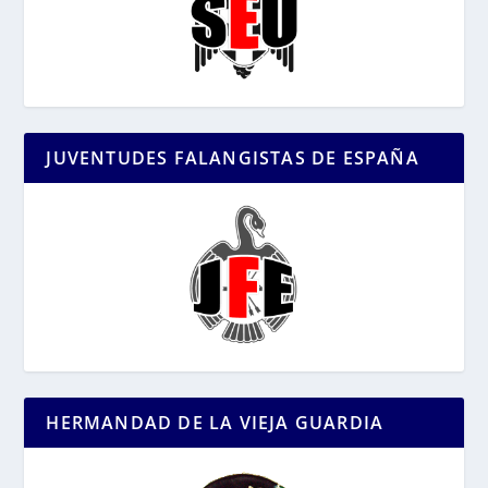
JUVENTUDES FALANGISTAS DE ESPAÑA
HERMANDAD DE LA VIEJA GUARDIA