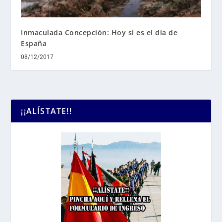
Inmaculada Concepción: Hoy sí es el día de
España
08/12/2017
¡¡ALÍSTATE!!