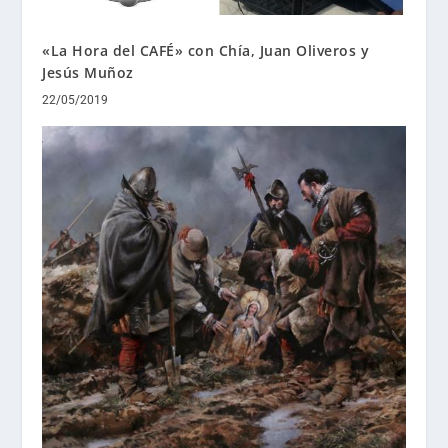
«La Hora del CAFÉ» con Chía, Juan Oliveros y
Jesús Muñoz
22/05/2019