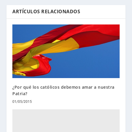
ARTÍCULOS RELACIONADOS
¿Por qué los católicos debemos amar a nuestra
Patria?
01/05/2015