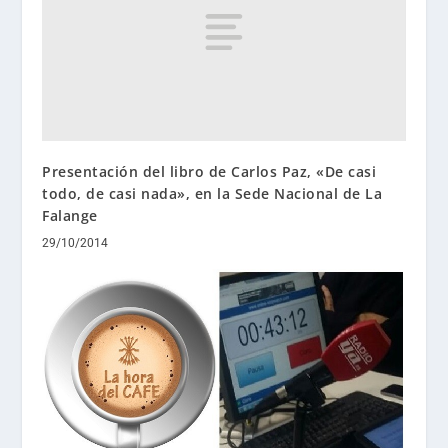
Presentación del libro de Carlos Paz, «De casi
todo, de casi nada», en la Sede Nacional de La
Falange
29/10/2014