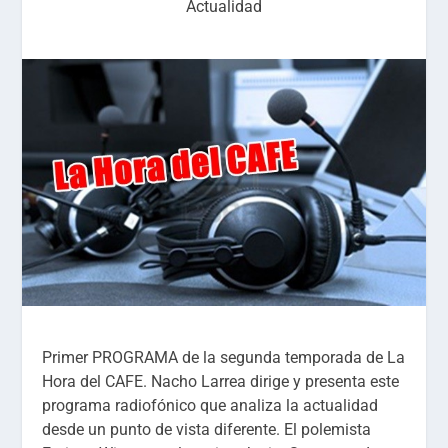
Actualidad
Primer PROGRAMA de la segunda temporada de La
Hora del CAFE. Nacho Larrea dirige y presenta este
programa radiofónico que analiza la actualidad
desde un punto de vista diferente. El polemista