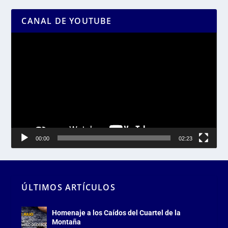
CANAL DE YOUTUBE
Reproductor
de
vídeo
00:00
02:23
ÚLTIMOS ARTÍCULOS
Homenaje a los Caídos del Cuartel de la
Montaña