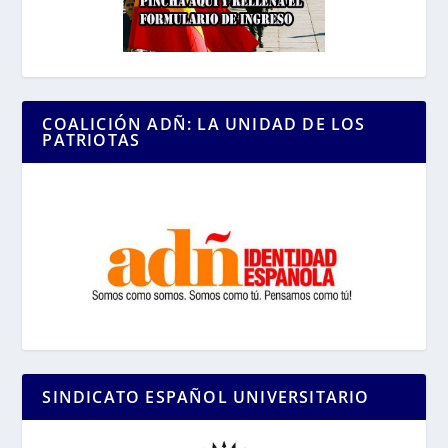
COALICIÓN ADÑ: LA UNIDAD DE LOS
PATRIOTAS
SINDICATO ESPAÑOL UNIVERSITARIO