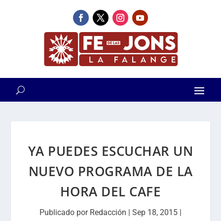
YA PUEDES ESCUCHAR UN
NUEVO PROGRAMA DE LA
HORA DEL CAFE
Publicado por
Redacción
|
Sep 18, 2015
|