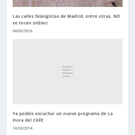
Las calles falangistas de Madrid, entre otras, NO
se tocan (vídeo)
04/02/2016
Ya podéis escuchar un nuevo programa de La
Hora del CAFE
14/03/2014