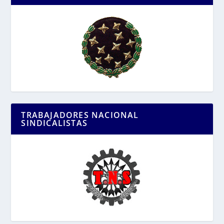
TRABAJADORES NACIONAL
SINDICALISTAS