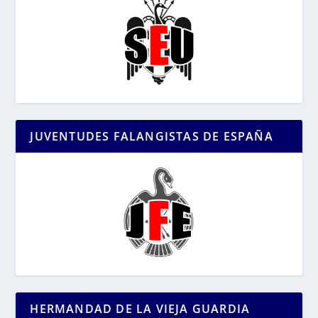
JUVENTUDES FALANGISTAS DE ESPAÑA
HERMANDAD DE LA VIEJA GUARDIA