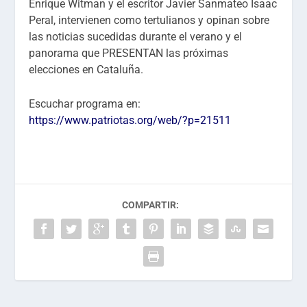
Enrique Witman y el escritor Javier Sanmateo Isaac
Peral, intervienen como tertulianos y opinan sobre
las noticias sucedidas durante el verano y el
panorama que PRESENTAN las próximas
elecciones en Cataluña.
Escuchar programa en:
https://www.patriotas.org/web/?p=21511
COMPARTIR: