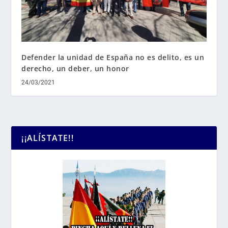
Defender la unidad de España no es delito, es un
derecho, un deber, un honor
24/03/2021
¡¡ALÍSTATE!!