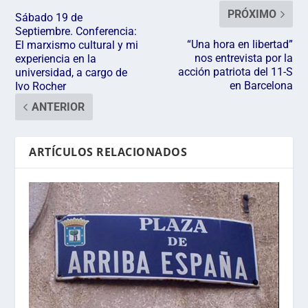
PRÓXIMO
Sábado 19 de
Septiembre. Conferencia:
“Una hora en libertad”
El marxismo cultural y mi
nos entrevista por la
experiencia en la
acción patriota del 11-S
universidad, a cargo de
en Barcelona
Ivo Rocher
ANTERIOR
ARTÍCULOS RELACIONADOS