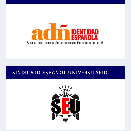
SINDICATO ESPAÑOL UNIVERSITARIO