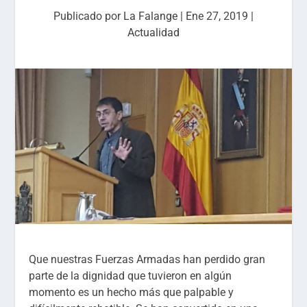
Publicado por
La Falange
|
Ene 27, 2019
|
Actualidad
Que nuestras Fuerzas Armadas han perdido gran
parte de la dignidad que tuvieron en algún
momento es un hecho más que palpable y