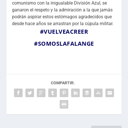
comunismo con la inigualable División Azul, se
ganaron el respeto y la admiración a la que jamás
podrán aspirar estos estómagos agradecidos que
desde hace años se arrastran por la cúpula militar.
#VUELVEACREER
#SOMOSLAFALANGE
COMPARTIR: