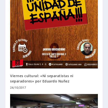
Viernes cultural: «Ni separatistas ni
separadores» por Eduardo Nuñez
24/10/2017