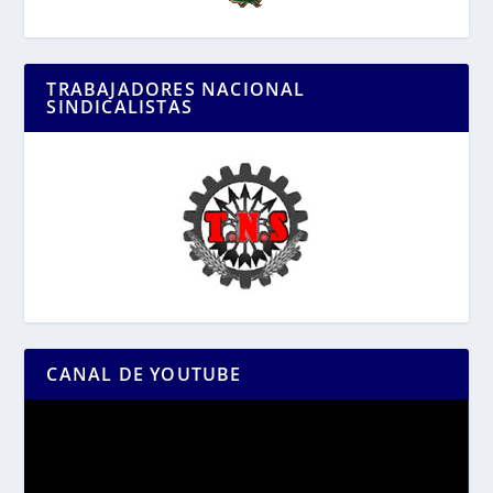
TRABAJADORES NACIONAL
SINDICALISTAS
CANAL DE YOUTUBE
Reproductor
de
vídeo