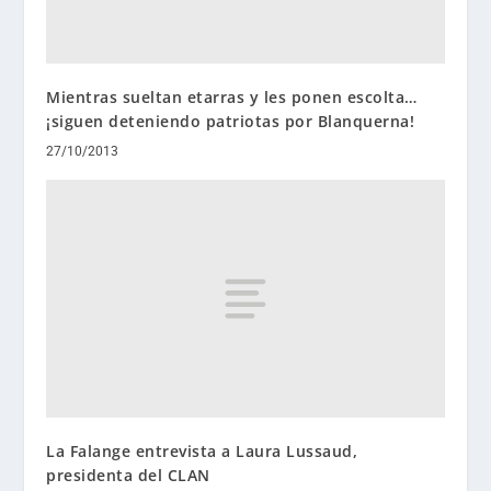
Mientras sueltan etarras y les ponen escolta…
¡siguen deteniendo patriotas por Blanquerna!
27/10/2013
La Falange entrevista a Laura Lussaud,
presidenta del CLAN