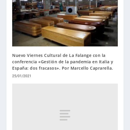
Nuevo Viernes Cultural de La Falange con la
conferencia «Gestión de la pandemia en Italia y
España: dos fracasos». Por Marcello Caprarella.
25/01/2021