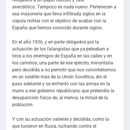
anecdótico. Tampoco es nada nuevo. Pertenecen a
esa masonería que lleva infiltrada siglos en la
cúpula militar con el objetivo de acabar con la
España que hemos conocido durante siglos.
En el año 1936, y en parte obligados por la
actuación de los falangistas que ya peleaban a
tiros a los enemigos de España en las calles y en
los caminos, una parte de ese ejército, minoritaria
pero decidida a no permitir que nos convirtiéramos
en un satélite más de la Unión Soviética, dio el
paso adelante y se enfrentó con las armas en la
mano a ese gobierno republicano que pretendía la
desaparición física de, al menos, la mitad de la
población.
Y con su actuación valiente y decidida, como la
que tuvieron en Rusia, luchando contra el