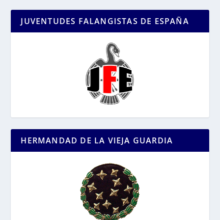
JUVENTUDES FALANGISTAS DE ESPAÑA
HERMANDAD DE LA VIEJA GUARDIA