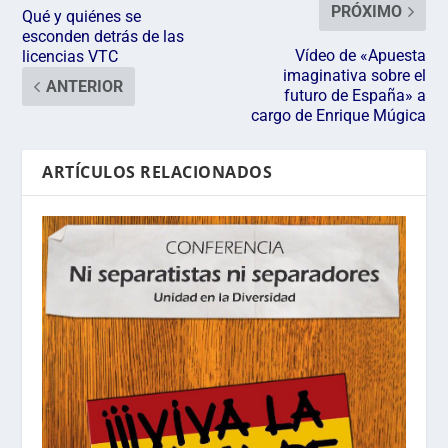
PRÓXIMO
Qué y quiénes se
esconden detrás de las
Vídeo de «Apuesta
licencias VTC
imaginativa sobre el
ANTERIOR
futuro de España» a
cargo de Enrique Múgica
ARTÍCULOS RELACIONADOS