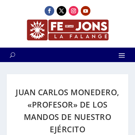
JUAN CARLOS MONEDERO,
«PROFESOR» DE LOS
MANDOS DE NUESTRO
EJÉRCITO