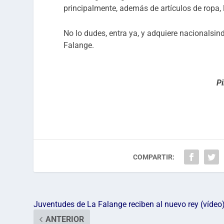
principalmente, además de artículos de ropa,
No lo dudes, entra ya, y adquiere nacionalsin
Falange.
P
COMPARTIR:
Juventudes de La Falange reciben al nuevo rey (vídeo
ANTERIOR