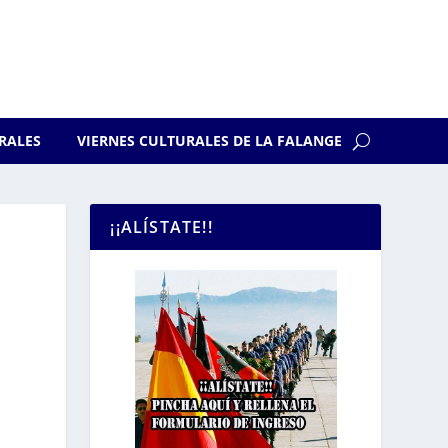
RALES
VIERNES CULTURALES DE LA FALANGE
¡¡ALÍSTATE!!