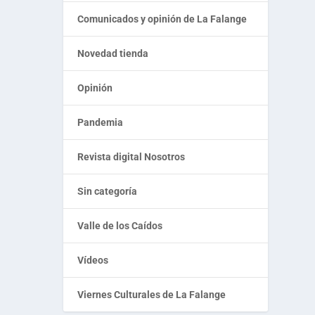
Comunicados y opinión de La Falange
Novedad tienda
Opinión
Pandemia
Revista digital Nosotros
Sin categoría
Valle de los Caídos
Vídeos
Viernes Culturales de La Falange