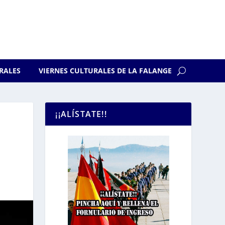
RALES
VIERNES CULTURALES DE LA FALANGE
¡¡ALÍSTATE!!