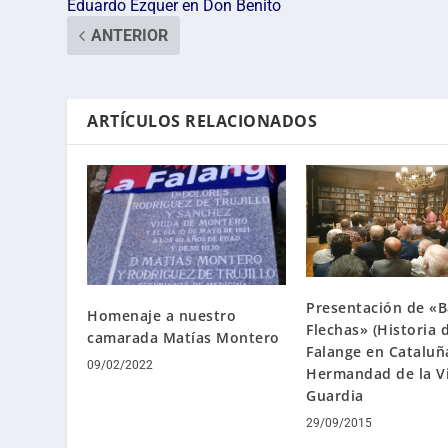
Eduardo Ezquer en Don Benito
ANTERIOR
ARTÍCULOS RELACIONADOS
Presentación de «B
Homenaje a nuestro
Flechas» (Historia 
camarada Matías Montero
Falange en Cataluña
09/02/2022
Hermandad de la Vi
Guardia
29/09/2015