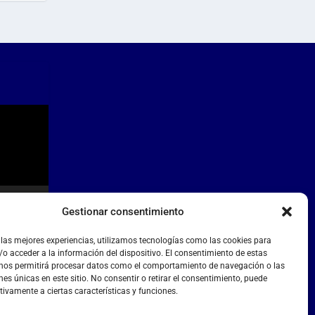
Gestionar consentimiento
 las mejores experiencias, utilizamos tecnologías como las cookies para
o acceder a la información del dispositivo. El consentimiento de estas
 nos permitirá procesar datos como el comportamiento de navegación o las
nes únicas en este sitio. No consentir o retirar el consentimiento, puede
tivamente a ciertas características y funciones.