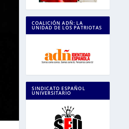
COALICIÓN ADÑ: LA
UNIDAD DE LOS PATRIOTAS
SINDICATO ESPAÑOL
UNIVERSITARIO