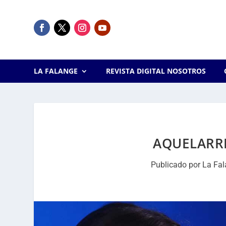
LA FALANGE
REVISTA DIGITAL NOSOTROS
AQUELARRE
Publicado por
La Fa