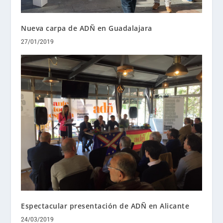
Nueva carpa de ADÑ en Guadalajara
27/01/2019
Espectacular presentación de ADÑ en Alicante
24/03/2019