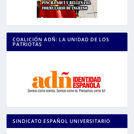
COALICIÓN ADÑ: LA UNIDAD DE LOS
PATRIOTAS
SINDICATO ESPAÑOL UNIVERSITARIO