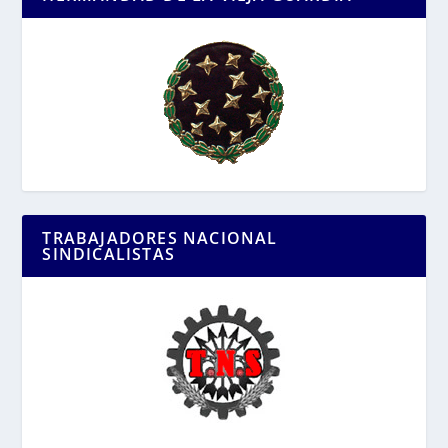
TRABAJADORES NACIONAL
SINDICALISTAS