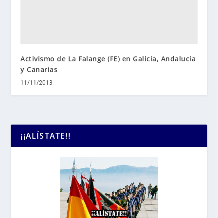
Activismo de La Falange (FE) en Galicia, Andalucía
y Canarias
11/11/2013
¡¡ALÍSTATE!!