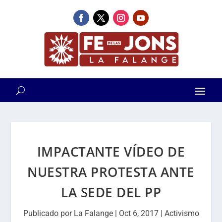
IMPACTANTE VÍDEO DE
NUESTRA PROTESTA ANTE
LA SEDE DEL PP
Publicado por
La Falange
|
Oct 6, 2017
|
Activismo