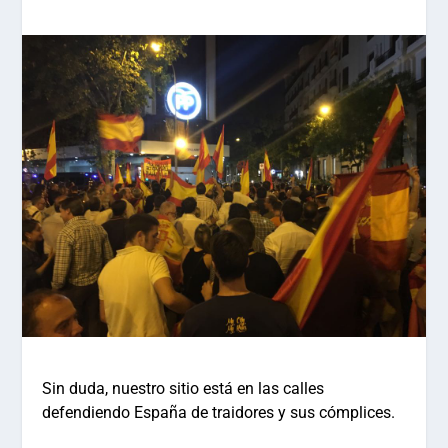
Sin duda, nuestro sitio está en las calles
defendiendo España de traidores y sus cómplices.