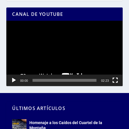
CANAL DE YOUTUBE
Reproductor
de
vídeo
00:00
02:23
ÚLTIMOS ARTÍCULOS
Homenaje a los Caídos del Cuartel de la
Montaña