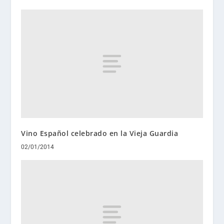
Vino Español celebrado en la Vieja Guardia
02/01/2014