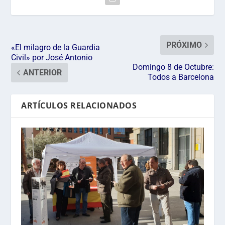
PRÓXIMO
«El milagro de la Guardia
Civil» por José Antonio
Domingo 8 de Octubre:
ANTERIOR
Todos a Barcelona
ARTÍCULOS RELACIONADOS