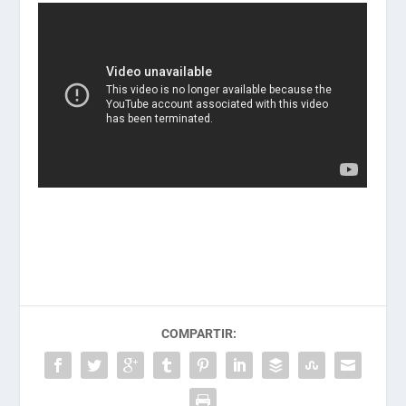
COMPARTIR: