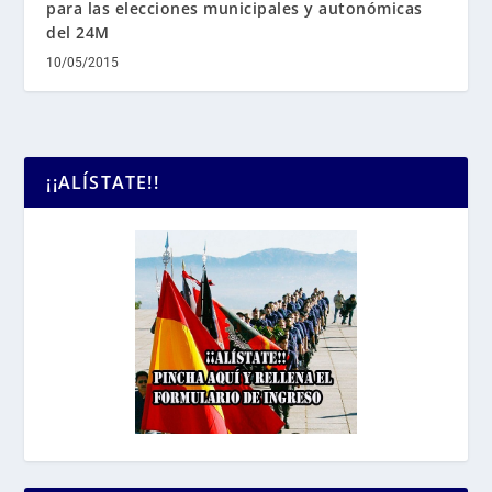
para las elecciones municipales y autonómicas
del 24M
10/05/2015
¡¡ALÍSTATE!!