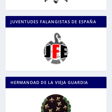
JUVENTUDES FALANGISTAS DE ESPAÑA
HERMANDAD DE LA VIEJA GUARDIA