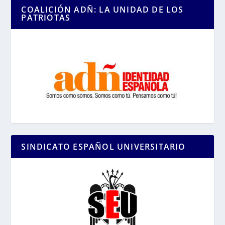
COALICIÓN ADÑ: LA UNIDAD DE LOS
PATRIOTAS
SINDICATO ESPAÑOL UNIVERSITARIO