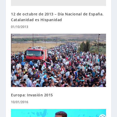
12 de octubre de 2013 – Día Nacional de España.
Catalanidad es Hispanidad
01/10/2013
Europa: Invasión 2015
10/01/2016