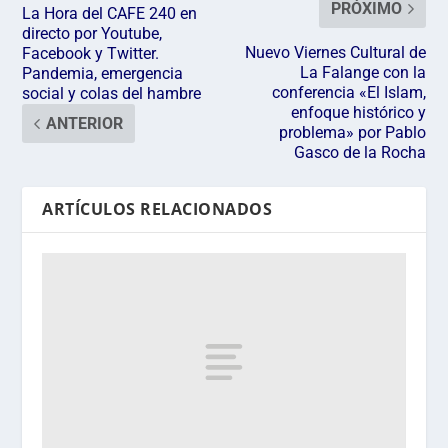
PRÓXIMO
La Hora del CAFE 240 en
directo por Youtube,
Nuevo Viernes Cultural de
Facebook y Twitter.
La Falange con la
Pandemia, emergencia
conferencia «El Islam,
social y colas del hambre
enfoque histórico y
ANTERIOR
problema» por Pablo
Gasco de la Rocha
ARTÍCULOS RELACIONADOS