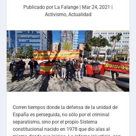
Publicado por
La Falange
|
Mar 24, 2021
|
Activismo
,
Actualidad
Corren tiempos donde la defensa de la unidad de
España es perseguida, no sólo por el criminal
separatismo, sino por el propio Sistema
constitucional nacido en 1978 que dio alas al