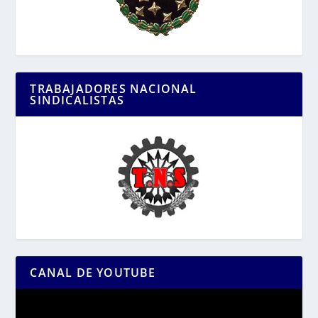
TRABAJADORES NACIONAL
SINDICALISTAS
CANAL DE YOUTUBE
Reproductor
de