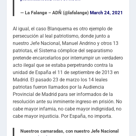
— La Falange – ADÑ (@lafalange)
March 24, 2021
Al igual, el caso Blanquerna es otro ejemplo de
persecución al leal patriotismo, donde junto a
nuestro Jefe Nacional, Manuel Andrino y otros 13
patriotas, el Sistema cómplice del separatismo
pretende encarcelarlos por interrumpir un verdadero
acto ilegal que se estaba perpetrando contra la
unidad de España el 11 de septiembre de 2013 en
Madrid. El pasado 23 de marzo los 14 leales
patriotas fueron llamados por la Audiencia
Provincial de Madrid para ser informados de la
resolución ante su inminente ingreso en prisión. No
cabe mayor infamia, no cabe mayor indignidad, no
cabe mayor injusticia. Por España, no importa.
Nuestros camaradas, con nuestro Jefe Nacional