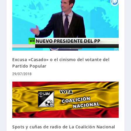
Excusa «Casado» o el cinismo del votante del
Partido Popular
29/07/2018
Spots y cuñas de radio de La Coalición Nacional