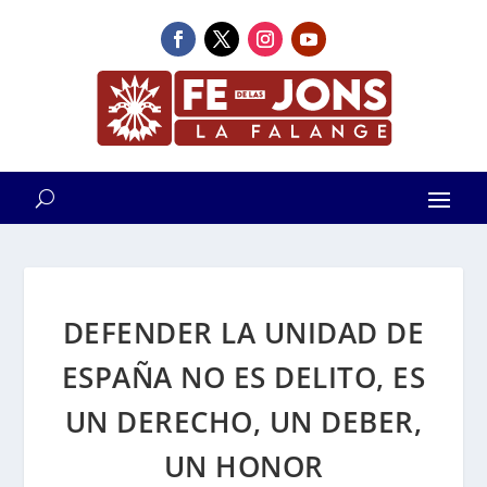
DEFENDER LA UNIDAD DE
ESPAÑA NO ES DELITO, ES
UN DERECHO, UN DEBER,
UN HONOR