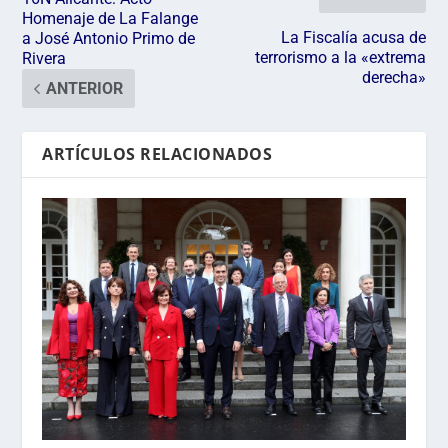
Homenaje de La Falange
La Fiscalía acusa de
a José Antonio Primo de
terrorismo a la «extrema
Rivera
derecha»
ANTERIOR
ARTÍCULOS RELACIONADOS