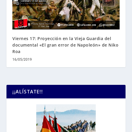
Viernes 17: Proyección en la Vieja Guardia del
documental «El gran error de Napoleón» de Niko
Roa
16/05/2019
¡¡ALÍSTATE!!