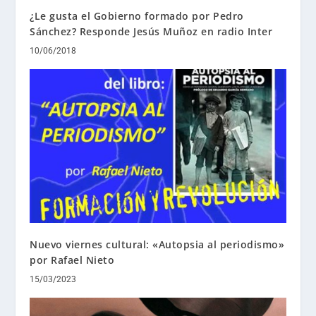
¿Le gusta el Gobierno formado por Pedro
Sánchez? Responde Jesús Muñoz en radio Inter
10/06/2018
Nuevo viernes cultural: «Autopsia al periodismo»
por Rafael Nieto
15/03/2023