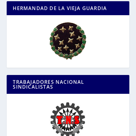
HERMANDAD DE LA VIEJA GUARDIA
TRABAJADORES NACIONAL
SINDICALISTAS