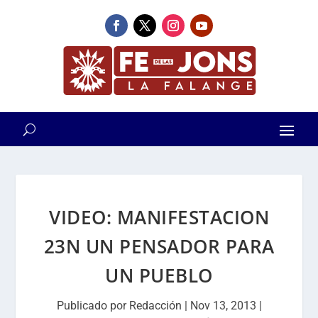
VIDEO: MANIFESTACION
23N UN PENSADOR PARA
UN PUEBLO
Publicado por
Redacción
|
Nov 13, 2013
|