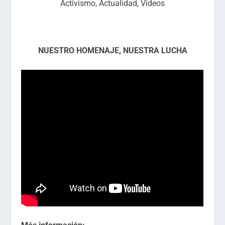
Activismo
,
Actualidad
,
Vídeos
NUESTRO HOMENAJE, NUESTRA LUCHA