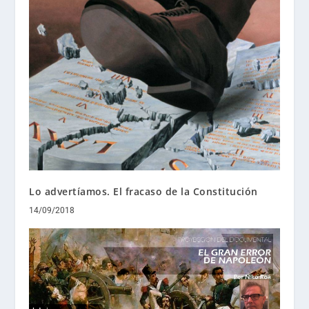
Lo advertíamos. El fracaso de la Constitución
14/09/2018