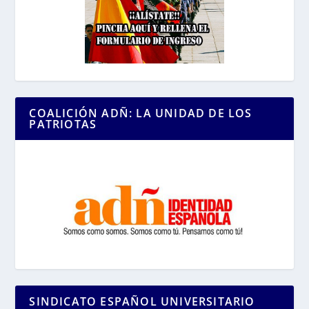
COALICIÓN ADÑ: LA UNIDAD DE LOS
PATRIOTAS
SINDICATO ESPAÑOL UNIVERSITARIO