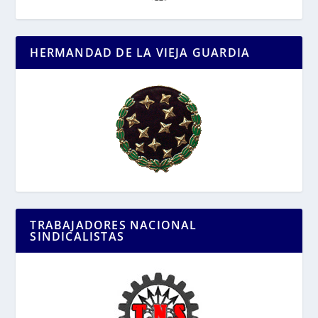
HERMANDAD DE LA VIEJA GUARDIA
TRABAJADORES NACIONAL
SINDICALISTAS