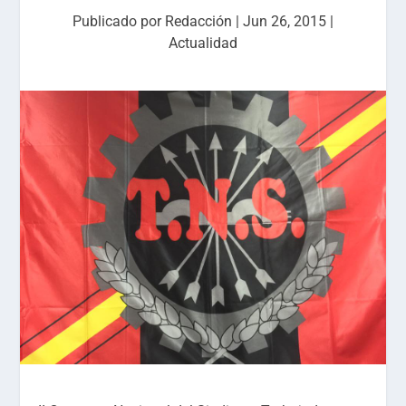
Publicado por
Redacción
|
Jun 26, 2015
|
Actualidad