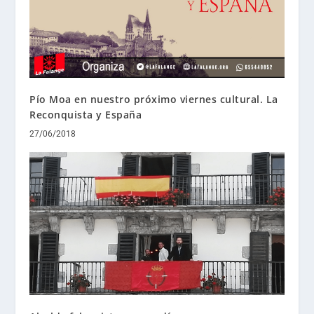
Pío Moa en nuestro próximo viernes cultural. La
Reconquista y España
27/06/2018