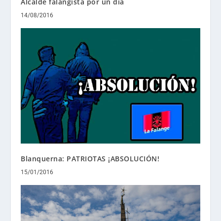
Alcalde falangista por un día
14/08/2016
Blanquerna: PATRIOTAS ¡ABSOLUCIÓN!
15/01/2016