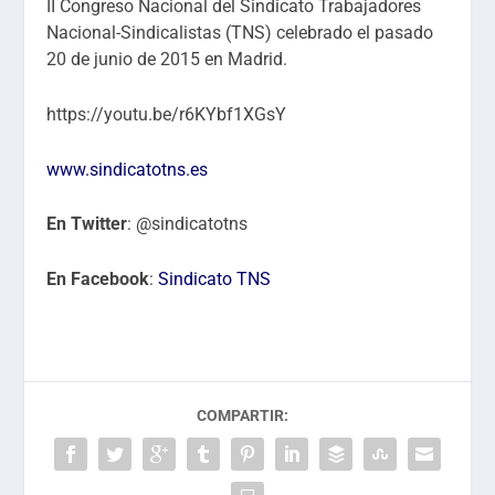
II Congreso Nacional del Sindicato Trabajadores
Nacional-Sindicalistas (TNS) celebrado el pasado
20 de junio de 2015 en Madrid.
https://youtu.be/r6KYbf1XGsY
www.sindicatotns.es
En Twitter
: @sindicatotns
En Facebook
:
Sindicato TNS
COMPARTIR: