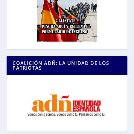
COALICIÓN ADÑ: LA UNIDAD DE LOS
PATRIOTAS