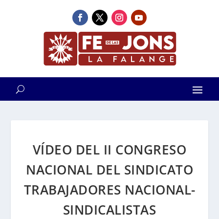
VÍDEO DEL II CONGRESO
NACIONAL DEL SINDICATO
TRABAJADORES NACIONAL-
SINDICALISTAS