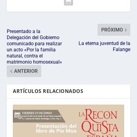
PRÓXIMO
Presentado a la
Delegación del Gobierno
La eterna juventud de la
comunicado para realizar
Falange
un acto «Por la familia
natural, contra el
matrimonio homosexual»
ANTERIOR
ARTÍCULOS RELACIONADOS