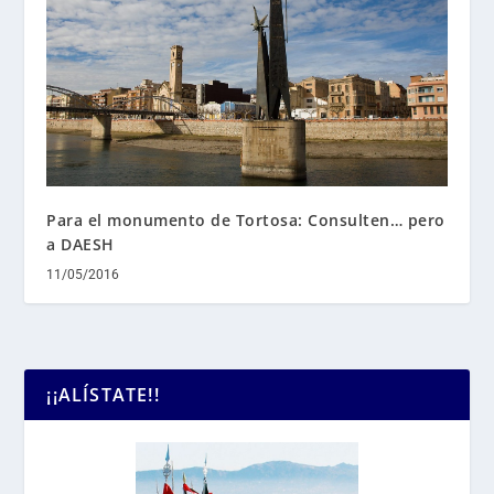
Para el monumento de Tortosa: Consulten… pero
a DAESH
11/05/2016
¡¡ALÍSTATE!!