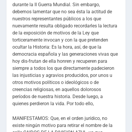
durante la II Guerra Mundial. Sin embargo,
debemos lamentar que no sea ésta la actitud de
nuestros representantes públicos a los que
nuevamente resulta obligado recordarles la lectura
de la exposición de motivos de la Ley que
torticeramente invocan y con la que pretenden
ocultar la Historia: Es la hora, así, de que la
democracia española y las generaciones vivas que
hoy dis-frutan de ella honren y recuperen para
siempre a todos los que directamente padecieron
las injusticias y agravios producidos, por unos u
otros motivos políticos o ideológicos o de
creencias religiosas, en aquellos dolorosos
períodos de nuestra historia. Desde luego, a
quienes perdieron la vida. Por todo ello,
MANIFESTAMOS: Que, en el orden jurídico, no
existe ningún motivo para retirar el nombre de la