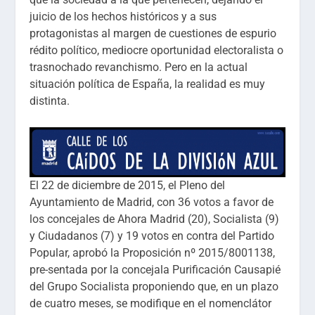
juicio de los hechos históricos y a sus
protagonistas al margen de cuestiones de espurio
rédito político, mediocre oportunidad electoralista o
trasnochado revanchismo. Pero en la actual
situación política de España, la realidad es muy
distinta.
El 22 de diciembre de 2015, el Pleno del
Ayuntamiento de Madrid, con 36 votos a favor de
los concejales de Ahora Madrid (20), Socialista (9)
y Ciudadanos (7) y 19 votos en contra del Partido
Popular, aprobó la Proposición nº 2015/8001138,
pre-sentada por la concejala Purificación Causapié
del Grupo Socialista proponiendo que, en un plazo
de cuatro meses, se modifique en el nomenclátor