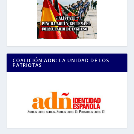
COALICIÓN ADÑ: LA UNIDAD DE LOS
PATRIOTAS