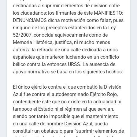
destinadas a suprimir elementos de división entre
los ciudadanos; los firmantes de este MANIFIESTO:
DENUNCIAMOS dicha motivación como falaz, pues
ninguno de los preceptos establecidos en la Ley
52/2007, conocida equívocamente como de
Memoria Histórica, justifica, ni mucho menos
autoriza la retirada de una calle dedicada a unos
españoles que murieron luchando en un conflicto
bélico contra la entonces URSS. La ausencia de
apoyo normativo se basa en los siguientes hechos:
El único ejército contra el que combatió la División
Azul fue contra el autodenominado Ejército Rojo,
contendiente éste que no existe en la actualidad ni
tampoco el Estado ni el régimen al que servían,
siendo por tanto imposible que el mantenimiento
en una calle de nombre División Azul, pueda
constituir un obstáculo para “suprimir elementos de