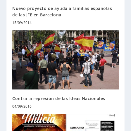
Nuevo proyecto de ayuda a familias españolas
de las JFE en Barcelona
15/09/2014
Contra la represión de las Ideas Nacionales
04/09/2016