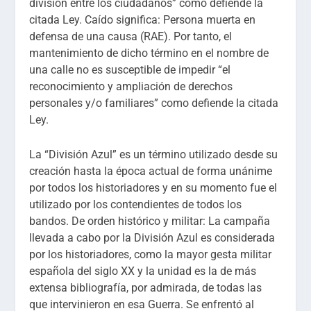
división entre los ciudadanos” como defiende la
citada Ley. Caído significa: Persona muerta en
defensa de una causa (RAE). Por tanto, el
mantenimiento de dicho término en el nombre de
una calle no es susceptible de impedir “el
reconocimiento y ampliación de derechos
personales y/o familiares” como defiende la citada
Ley.
La “División Azul” es un término utilizado desde su
creación hasta la época actual de forma unánime
por todos los historiadores y en su momento fue el
utilizado por los contendientes de todos los
bandos. De orden histórico y militar: La campaña
llevada a cabo por la División Azul es considerada
por los historiadores, como la mayor gesta militar
española del siglo XX y la unidad es la de más
extensa bibliografía, por admirada, de todas las
que intervinieron en esa Guerra. Se enfrentó al