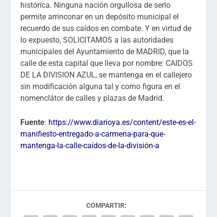
histórica. Ninguna nación orgullosa de serlo
permite arrinconar en un depósito municipal el
recuerdo de sus caídos en combate. Y en virtud de
lo expuesto, SOLICITAMOS a las autoridades
municipales del Ayuntamiento de MADRID, que la
calle de esta capital que lleva por nombre: CAIDOS
DE LA DIVISION AZUL, se mantenga en el callejero
sin modificación alguna tal y como figura en el
nomenclátor de calles y plazas de Madrid.
Fuente
:
https://www.diarioya.es/content/este-es-el-
manifiesto-entregado-a-carmena-para-que-
mantenga-la-calle-caídos-de-la-división-a
COMPARTIR: