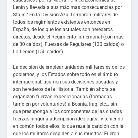
Lenin y llevada a sus máximas consecuencias por
Stalin? En la División Azul formaron militares de
todos los regimientos existentes entonces en
España, de los que los actuales son herederos
directos, desde el Regimiento Inmemorial (con más
de 30 caídos), Fuerzas de Regulares (130 caídos) o
La Legión (150 caídos).
La decisión de emplear unidades militares es de los
gobiernos, y los Estados sobre todo en el ámbito
internacional, asumen sus decisiones pasadas y
son herederos de la Historia. También ahora se
organizan fuerzas expedicionarias (formadas
también por voluntarios) a Bosnia, Iraq, etc… sin
que presuponga a los componentes de las citadas
fuerzas ninguna adscripción ideológica, y teniendo
en común todos ellos, lo que reza la canción con la
que los militares despiden a sus muertos: Fueron