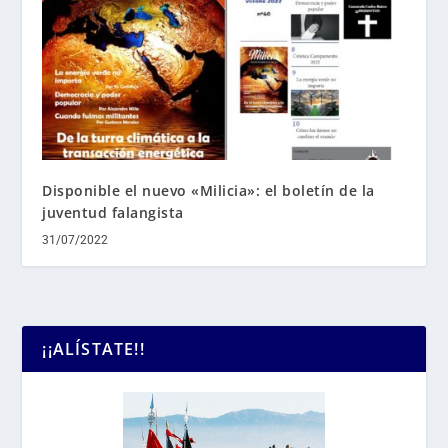
Disponible el nuevo «Milicia»: el boletín de la
juventud falangista
31/07/2022
¡¡ALÍSTATE!!