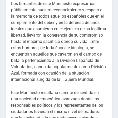
Los firmantes de este Manifiesto expresamos
públicamente nuestro reconocimiento y respeto a
la memoria de todos aquellos españoles que en el
cumplimiento del deber y en la defensa de unos
ideales que asumieron en el ejercicio de su legítima
libertad, llevaron la coherencia de su compromiso
hasta el máximo sacrificio dando su vida. Entre
estos hombres, de toda época e ideología, se
encuentran aquellos que cayeron en el campo de
batalla perteneciendo a la División Española de
Voluntarios, conocida popularmente como División
Azul, formada con ocasión de la situación
internacional surgida de la II Guerra Mundial.
Este Manifiesto resultaría carente de sentido en
una sociedad democrática avanzada donde los
responsables políticos y los representantes de los
ciudadanos tuvieran el mismo nivel de madurez
que la sociedad a la que pertenecen, dejando el