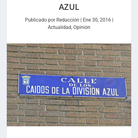
AZUL
Publicado por
Redacción
|
Ene 30, 2016
|
Actualidad
,
Opinión