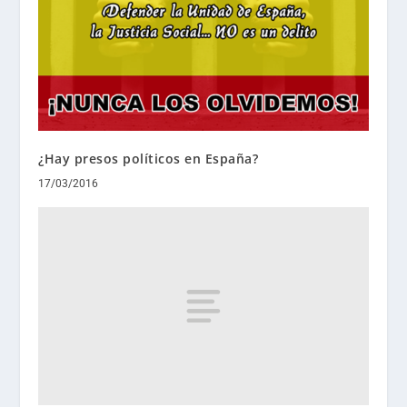
¿Hay presos políticos en España?
17/03/2016