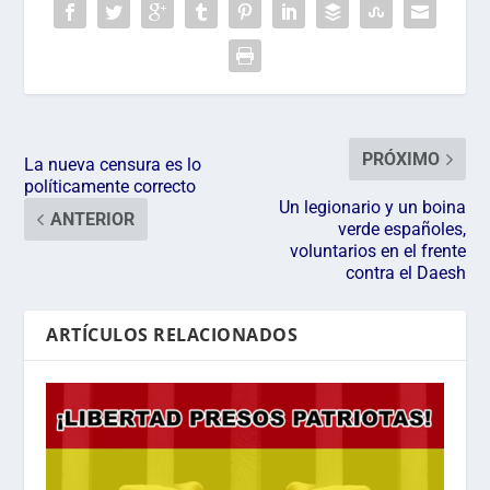
PRÓXIMO
La nueva censura es lo
políticamente correcto
Un legionario y un boina
ANTERIOR
verde españoles,
voluntarios en el frente
contra el Daesh
ARTÍCULOS RELACIONADOS