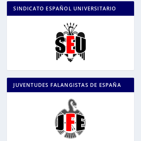
SINDICATO ESPAÑOL UNIVERSITARIO
JUVENTUDES FALANGISTAS DE ESPAÑA