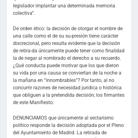
legislador implantar una determinada memoria
colectiva”.
De orden ético: la decisión de otorgar el nombre de
una calle como el de su su-presión tiene carácter
discrecional, pero resulta evidente que la decisión
de retira-da únicamente puede tener como finalidad
la de negar al nombrado el derecho a su recuerdo.
¿Qué conducta puede motivar que los que dieron
su vida por una causa se conviertan de la noche a
la mañana en “innombrables”? Por tanto, al no
concurrir razones de necesidad jurídica o histórica
que obliguen a la pretendida decisión; los firmantes
de este Manifiesto:
DENUNCIAMOS que únicamente al sectarismo
político responde la decisión adoptada por el Pleno
del Ayuntamiento de Madrid. La retirada de