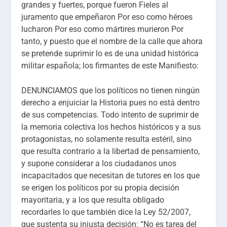
grandes y fuertes, porque fueron Fieles al
juramento que empeñaron Por eso como héroes
lucharon Por eso como mártires murieron Por
tanto, y puesto que el nombre de la calle que ahora
se pretende suprimir lo es de una unidad histórica
militar española; los firmantes de este Manifiesto:
DENUNCIAMOS que los políticos no tienen ningún
derecho a enjuiciar la Historia pues no está dentro
de sus competencias. Todo intento de suprimir de
la memoria colectiva los hechos históricos y a sus
protagonistas, no solamente resulta estéril, sino
que resulta contrario a la libertad de pensamiento,
y supone considerar a los ciudadanos unos
incapacitados que necesitan de tutores en los que
se erigen los políticos por su propia decisión
mayoritaria, y a los que resulta obligado
recordarles lo que también dice la Ley 52/2007,
que sustenta su injusta decisión: “No es tarea del