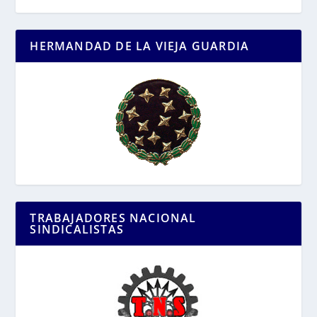
HERMANDAD DE LA VIEJA GUARDIA
TRABAJADORES NACIONAL
SINDICALISTAS