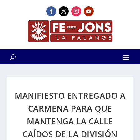
MANIFIESTO ENTREGADO A
CARMENA PARA QUE
MANTENGA LA CALLE
CAÍDOS DE LA DIVISIÓN