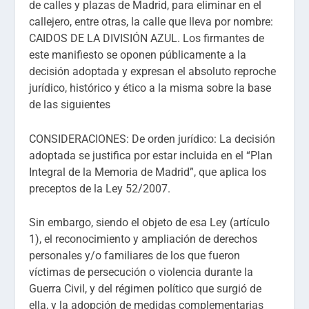
de calles y plazas de Madrid, para eliminar en el
callejero, entre otras, la calle que lleva por nombre:
CAIDOS DE LA DIVISIÓN AZUL. Los firmantes de
este manifiesto se oponen públicamente a la
decisión adoptada y expresan el absoluto reproche
jurídico, histórico y ético a la misma sobre la base
de las siguientes
CONSIDERACIONES: De orden jurídico: La decisión
adoptada se justifica por estar incluida en el “Plan
Integral de la Memoria de Madrid”, que aplica los
preceptos de la Ley 52/2007.
Sin embargo, siendo el objeto de esa Ley (artículo
1), el reconocimiento y ampliación de derechos
personales y/o familiares de los que fueron
víctimas de persecución o violencia durante la
Guerra Civil, y del régimen político que surgió de
ella, y la adopción de medidas complementarias