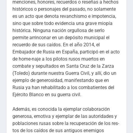
menciones, honores, recuerdos o reseñas a hechos
históricos o personajes del pasado, no solamente
es un acto que denota revanchismo e impotencia,
sino que sobre todo evidencia una grave miopía
histórica. Ninguna nación orgullosa de serlo
permite arrinconar en un depósito municipal el
recuerdo de sus caídos. En el año 2014, el
Embajador de Rusia en España, participó en el acto
de home-naje a los pilotos rusos muertos en
combate y sepultados en Santa Cruz de la Zarza
(Toledo) durante nuestra Guerra Civil, y allí, dio un
ejemplo de generosidad, manifestando que en
Rusia ya han rehabilitado a los combatientes del
Ejército Blanco en su guerra civil.
Además, es conocida la ejemplar colaboración
generosa, emotiva y ejemplar de las autoridades y
poblaciones rusas sobre la recuperación de los res-
tos de los caídos de sus antiguos enemigos