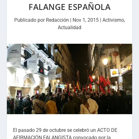
FALANGE ESPAÑOLA
Publicado por
Redacción
|
Nov 1, 2015
|
Activismo
,
Actualidad
El pasado 29 de octubre se celebró un ACTO DE
AFIRMACIÓN FALANGISTA convocado por la