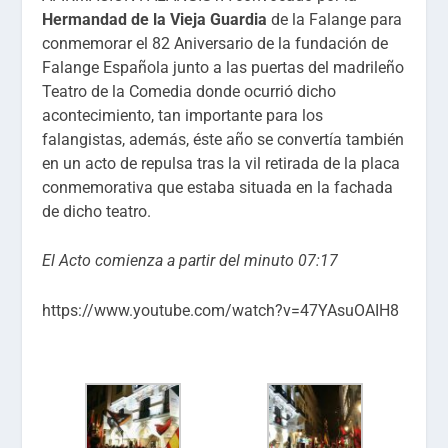
Hermandad de la Vieja Guardia
de la Falange para
conmemorar el 82 Aniversario de la fundación de
Falange Española junto a las puertas del madrileño
Teatro de la Comedia donde ocurrió dicho
acontecimiento, tan importante para los
falangistas, además, éste año se convertía también
en un acto de repulsa tras la vil retirada de la placa
conmemorativa que estaba situada en la fachada
de dicho teatro.
El Acto comienza a partir del minuto 07:17
https://www.youtube.com/watch?v=47YAsuOAIH8