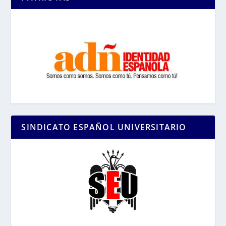
SINDICATO ESPAÑOL UNIVERSITARIO