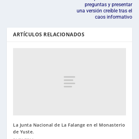
preguntas y presentar
una versión creíble tras el
caos informativo
ARTÍCULOS RELACIONADOS
La Junta Nacional de La Falange en el Monasterio
de Yuste.