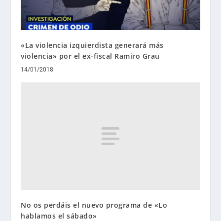
«La violencia izquierdista generará más
violencia» por el ex-fiscal Ramiro Grau
14/01/2018
No os perdáis el nuevo programa de «Lo
hablamos el sábado»