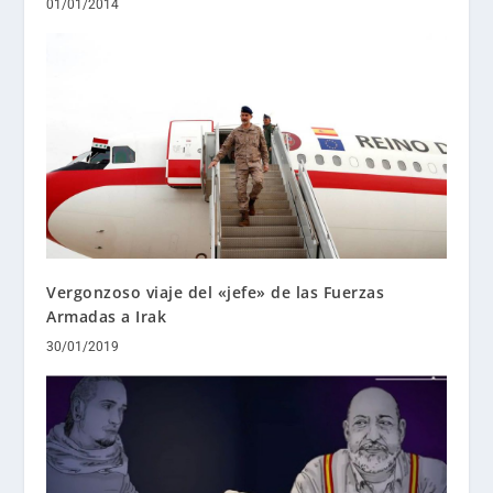
01/01/2014
Vergonzoso viaje del «jefe» de las Fuerzas
Armadas a Irak
30/01/2019