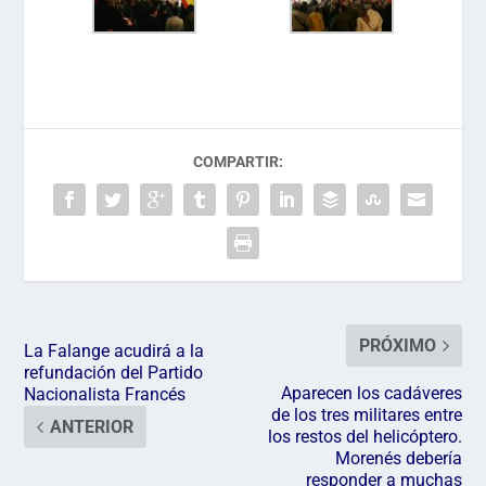
COMPARTIR:
PRÓXIMO
La Falange acudirá a la
refundación del Partido
Aparecen los cadáveres
Nacionalista Francés
de los tres militares entre
ANTERIOR
los restos del helicóptero.
Morenés debería
responder a muchas