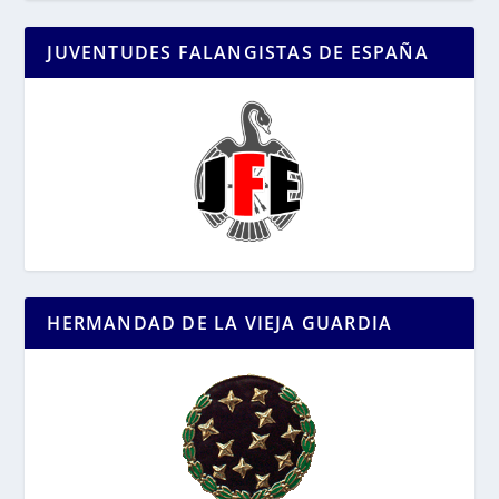
JUVENTUDES FALANGISTAS DE ESPAÑA
HERMANDAD DE LA VIEJA GUARDIA