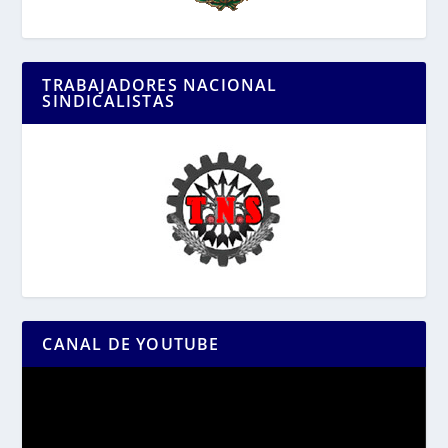
TRABAJADORES NACIONAL
SINDICALISTAS
CANAL DE YOUTUBE
Reproductor
de
vídeo