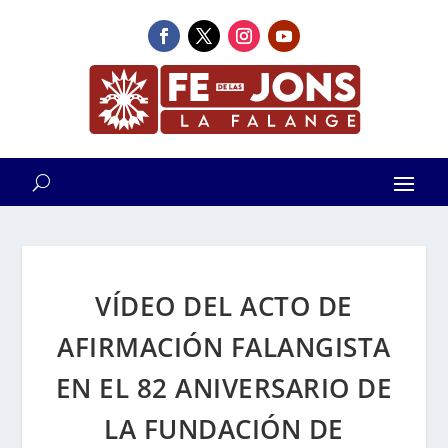
VÍDEO DEL ACTO DE
AFIRMACIÓN FALANGISTA
EN EL 82 ANIVERSARIO DE
LA FUNDACIÓN DE