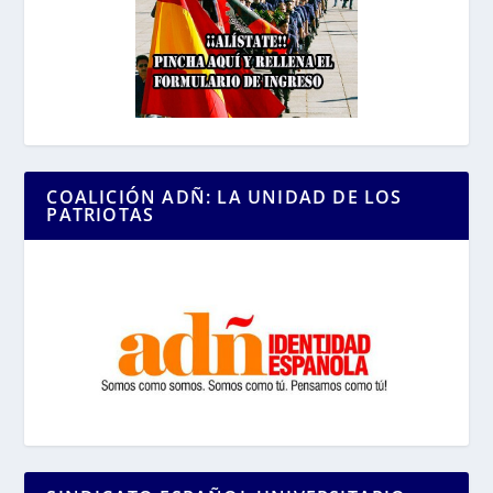
COALICIÓN ADÑ: LA UNIDAD DE LOS
PATRIOTAS