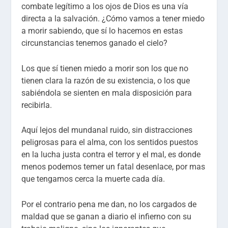
combate legítimo a los ojos de Dios es una vía
directa a la salvación. ¿Cómo vamos a tener miedo
a morir sabiendo, que sí lo hacemos en estas
circunstancias tenemos ganado el cielo?
Los que sí tienen miedo a morir son los que no
tienen clara la razón de su existencia, o los que
sabiéndola se sienten en mala disposición para
recibirla.
Aquí lejos del mundanal ruido, sin distracciones
peligrosas para el alma, con los sentidos puestos
en la lucha justa contra el terror y el mal, es donde
menos podemos temer un fatal desenlace, por mas
que tengamos cerca la muerte cada día.
Por el contrario pena me dan, no los cargados de
maldad que se ganan a diario el infierno con su