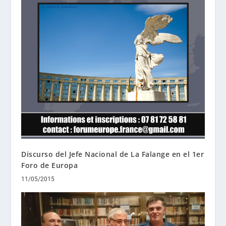
Discurso del Jefe Nacional de La Falange en el 1er
Foro de Europa
11/05/2015