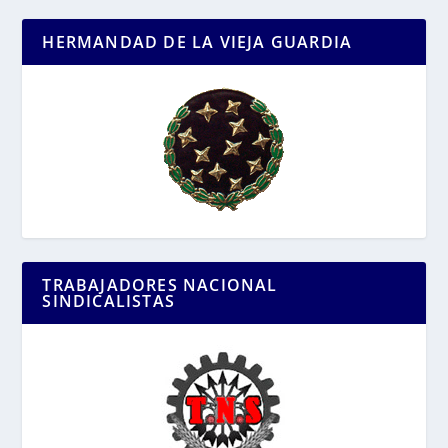
HERMANDAD DE LA VIEJA GUARDIA
TRABAJADORES NACIONAL
SINDICALISTAS