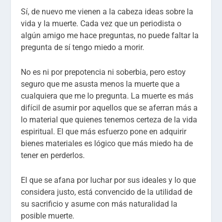
Sí, de nuevo me vienen a la cabeza ideas sobre la
vida y la muerte. Cada vez que un periodista o
algún amigo me hace preguntas, no puede faltar la
pregunta de sí tengo miedo a morir.
No es ni por prepotencia ni soberbia, pero estoy
seguro que me asusta menos la muerte que a
cualquiera que me lo pregunta. La muerte es más
difícil de asumir por aquellos que se aferran más a
lo material que quienes tenemos certeza de la vida
espiritual. El que más esfuerzo pone en adquirir
bienes materiales es lógico que más miedo ha de
tener en perderlos.
El que se afana por luchar por sus ideales y lo que
considera justo, está convencido de la utilidad de
su sacrificio y asume con más naturalidad la
posible muerte.