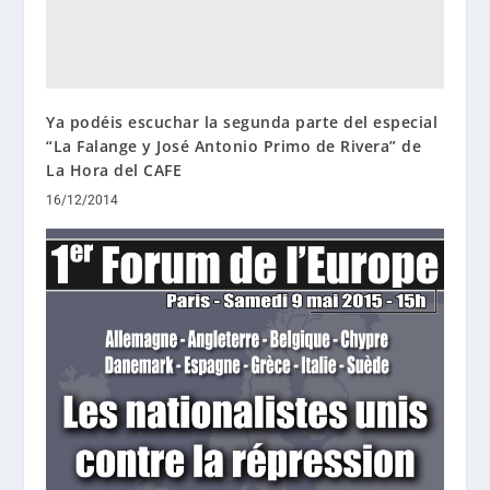
Ya podéis escuchar la segunda parte del especial
“La Falange y José Antonio Primo de Rivera” de
La Hora del CAFE
16/12/2014