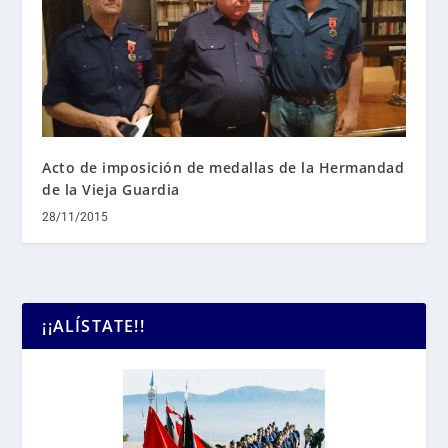
Acto de imposición de medallas de la Hermandad
de la Vieja Guardia
28/11/2015
¡¡ALÍSTATE!!