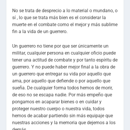
No se trata de desprecio a lo material o mundano, o
sí , lo que se trata más bien es el considerar la
muerte en el combate como el mejor y más sublime
fin a la vida de un guerrero.
Un guerrero no tiene por que ser únicamente un
militar, cualquier persona en cualquier oficio puede
tener una actitud de combate y por tanto espíritu de
guerrero. Y no puede haber mejor final a la obra de
un guerrero que entregar su vida por aquello que
ama, por aquello que defiende o por aquello que
sueña. De cualquier forma todos hemos de morir,
de eso no se escapa nadie. Por más empeño que
pongamos en acaparar bienes o en cuidar y
proteger nuestro cuerpo o nuestra vida, todos
hemos de acabar partiendo sin más equipaje que
nuestras acciones y la memoria que dejemos a los
demás.