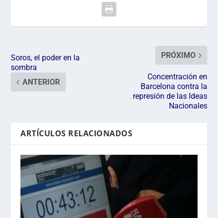
PRÓXIMO
Soros, el poder en la
sombra
Concentración en
ANTERIOR
Barcelona contra la
represión de las Ideas
Nacionales
ARTÍCULOS RELACIONADOS