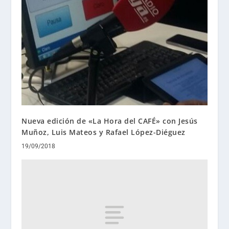
Nueva edición de «La Hora del CAFÉ» con Jesús
Muñoz, Luis Mateos y Rafael López-Diéguez
19/09/2018