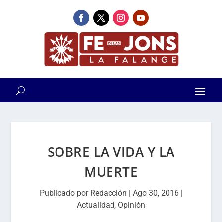
SOBRE LA VIDA Y LA
MUERTE
Publicado por
Redacción
|
Ago 30, 2016
|
Actualidad
,
Opinión