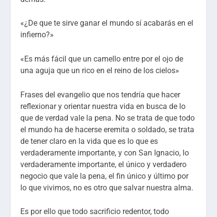
«¿De que te sirve ganar el mundo sí acabarás en el
infierno?»
«Es más fácil que un camello entre por el ojo de
una aguja que un rico en el reino de los cielos»
Frases del evangelio que nos tendría que hacer
reflexionar y orientar nuestra vida en busca de lo
que de verdad vale la pena. No se trata de que todo
el mundo ha de hacerse eremita o soldado, se trata
de tener claro en la vida que es lo que es
verdaderamente importante, y con San Ignacio, lo
verdaderamente importante, el único y verdadero
negocio que vale la pena, el fin único y último por
lo que vivimos, no es otro que salvar nuestra alma.
Es por ello que todo sacrificio redentor, todo